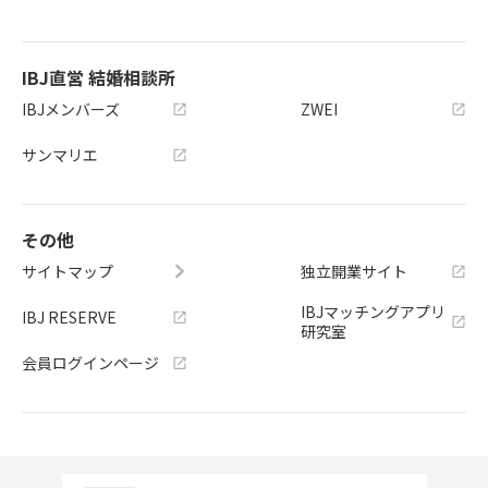
IBJ直営 結婚相談所
IBJメンバーズ
ZWEI
サンマリエ
その他
サイトマップ
独立開業サイト
IBJマッチングアプリ
IBJ RESERVE
研究室
会員ログインページ