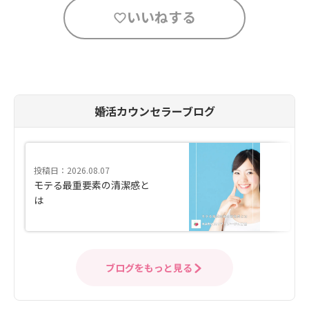
いいねする
婚活カウンセラーブログ
投稿日：2026.08.07
モテる最重要素の清潔感と
は
ブログをもっと見る