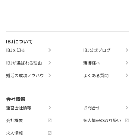
IBJについて
IBJを知る
IBJ公式ブログ
IBJが選ばれる理由
親御様へ
婚活の成功ノウハウ
よくある質問
会社情報
運営会社情報
お問合せ
会社概要
個人情報の取り扱い
求人情報