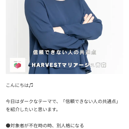
こんにちは♫
今日はダークなテーマで、「信頼できない人の共通点」
を紹介したいと思います。
●対象者が不在時の時、別人格になる