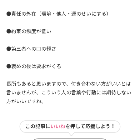
●責任の外在（環境・他人・運のせいにする）
●約束の頻度が低い
●第三者への口の軽さ
●褒めの後は要求がくる
長所もあると思いますので、付き合わない方がいいとは
言いませんが、こういう人の言葉や行動には期待しない
方がいいですね。
この記事に
いいね
を押して応援しよう！