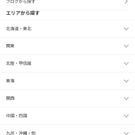
ブログから探す
エリアから探す
北海道・東北
関東
北陸・甲信越
東海
関西
中国・四国
九州・沖縄・他