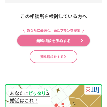
この相談所を検討している方へ
あなたに最適な、婚活プランを提案
無料相談を予約する
資料請求をする