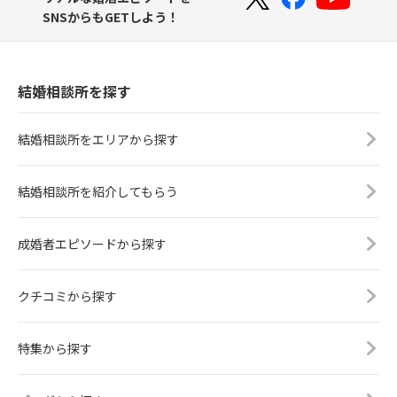
SNSからもGETしよう！
結婚相談所を探す
結婚相談所をエリアから探す
結婚相談所を紹介してもらう
成婚者エピソードから探す
クチコミから探す
特集から探す