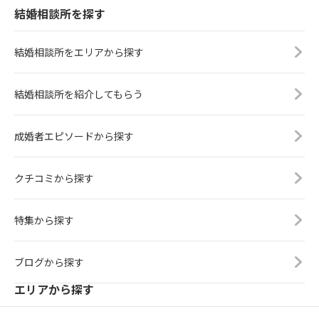
結婚相談所を探す
結婚相談所をエリアから探す
結婚相談所を紹介してもらう
成婚者エピソードから探す
クチコミから探す
特集から探す
ブログから探す
エリアから探す