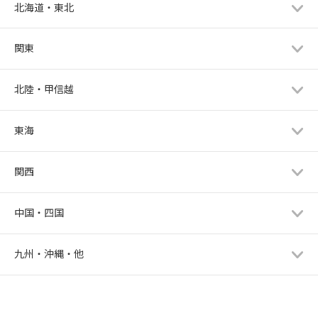
北海道・東北
関東
北陸・甲信越
東海
関西
中国・四国
九州・沖縄・他