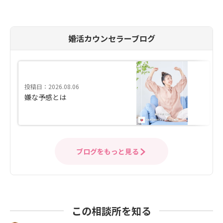
婚活カウンセラーブログ
投稿日：2026.08.06
嫌な予感とは
ブログをもっと見る
この相談所を知る