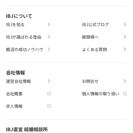
IBJについて
IBJを知る
IBJ公式ブログ
IBJが選ばれる理由
親御様へ
婚活の成功ノウハウ
よくある質問
会社情報
運営会社情報
お問合せ
会社概要
個人情報の取り扱い
求人情報
IBJ直営 結婚相談所