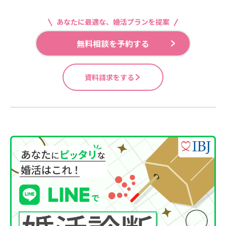
あなたに最適な、婚活プランを提案
無料相談を予約する
資料請求をする