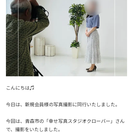
こんにちは♫
今日は、新規会員様の写真撮影に同行いたしました。
今回は、青森市の「幸せ写真スタジオクローバー」さん
で、撮影をいたしました。