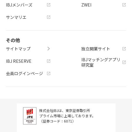
IBJメンバーズ
ZWEI
サンマリエ
その他
サイトマップ
独立開業サイト
IBJマッチングアプリ
IBJ RESERVE
研究室
会員ログインページ
株式会社IBJは、東京証券取引所
プライム市場に上場しております。
（証券コード：6071）