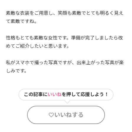
素敵な衣装をご用意し、笑顔も素敵でとても明るく見え
て素敵ですね。
性格もとても素敵な女性です。準備が完了しましたら改
めてご紹介したいと思います。
私がスマホで撮った写真ですが、出来上がった写真が楽
しみです。
この記事に
いいね
を押して応援しよう！
いいねする