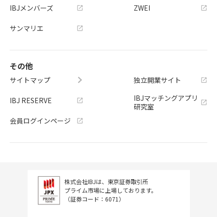
IBJメンバーズ
ZWEI
サンマリエ
その他
サイトマップ
独立開業サイト
IBJマッチングアプリ
IBJ RESERVE
研究室
会員ログインページ
株式会社IBJは、東京証券取引所
プライム市場に上場しております。
（証券コード：6071）