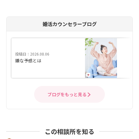
婚活カウンセラーブログ
投稿日：2026.08.06
嫌な予感とは
ブログをもっと見る
この相談所を知る