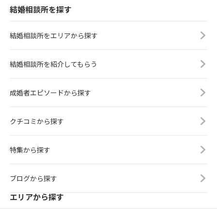
結婚相談所を探す
結婚相談所をエリアから探す
結婚相談所を紹介してもらう
成婚者エピソードから探す
クチコミから探す
特集から探す
ブログから探す
エリアから探す