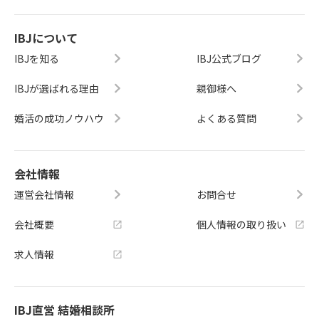
IBJについて
IBJを知る
IBJ公式ブログ
IBJが選ばれる理由
親御様へ
婚活の成功ノウハウ
よくある質問
会社情報
運営会社情報
お問合せ
会社概要
個人情報の取り扱い
求人情報
IBJ直営 結婚相談所