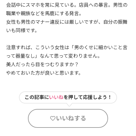
会話中にスマホを常に見ている。店員への暴言。男性の
職業や親族などを馬鹿にする発言。
女性も男性のマナー違反には厳しいですが、自分の振舞
いも同様です。
注意すれば、こういう女性は「男のくせに細かいこと言
って器量なし」なんて思って変わりません。
美人だったら目をつむりますか？
やめておいた方が良いと思います。
この記事に
いいね
を押して応援しよう！
いいねする