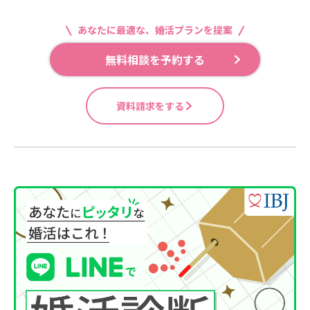
あなたに最適な、婚活プランを提案
無料相談を予約する
資料請求をする