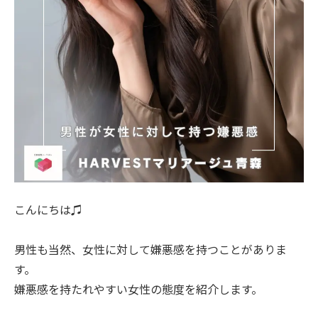
こんにちは♫
男性も当然、女性に対して嫌悪感を持つことがありま
す。
嫌悪感を持たれやすい女性の態度を紹介します。