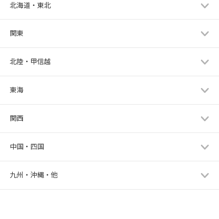
北海道・東北
関東
北陸・甲信越
東海
関西
中国・四国
九州・沖縄・他