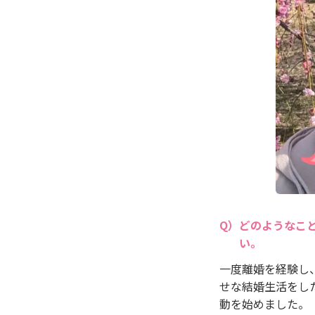
どのようなこ
い。
一度離婚を経験し
せな結婚生活をし
動を始めました。