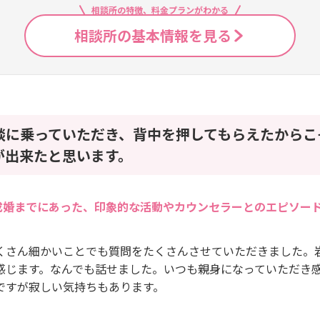
相談所の特徴、料金プランがわかる
相談所の基本情報を見る
談に乗っていただき、背中を押してもらえたからこ
が出来たと思います。
成婚までにあった、印象的な活動やカウンセラーとのエピソー
くさん細かいことでも質問をたくさんさせていただきました。
感じます。なんでも話せました。いつも親身になっていただき
ですが寂しい気持ちもあります。