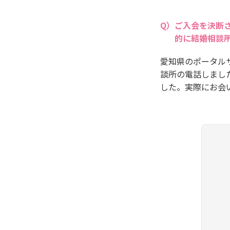
ご入会を決断
的に結婚相談
愛知県のポータル
談所の電話しまし
した。実際にお会