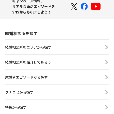
キャンペーン情報、
リアルな婚活エピソードを
SNSからもGETしよう！
結婚相談所を探す
結婚相談所をエリアから探す
結婚相談所を紹介してもらう
成婚者エピソードから探す
クチコミから探す
特集から探す