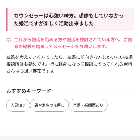
カウンセラーは心強い味方。想像もしていなかっ
た婚活ですが楽しく活動出来ました
これから婚活を始める方や婚活を検討されている方へ、ご自
身の経験を踏まえてメッセージをお願いします。
結婚を考えている方でしたら、結婚に前向きな方しかいない結婚
相談所はお勧めです。特に親身になって相談にのってくれる岩崎
さんは心強い存在ですよ
おすすめキーワード
人見知り
親や家族の後押し
再婚・婚姻歴あり