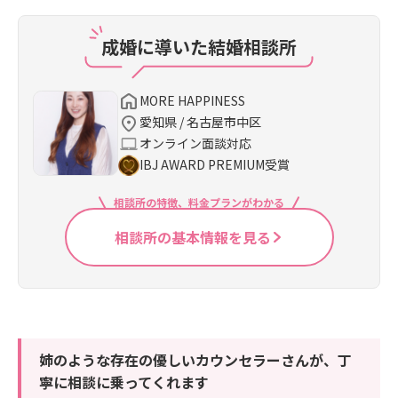
成婚に導いた結婚相談所
MORE HAPPINESS
愛知県 / 名古屋市中区
オンライン面談対応
IBJ AWARD PREMIUM受賞
相談所の特徴、料金プランがわかる
相談所の基本情報を見る
姉のような存在の優しいカウンセラーさんが、丁
寧に相談に乗ってくれます