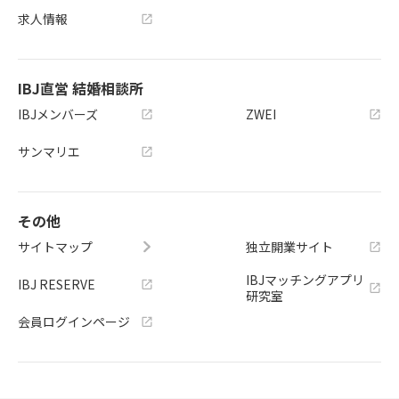
求人情報
IBJ直営 結婚相談所
IBJメンバーズ
ZWEI
サンマリエ
その他
サイトマップ
独立開業サイト
IBJマッチングアプリ
IBJ RESERVE
研究室
会員ログインページ