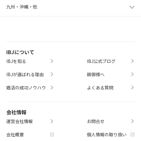
九州・沖縄・他
IBJについて
IBJを知る
IBJ公式ブログ
IBJが選ばれる理由
親御様へ
婚活の成功ノウハウ
よくある質問
会社情報
運営会社情報
お問合せ
会社概要
個人情報の取り扱い