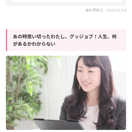
最終更新日：2026/01/14
あの時思い切ったわたし、グッジョブ！人生、何
があるかわからない