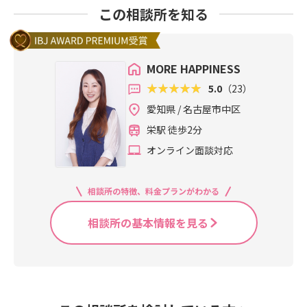
この相談所を知る
MORE HAPPINESS
5.0
（23）
愛知県 / 名古屋市中区
栄駅 徒歩2分
オンライン面談対応
相談所の特徴、料金プランがわかる
相談所の基本情報を見る