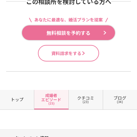
この相談所を検討している方へ
あなたに最適な、婚活プランを提案
無料相談を予約する
資料請求をする
成婚者
クチコミ
ブログ
トップ
エピソード
(23)
(34)
(15)