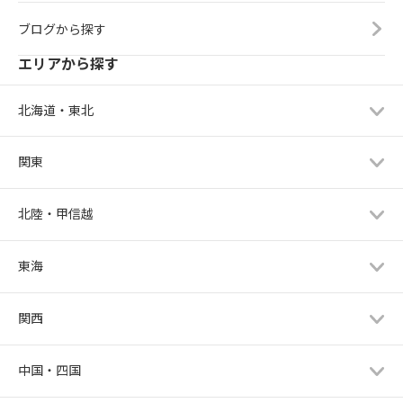
ブログから探す
エリアから探す
北海道・東北
関東
北陸・甲信越
東海
関西
中国・四国