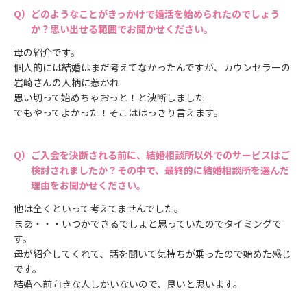
どのようなことがきっかけで婚活を始められたのでしょう
か？思い出せる範囲でお聞かせください。
母の紹介です。
個人的には結婚はまだ考えてなかったんですが、カウンセラーの
岩崎さんの人柄に惹かれ
思い切って始めちゃおっと！と決断しました
でもやってよかった！そこははっきり言えます。
ご入会を決断される前に、結婚相談所以外でのサービスはご
検討されましたか？その中で、最終的に結婚相談所を選んだ
理由をお聞かせください。
他は全くといって考えてませんでした。
まあ・・・いつかできるでしょと思っていたのでタイミングで
す。
母が紹介してくれて、話を聞いて気持ちが乗ったので始めた感じ
です。
結婚へ前向きな人しかいないので、良いと思います。