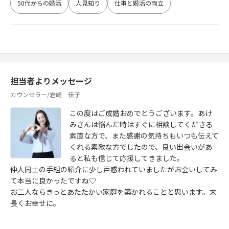
50代からの婚活
人見知り
仕事と婚活の両立
担当者よりメッセージ
カウンセラー/岩崎 佳子
この度はご成婚おめでとうございます。あけ
みさんは悩んだ時はすぐに相談してくださる
素直な方で、また感謝の気持ちもいつも伝えて
くれる素敵な方でしたので、良い出会いがあ
ると私も信じて応援してきました。
仲人同士の手組の紹介に少し戸惑われていましたがお会いしてみ
て本当に良かったですね♡
お二人ならきっとあたたかい家庭を築かれることと思います。末
長くお幸せに。