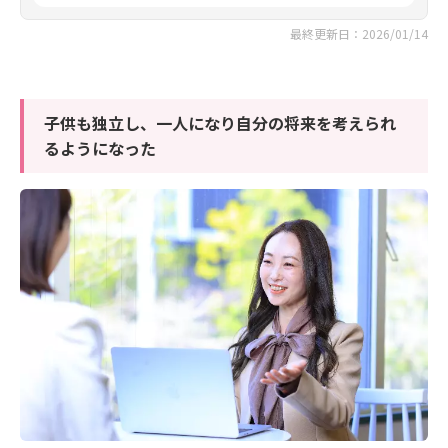
最終更新日：2026/01/14
子供も独立し、一人になり自分の将来を考えられ
るようになった