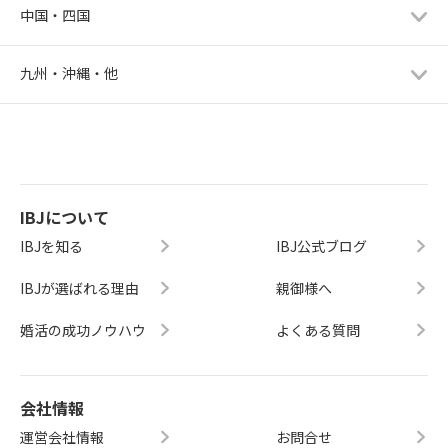
中国・四国
九州・沖縄・他
IBJについて
IBJを知る
IBJ公式ブログ
IBJが選ばれる理由
親御様へ
婚活の成功ノウハウ
よくある質問
会社情報
運営会社情報
お問合せ