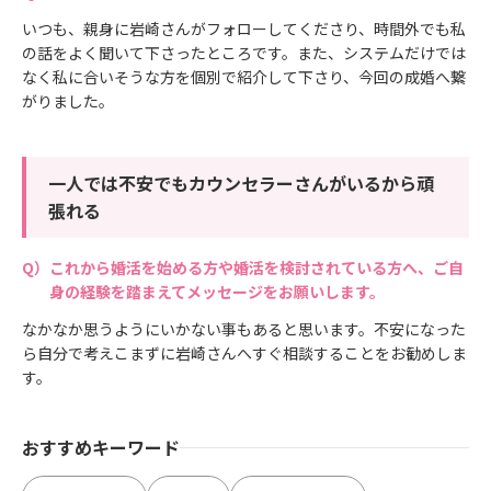
いつも、親身に岩崎さんがフォローしてくださり、時間外でも私
の話をよく聞いて下さったところです。また、システムだけでは
なく私に合いそうな方を個別で紹介して下さり、今回の成婚へ繋
がりました。
一人では不安でもカウンセラーさんがいるから頑
張れる
これから婚活を始める方や婚活を検討されている方へ、ご自
身の経験を踏まえてメッセージをお願いします。
なかなか思うようにいかない事もあると思います。不安になった
ら自分で考えこまずに岩崎さんへすぐ相談することをお勧めしま
す。
おすすめキーワード