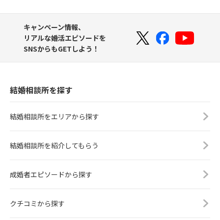
キャンペーン情報、
リアルな婚活エピソードを
SNSからもGETしよう！
結婚相談所を探す
結婚相談所をエリアから探す
結婚相談所を紹介してもらう
成婚者エピソードから探す
クチコミから探す