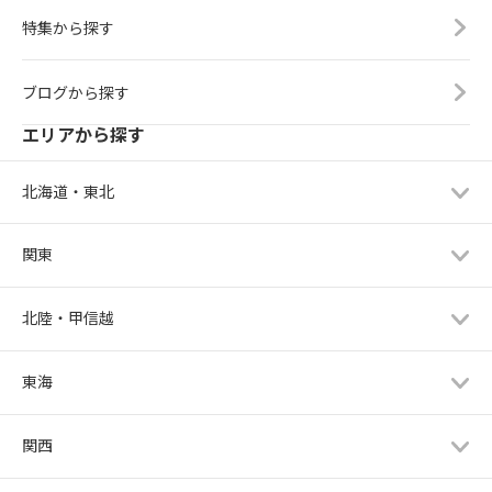
特集から探す
ブログから探す
エリアから探す
北海道・東北
関東
北陸・甲信越
東海
関西