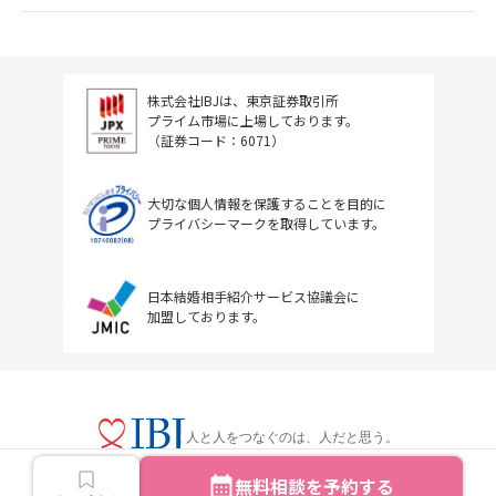
株式会社IBJは、東京証券取引所
プライム市場に上場しております。
（証券コード：6071）
大切な個人情報を保護することを目的に
プライバシーマークを取得しています。
日本結婚相手紹介サービス協議会に
加盟しております。
人と人をつなぐのは、人だと思う。
無料相談を予約する