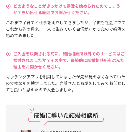
どのようなことがきっかけで婚活を始められたのでしょう
か？思い出せる範囲でお聞かせください。
これまで子育てと仕事を両立してきましたが、子供も社会にでて
これから先の将来、一人で生きていく自信がなかったので婚活を
始めてみました。
ご入会を決断される前に、結婚相談所以外でのサービスはご
検討されましたか？その中で、最終的に結婚相談所を選んだ
理由をお聞かせください。
マッチングアプリを利用していましたが先が見えなくなっていた
ので相談所を検討しました。岩崎さんとお話をしてみてお任せし
ても良いと思えたので入会しました。
成婚に導いた結婚相談所