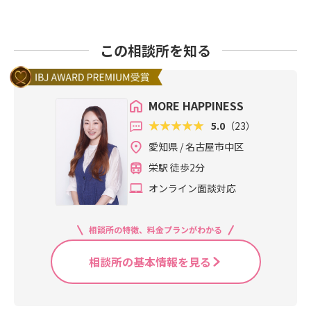
この相談所を知る
MORE HAPPINESS
5.0
（23）
愛知県 / 名古屋市中区
栄駅 徒歩2分
オンライン面談対応
相談所の特徴、料金プランがわかる
相談所の基本情報を見る