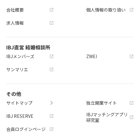
会社概要
個人情報の取り扱い
求人情報
IBJ直営 結婚相談所
IBJメンバーズ
ZWEI
サンマリエ
その他
サイトマップ
独立開業サイト
IBJマッチングアプリ
IBJ RESERVE
研究室
会員ログインページ