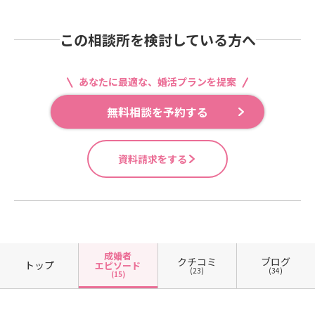
この相談所を検討している方へ
あなたに最適な、婚活プランを提案
無料相談を予約する
資料請求をする
成婚者
クチコミ
ブログ
トップ
エピソード
(23)
(34)
(15)