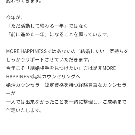
変わってきます。
今年が、
「ただ活動して終わる一年」ではなく
「前に進めた一年」になることを願っています。
MORE HAPPINESSではあなたの「結婚したい」気持ちを
しっかりサポートさせていただきます。
今年こそ「結婚相手を見つけたい」方は是非MORE
HAPPINESS無料カウンセリングへ
婚活カウンセラー認定資格を持つ経験豊富なカウンセラ
ーが
一人では出来なかったことを一緒に整理し、ご成婚まで
伴走いたします。