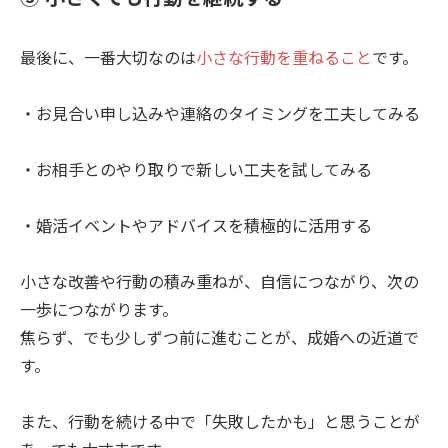
最後に、一番大切なのは
小さな行動を重ねること
です。
・お見合い申し込みや連絡のタイミングを工夫してみる
・お相手とのやり取りで新しい工夫を試してみる
・婚活イベントやアドバイスを積極的に活用する
小さな改善や行動の積み重ねが、自信につながり、次の
一歩につながります。
焦らず、でも少しずつ前に進むことが、成婚への近道で
す。
また、行動を続ける中で「失敗したかも」と思うことが