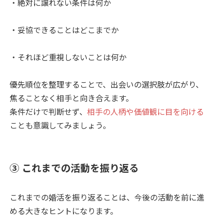
・絶対に譲れない条件は何か
・妥協できることはどこまでか
・それほど重視しないことは何か
優先順位を整理することで、出会いの選択肢が広がり、
焦ることなく相手と向き合えます。
条件だけで判断せず、
相手の人柄や価値観に目を向ける
ことも意識してみましょう。
③ これまでの活動を振り返る
これまでの婚活を振り返ることは、今後の活動を前に進
める大きなヒントになります。