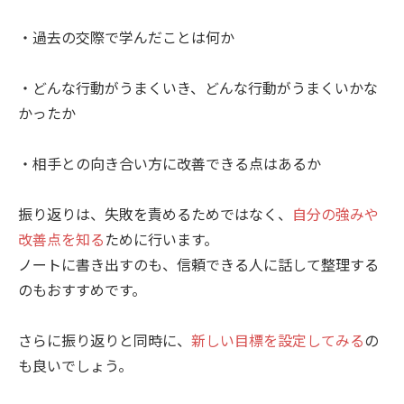
・過去の交際で学んだことは何か
・どんな行動がうまくいき、どんな行動がうまくいかな
かったか
・相手との向き合い方に改善できる点はあるか
振り返りは、失敗を責めるためではなく、
自分の強みや
改善点を知る
ために行います。
ノートに書き出すのも、信頼できる人に話して整理する
のもおすすめです。
さらに振り返りと同時に、
新しい目標を設定してみる
の
も良いでしょう。