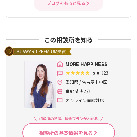
ブログをもっと見る
この相談所を知る
MORE HAPPINESS
5.0
（23）
愛知県 / 名古屋市中区
栄駅 徒歩2分
オンライン面談対応
相談所の特徴、料金プランがわかる
相談所の基本情報を見る