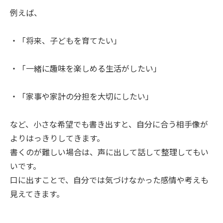
例えば、
・「将来、子どもを育てたい」
・「一緒に趣味を楽しめる生活がしたい」
・「家事や家計の分担を大切にしたい」
など、小さな希望でも書き出すと、自分に合う相手像が
よりはっきりしてきます。
書くのが難しい場合は、声に出して話して整理してもい
いです。
口に出すことで、自分では気づけなかった感情や考えも
見えてきます。