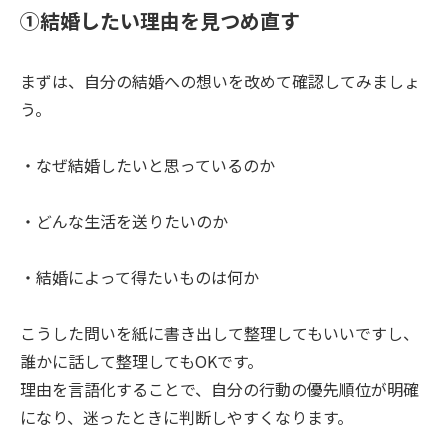
①結婚したい理由を見つめ直す
まずは、自分の結婚への想いを改めて確認してみましょ
う。
・なぜ結婚したいと思っているのか
・どんな生活を送りたいのか
・結婚によって得たいものは何か
こうした問いを紙に書き出して整理してもいいですし、
誰かに話して整理してもOKです。
理由を言語化することで、自分の行動の優先順位が明確
になり、迷ったときに判断しやすくなります。