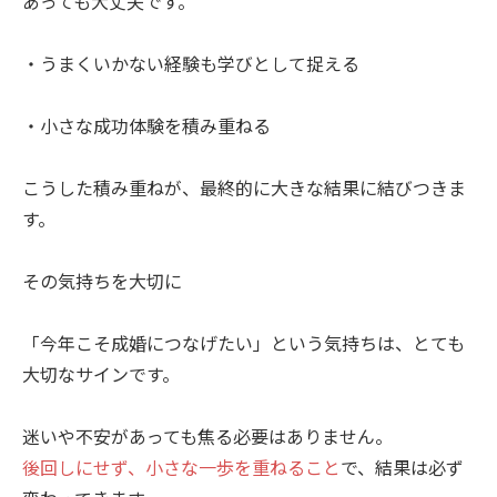
あっても大丈夫です。
・うまくいかない経験も学びとして捉える
・小さな成功体験を積み重ねる
こうした積み重ねが、最終的に大きな結果に結びつきま
す。
その気持ちを大切に
「今年こそ成婚につなげたい」という気持ちは、とても
大切なサインです。
迷いや不安があっても焦る必要はありません。
後回しにせず、小さな一歩を重ねること
で、結果は必ず