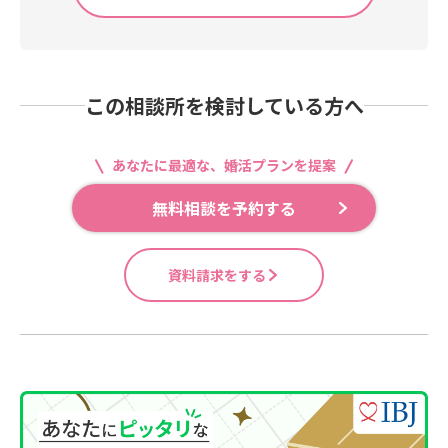
この相談所を検討している方へ
あなたに最適な、婚活プランを提案
無料相談を予約する
資料請求をする