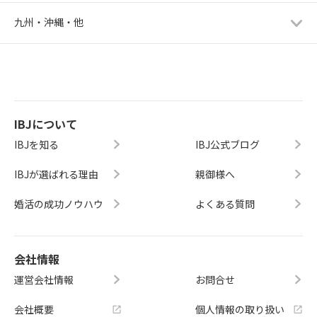
九州・沖縄・他
IBJについて
IBJを知る
IBJ公式ブログ
IBJが選ばれる理由
親御様へ
婚活の成功ノウハウ
よくある質問
会社情報
運営会社情報
お問合せ
会社概要
個人情報の取り扱い