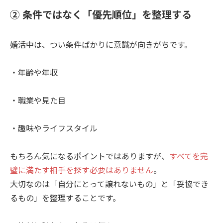
② 条件ではなく「優先順位」を整理する
婚活中は、つい条件ばかりに意識が向きがちです。
・年齢や年収
・職業や見た目
・趣味やライフスタイル
もちろん気になるポイントではありますが、
すべてを完
璧に満たす相手を探す必要はありません
。
大切なのは「自分にとって譲れないもの」と「妥協でき
るもの」を整理することです。