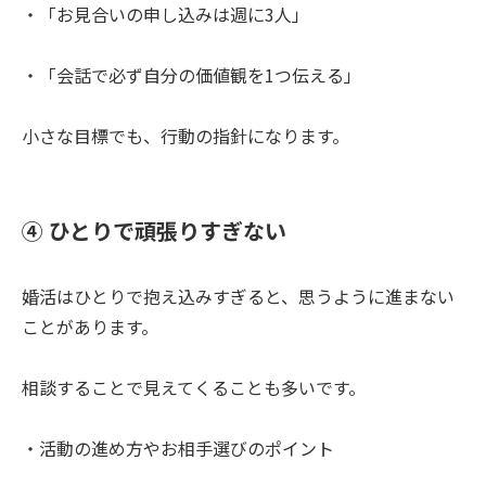
・「お見合いの申し込みは週に3人」
・「会話で必ず自分の価値観を1つ伝える」
小さな目標でも、行動の指針になります。
④ ひとりで頑張りすぎない
婚活はひとりで抱え込みすぎると、思うように進まない
ことがあります。
相談することで見えてくることも多いです。
・活動の進め方やお相手選びのポイント