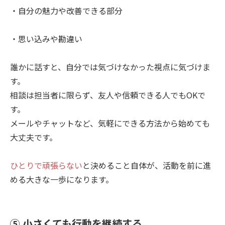
・自分の魅力や改善できる部分
・思い込みや勘違い
誰かに話すと、自分では気づけなかった視点に気づけま
す。
相談は担当者に限らず、友人や信頼できる人でもOKで
す。
メールやチャットなど、気軽にできる方法から始めても
大丈夫です。
ひとりで頑張らない
と決めること自体が、活動を前に進
める大きな一歩になります。
⑤ 小さくても行動を継続する