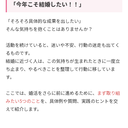
「今年こそ結婚したい！！」
「そろそろ具体的な成果を出したい」
そんな気持ちを抱くことはありませんか？
活動を続けていると、迷いや不安、行動の迷走も出てく
るものです。
結婚に近づく人は、この気持ちが生まれたときに一度立
ち止まり、やるべきことを整理して行動に移していま
す。
ここでは、婚活をさらに前に進めるために、
まず取り組
みたい5つのこと
を、具体例や質問、実践のヒントを交
えて紹介します。