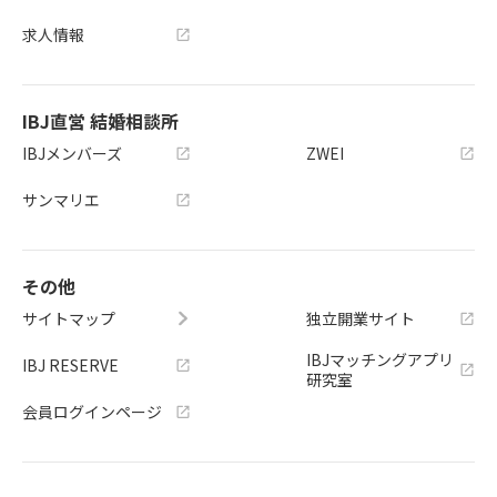
求人情報
IBJ直営 結婚相談所
IBJメンバーズ
ZWEI
サンマリエ
その他
サイトマップ
独立開業サイト
IBJマッチングアプリ
IBJ RESERVE
研究室
会員ログインページ