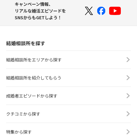
キャンペーン情報、
リアルな婚活エピソードを
SNSからもGETしよう！
結婚相談所を探す
結婚相談所をエリアから探す
結婚相談所を紹介してもらう
成婚者エピソードから探す
クチコミから探す
特集から探す