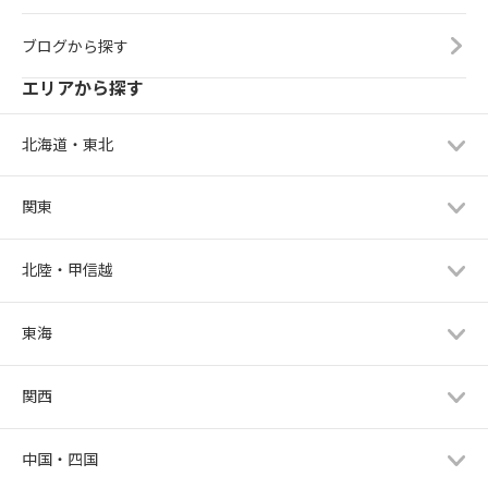
ブログから探す
エリアから探す
北海道・東北
関東
北陸・甲信越
東海
関西
中国・四国