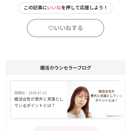
この記事に
いいね
を押して応援しよう！
いいねする
婚活カウンセラーブログ
投稿日：2026.07.23
婚活女性が意外と見落とし
ているポイントとは？