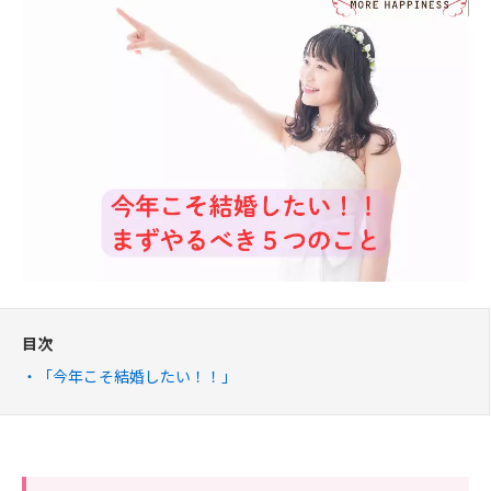
目次
「今年こそ結婚したい！！」