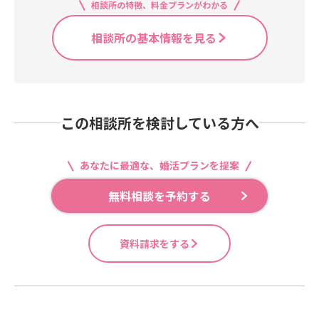
相談所の特徴、料金プランがわかる
相談所の基本情報を見る
この相談所を検討している方へ
あなたに最適な、婚活プランを提案
無料相談を予約する
資料請求をする