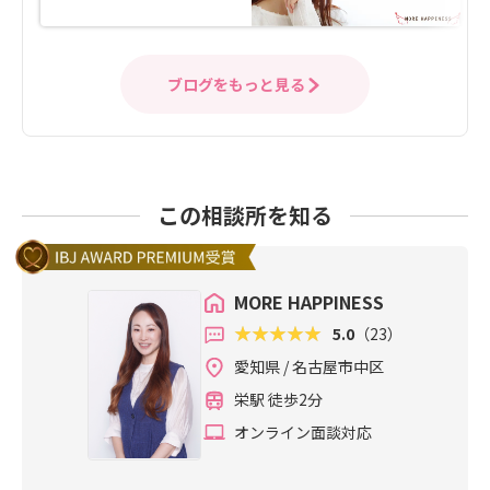
ブログをもっと見る
この相談所を知る
MORE HAPPINESS
5.0
（23）
愛知県 / 名古屋市中区
栄駅 徒歩2分
オンライン面談対応