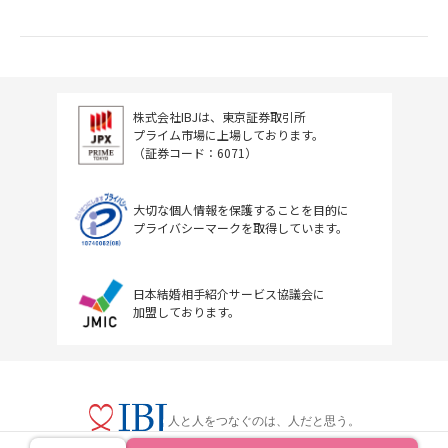
株式会社IBJは、東京証券取引所
プライム市場に上場しております。
（証券コード：6071）
大切な個人情報を保護することを目的に
プライバシーマークを取得しています。
日本結婚相手紹介サービス協議会に
加盟しております。
人と人をつなぐのは、人だと思う。