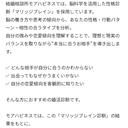
結婚相談所モアハピネスでは、脳科学を活用した性格診
断「マリッジブレイン」を採用しています。
脳の働き方や思考の傾向から、あなたの性格・行動パタ
ーン・相性の合うタイプを分析。
自分の強みや恋愛傾向を理解することで、理想と現実の
バランスを取りながら“本当に合うお相手”を導き出しま
す。
✅ どんな相手が自分に合うのかわからない
✅ 出会ってもなぜかうまくいかない
✅ 自分の恋愛傾向を客観的に知りたい
そんな方におすすめの婚活診断です。
モアハピネスでは、この「マリッジブレイン診断」の結
果をもとに、