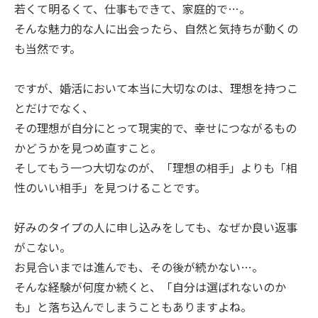
若くて明るくて、仕事もできて、家庭的で…。
そんな魅力的な人に出会ったら、自然と気持ちが動くの
も当然です。
ですが、婚活において本当に大切なのは、理想を持つこ
とだけでなく、
その理想が自分にとって現実的で、幸せにつながるもの
かどうかを見つめ直すこと。
そしてもう一つ大切なのが、「理想の相手」よりも「相
性のいい相手」を見つけることです。
好みのタイプの人に申し込みをしても、なぜか良い返事
がこない。
お見合いまでは進んでも、その後が続かない…。
そんな経験が何度か続くと、「自分は選ばれないのか
も」と落ち込んでしまうこともありますよね。