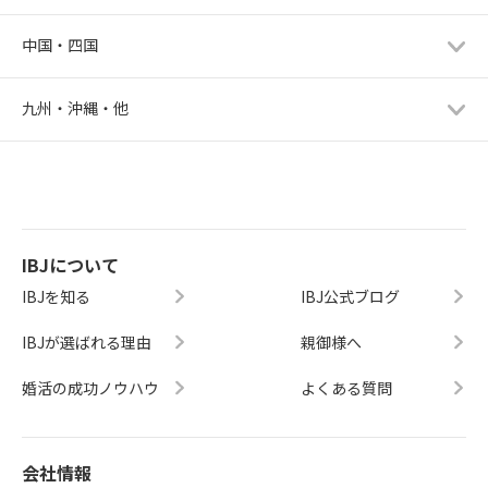
中国・四国
九州・沖縄・他
IBJについて
IBJを知る
IBJ公式ブログ
IBJが選ばれる理由
親御様へ
婚活の成功ノウハウ
よくある質問
会社情報