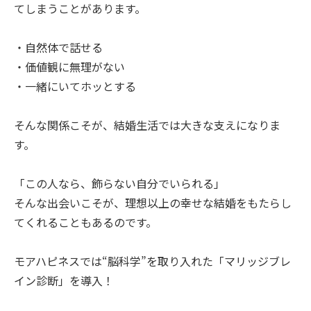
てしまうことがあります。
・自然体で話せる
・価値観に無理がない
・一緒にいてホッとする
そんな関係こそが、結婚生活では大きな支えになりま
す。
「この人なら、飾らない自分でいられる」
そんな出会いこそが、理想以上の幸せな結婚をもたらし
てくれることもあるのです。
モアハピネスでは“脳科学”を取り入れた「マリッジブレ
イン診断」を導入！