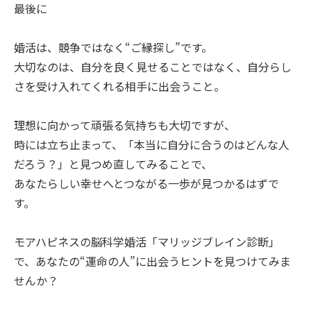
最後に
婚活は、競争ではなく“ご縁探し”です。
大切なのは、自分を良く見せることではなく、自分らし
さを受け入れてくれる相手に出会うこと。
理想に向かって頑張る気持ちも大切ですが、
時には立ち止まって、「本当に自分に合うのはどんな人
だろう？」と見つめ直してみることで、
あなたらしい幸せへとつながる一歩が見つかるはずで
す。
モアハピネスの脳科学婚活「マリッジブレイン診断」
で、あなたの“運命の人”に出会うヒントを見つけてみま
せんか？