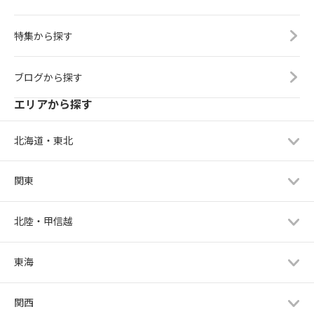
特集から探す
ブログから探す
エリアから探す
北海道・東北
関東
北陸・甲信越
東海
関西