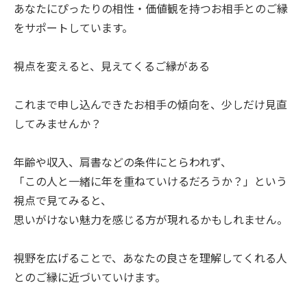
あなたにぴったりの相性・価値観を持つお相手とのご縁
をサポートしています。
視点を変えると、見えてくるご縁がある
これまで申し込んできたお相手の傾向を、少しだけ見直
してみませんか？
年齢や収入、肩書などの条件にとらわれず、
「この人と一緒に年を重ねていけるだろうか？」という
視点で見てみると、
思いがけない魅力を感じる方が現れるかもしれません。
視野を広げることで、あなたの良さを理解してくれる人
とのご縁に近づいていけます。