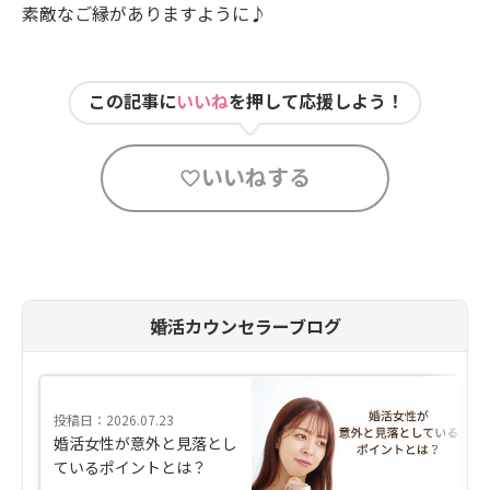
素敵なご縁がありますように♪
この記事に
いいね
を押して応援しよう！
いいねする
婚活カウンセラーブログ
投稿日：2026.07.23
婚活女性が意外と見落とし
ているポイントとは？