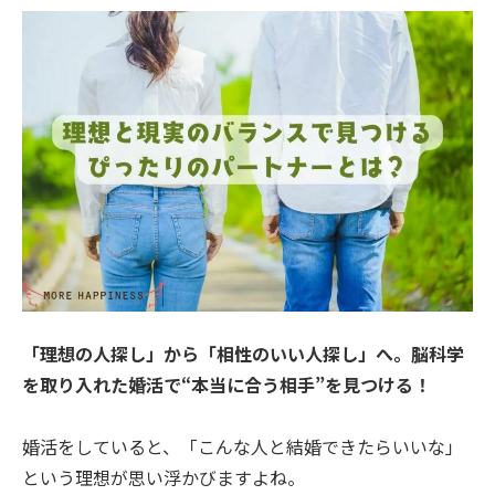
「理想の人探し」から「相性のいい人探し」へ。脳科学
を取り入れた婚活で“本当に合う相手”を見つける！
婚活をしていると、「こんな人と結婚できたらいいな」
という理想が思い浮かびますよね。