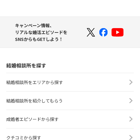
キャンペーン情報、
リアルな婚活エピソードを
SNSからもGETしよう！
結婚相談所を探す
結婚相談所をエリアから探す
結婚相談所を紹介してもらう
成婚者エピソードから探す
クチコミから探す