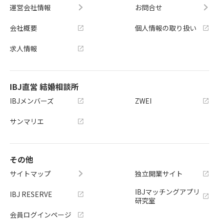
運営会社情報
お問合せ
会社概要
個人情報の取り扱い
求人情報
IBJ直営 結婚相談所
IBJメンバーズ
ZWEI
サンマリエ
その他
サイトマップ
独立開業サイト
IBJマッチングアプリ
IBJ RESERVE
研究室
会員ログインページ