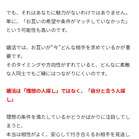
でも、それはあなたに魅力がないわけではありません。
単に、「お互いの希望や条件がマッチしていなかった」
という可能性も高いのです。
婚活では、お互いが“今”どんな相手を求めているかが重
要です。
そのタイミングや方向性がずれていると、どんなに素敵
な人同士でもご縁にはつながりにくいのです。
婚活は「理想の人探し」ではなく、「自分と合う人探
し」
理想の条件を満たしているかどうかばかりに注目してし
まうと、
本当は相性がよく、安心して付き合えるお相手を見逃し