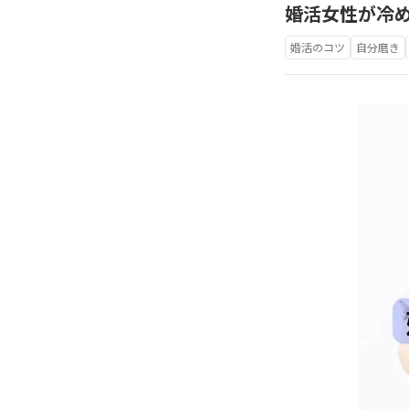
婚活女性が冷
婚活のコツ
自分磨き