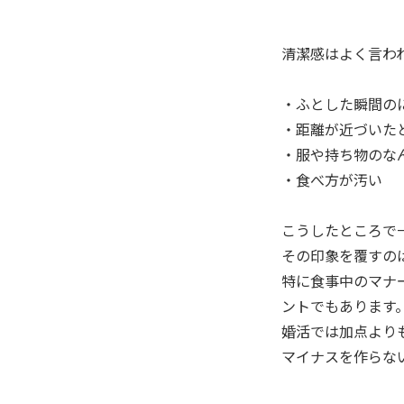
清潔感はよく言わ
・ふとした瞬間の
・距離が近づいた
・服や持ち物のな
・食べ方が汚い
こうしたところで
その印象を覆すの
特に食事中のマナ
ントでもあります
婚活では加点より
マイナスを作らな