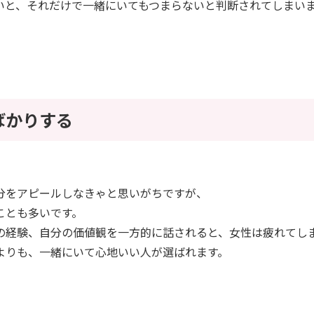
いと、それだけで一緒にいてもつまらないと判断されてしまい
ばかりする
分をアピールしなきゃと思いがちですが、
ことも多いです。
の経験、自分の価値観を一方的に話されると、女性は疲れてし
よりも、一緒にいて心地いい人が選ばれます。