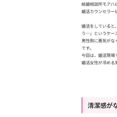
結婚相談所モアハ
婚活カウンセラーbl
婚活をしていると
う…」というケー
男性側に悪気がな
です。
今回は、婚活現場
婚活女性が冷める
清潔感が