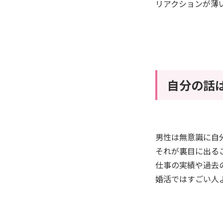
リアクションが薄
自分の話
男性は無意識に自
それが裏目に出る
仕事の実績や過去
婚活ではすごい人