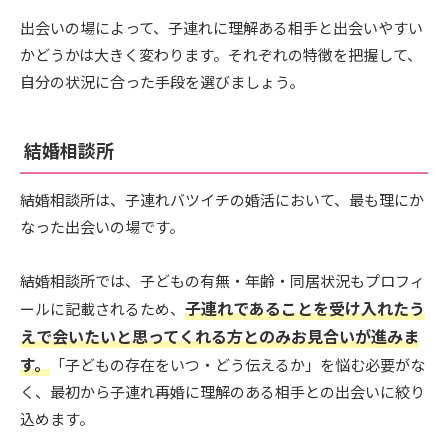
出会いの場によって、子連れに理解ある相手と出会いやすい
かどうかは大きく変わります。それぞれの特徴を把握して、
自分の状況に合った手段を選びましょう。
結婚相談所
結婚相談所は、子連れバツイチの婚活において、最も理にか
なった出会いの場です。
結婚相談所では、子どもの有無・年齢・同居状況もプロフィ
子連れであることを受け入れたう
ールに記載されるため、
えで会いたいと思ってくれる方とのみお見合いが進みま
す。
「子どもの存在をいつ・どう伝えるか」を悩む必要がな
く、最初から子連れ再婚に理解のある相手との出会いに絞り
込めます。