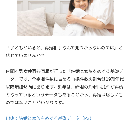
「子どもがいると、再婚相手なんて見つからないのでは」と
感じていませんか？
内閣府男女共同参画局が行った「結婚と家族をめぐる基礎デ
ータ」では、全婚姻件数に占める再婚件数の割合は1970年代
以降増加傾向にあります。近年は、婚姻の約4件に1件が再婚
となっているというデータもあることから、再婚は珍しいも
のではないことがわかります。
出典：結婚と家族をめぐる基礎データ（P3）