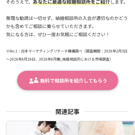
あなたに最適な結婚相談所をご紹介
そのうえで、
します。
無理な勧誘は一切せず、結婚相談所の入会が適切なのかどう
かも含めてご相談に乗らせていただきます。
気になる方は、ぜひ一度お気軽にご相談ください！
※No.1：日本マーケティングリサーチ機構調べ（調査期間：2026年2月3日
～2026年6月26日、2026年6月期_結婚相談所における市場調査）
無料で相談所を紹介してもらう
関連記事