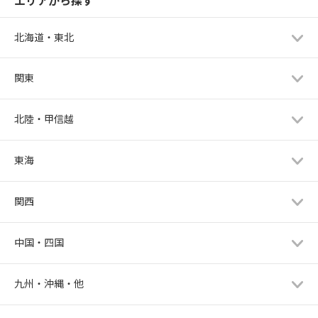
北海道・東北
関東
北陸・甲信越
東海
関西
中国・四国
九州・沖縄・他