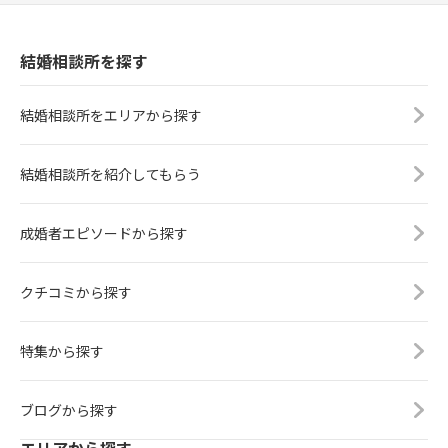
結婚相談所を探す
結婚相談所をエリアから探す
結婚相談所を紹介してもらう
成婚者エピソードから探す
クチコミから探す
特集から探す
ブログから探す
エリアから探す