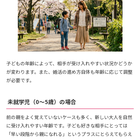
子どもの年齢によって、相手が受け入れやすい状況かどうか
が変わります。また、婚活の進め方自体も年齢に応じて調整
が必要です。
未就学児（0〜5歳）の場合
前の親をよく覚えていないケースも多く、新しい大人を自然
に受け入れやすい年齢です。子ども好きな相手にとっては
「早い段階から親になれる」というプラスにとらえてもらえ