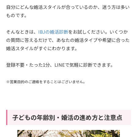
自分にどんな婚活スタイルが合っているのか、迷う方は多い
ものです。
そんなときは、
IBJの婚活診断
をお試しください。いくつか
の質問に答えるだけで、あなたの婚活タイプや希望に合った
婚活スタイルがすぐにわかります。
登録不要・たった1分、LINEで気軽に診断できます。
※営業目的のご連絡をすることはございません。
子どもの年齢別・婚活の進め方と注意点