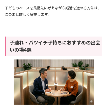
子どものペースを最優先に考えながら婚活を進める方法は、
このあと詳しく解説します。
子連れ・バツイチ子持ちにおすすめの出会
いの場4選