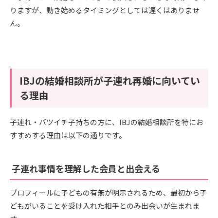
りますが、動き始めるタイミングとしては遅くはありませ
ん。
IBJの結婚相談所が子連れ再婚に向いてい
る理由
子連れ・バツイチ子持ちの方に、IBJの結婚相談所を特にお
すすめする理由は以下の通りです。
子連れ事情を理解した会員と出会える
プロフィールに子どもの有無が明示されるため、最初から子
どもがいることを受け入れた相手とのみ出会いが生まれま