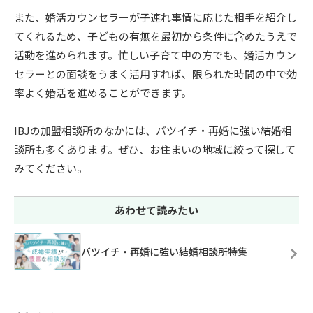
また、婚活カウンセラーが子連れ事情に応じた相手を紹介し
てくれるため、子どもの有無を最初から条件に含めたうえで
活動を進められます。忙しい子育て中の方でも、婚活カウン
セラーとの面談をうまく活用すれば、限られた時間の中で効
率よく婚活を進めることができます。
IBJの加盟相談所のなかには、バツイチ・再婚に強い結婚相
談所も多くあります。ぜひ、お住まいの地域に絞って探して
みてください。
あわせて読みたい
バツイチ・再婚に強い結婚相談所特集