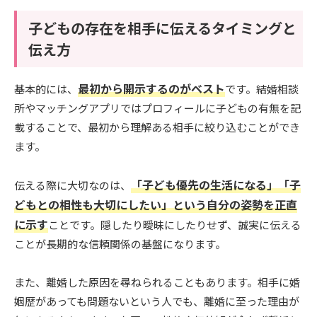
子どもの存在を相手に伝えるタイミングと
伝え方
最初から開示するのがベスト
基本的には、
です。結婚相談
所やマッチングアプリではプロフィールに子どもの有無を記
載することで、最初から理解ある相手に絞り込むことができ
ます。
「子ども優先の生活になる」「子
伝える際に大切なのは、
どもとの相性も大切にしたい」という自分の姿勢を正直
に示す
ことです。隠したり曖昧にしたりせず、誠実に伝える
ことが長期的な信頼関係の基盤になります。
また、離婚した原因を尋ねられることもあります。相手に婚
姻歴があっても問題ないという人でも、離婚に至った理由が