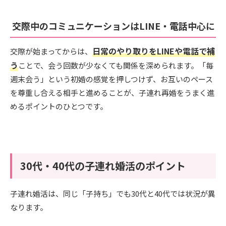
交際中のコミュニケーションはLINE・電話中心に
日常のやり取りをLINEや電話で補
交際が始まってからは、
う
ことで、会う回数が少なくても関係を深められます。「毎
週末会う」という初婚の感覚を押しつけず、お互いのペース
を尊重し合える相手と進めることが、子連れ再婚をうまく進
めるポイントのひとつです。
30代・40代の子連れ婚活のポイント
子連れ婚活は、同じ「子持ち」でも30代と40代では状況が異
なります。