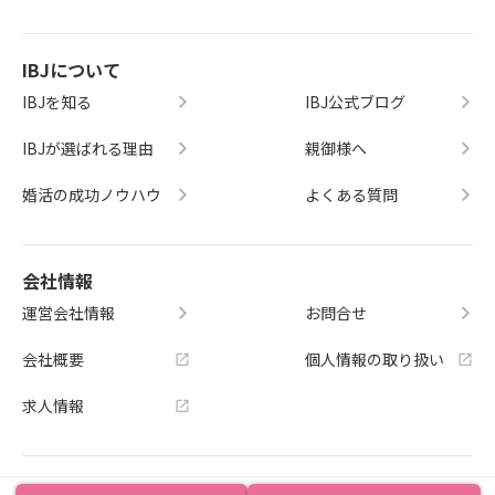
IBJについて
IBJを知る
IBJ公式ブログ
IBJが選ばれる理由
親御様へ
婚活の成功ノウハウ
よくある質問
会社情報
運営会社情報
お問合せ
会社概要
個人情報の取り扱い
求人情報
IBJ直営 結婚相談所