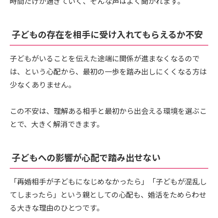
時間だけが過ぎていく、そんな声はよく聞かれます。
子どもの存在を相手に受け入れてもらえるか不安
子どもがいることを伝えた途端に関係が進まなくなるので
は、という心配から、最初の一歩を踏み出しにくくなる方は
少なくありません。
この不安は、理解ある相手と最初から出会える環境を選ぶこ
とで、大きく解消できます。
子どもへの影響が心配で踏み出せない
「再婚相手が子どもになじめなかったら」「子どもが混乱し
てしまったら」という親としての心配も、婚活をためらわせ
る大きな理由のひとつです。