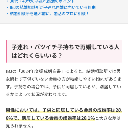
30代・40代の子連れ婚活のポイント
IBJの結婚相談所が子連れ再婚に向いている理由
結婚相談所を選ぶ前に、婚活のプロに相談！
子連れ・バツイチ子持ちで再婚している人
はどれくらいいる？
IBJの「2024年度版 成婚白書」によると、結婚相談所では男
女問わず子供がいない会員の方が結婚しやすい傾向がありま
す。子持ちの場合では、子供と同居しているか、別居してい
るかによって状況が変わります。
男性においては、子供と同居している会員の成婚率は28.
8%で、別居している会員の成婚率は28.1%
と大きな差は
見られません。