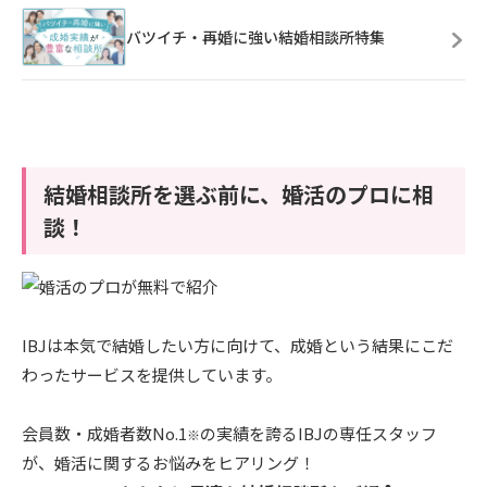
バツイチ・再婚に強い結婚相談所特集
結婚相談所を選ぶ前に、婚活のプロに相
談！
IBJは本気で結婚したい方に向けて、成婚という結果にこだ
わったサービスを提供しています。
会員数・成婚者数No.1
の実績を誇るIBJの専任スタッフ
※
が、婚活に関するお悩みをヒアリング！