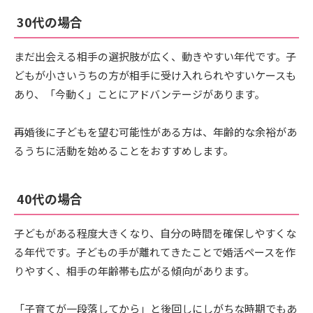
30代の場合
まだ出会える相手の選択肢が広く、動きやすい年代です。子
どもが小さいうちの方が相手に受け入れられやすいケースも
あり、「今動く」ことにアドバンテージがあります。
再婚後に子どもを望む可能性がある方は、年齢的な余裕があ
るうちに活動を始めることをおすすめします。
40代の場合
子どもがある程度大きくなり、自分の時間を確保しやすくな
る年代です。子どもの手が離れてきたことで婚活ペースを作
りやすく、相手の年齢帯も広がる傾向があります。
「子育てが一段落してから」と後回しにしがちな時期でもあ