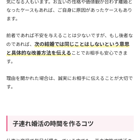
気になる人もいます。お互いの性格や価値観が合わず離婚と
なったケースもあれば、ご自身に原因があったケースもあり
ます。
前者であれば不安を与えることは少ないですが、もし後者な
次の結婚では同じことはしないという意思
のであれば、
と具体的な改善方法を伝える
ことでお相手も安心できま
す。
理由を聞かれた場合は、誠実にお相手に伝えることが大切で
す。
子連れ婚活の時間を作るコツ