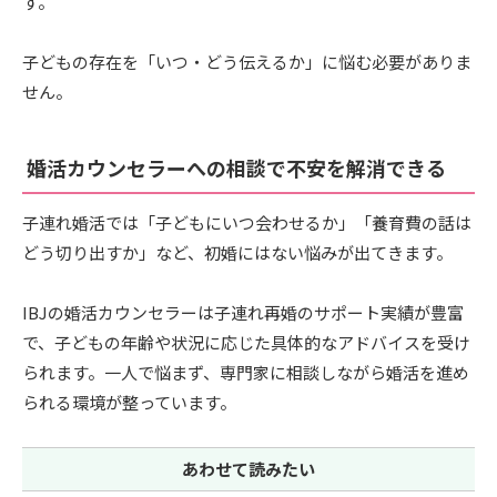
す。
子どもの存在を「いつ・どう伝えるか」に悩む必要がありま
せん。
婚活カウンセラーへの相談で不安を解消できる
子連れ婚活では「子どもにいつ会わせるか」「養育費の話は
どう切り出すか」など、初婚にはない悩みが出てきます。
IBJの婚活カウンセラーは子連れ再婚のサポート実績が豊富
で、子どもの年齢や状況に応じた具体的なアドバイスを受け
られます。一人で悩まず、専門家に相談しながら婚活を進め
られる環境が整っています。
あわせて読みたい