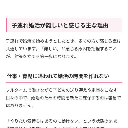
子連れ婚活が難しいと感じる主な理由
子連れで婚活を始めようとしたとき、多くの方が感じる壁は
共通しています。「難しい」と感じる原因を把握すること
が、対策を立てる第一歩になります。
仕事・育児に追われて婚活の時間を作れない
フルタイムで働きながら子どもの送り迎えや家事をこなす
日々の中で、婚活のための時間を新たに確保するのは容易で
はありません。
「やりたい気持ちはあるのに動けない」という状態のまま、