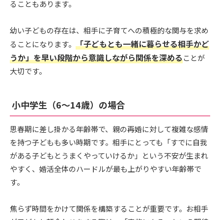
ることもあります。
幼い子どもの存在は、相手に子育てへの積極的な関与を求め
「子どもとも一緒に暮らせる相手かど
ることになります。
うか」を早い段階から意識しながら関係を深める
ことが
大切です。
小中学生（6〜14歳）の場合
思春期に差し掛かる年齢帯で、親の再婚に対して複雑な感情
を持つ子どもも多い時期です。相手にとっても「すでに自我
がある子どもとうまくやっていけるか」という不安が生まれ
やすく、婚活全体のハードルが最も上がりやすい年齢帯で
す。
焦らず時間をかけて関係を構築することが重要です。お相手