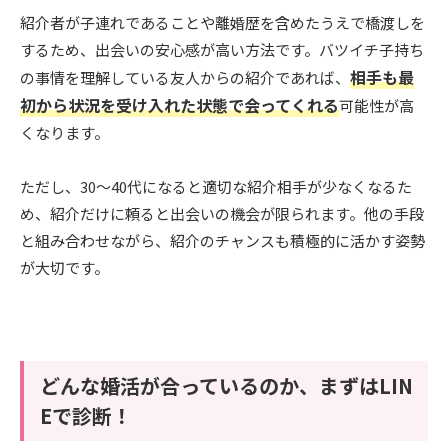
紹介者が子連れであることや離婚歴を含めたうえで橋渡しを
するため、出会いの安心感が高い方法です。バツイチ子持ち
相手も最
の事情を理解している友人からの紹介であれば、
初から状況を受け入れた状態で会ってくれる
可能性が高
くなります。
ただし、30〜40代になると適切な紹介相手が少なくなるた
め、紹介だけに頼ると出会いの機会が限られます。他の手段
と組み合わせながら、紹介のチャンスも積極的に活かす姿勢
が大切です。
どんな婚活が合っているのか、まずはLIN
Eで診断！