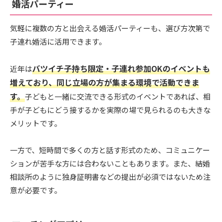
婚活パーティー
気軽に複数の方と出会える婚活パーティーも、選び方次第で
子連れ婚活に活用できます。
バツイチ子持ち限定・子連れ参加OKのイベントも
近年は
増えており、同じ立場の方が集まる環境で活動できま
す。
子どもと一緒に交流できる形式のイベントであれば、相
手が子どもにどう接するかを実際の場で見られるのも大きな
メリットです。
一方で、短時間で多くの方と話す形式のため、コミュニケー
ションが苦手な方には合わないこともあります。また、結婚
相談所のように独身証明書などの提出が必須ではないため注
意が必要です。