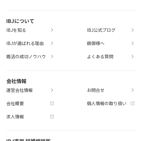
IBJについて
IBJを知る
IBJ公式ブログ
IBJが選ばれる理由
親御様へ
婚活の成功ノウハウ
よくある質問
会社情報
運営会社情報
お問合せ
会社概要
個人情報の取り扱い
求人情報
IBJ直営 結婚相談所