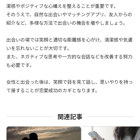
潔感やポジティブな心構えを整えることが重要です。
そのうえで、自然な出会いやマッチングアプリ、友人からの
紹介など、多様な方法で出会いの機会を増やしましょう。
出会いの場では笑顔と適切な距離感を心がけ、清潔感や気遣
いを忘れないことが大切です。
また、ネガティブな思考や一方的な会話などを改善する努力
も必要です。
女性と出会った後は、笑顔で目を見て話し、思いやりを持っ
て接することが恋愛成功のカギとなります。
関連記事