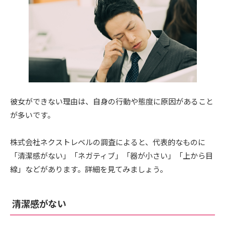
彼女ができない理由は、自身の行動や態度に原因があること
が多いです。
株式会社ネクストレベルの調査によると、代表的なものに
「清潔感がない」「ネガティブ」「器が小さい」「上から目
線」などがあります。詳細を見てみましょう。
清潔感がない