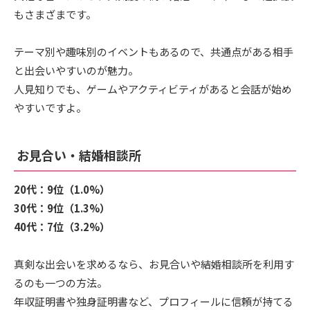
もさまざまです。
テーマ別や趣味別のイベントもあるので、共通点がある相手
と出会いやすいのが魅力。
人見知りでも、ゲームやアクティビティがあると会話が始め
やすいですよ。
お見合い・結婚相談所
20代：9位（1.0%）
30代：9位（1.3%）
40代：7位（3.2%）
真剣な出会いを求めるなら、お見合いや結婚相談所を利用す
るのも一つの方法。
年収証明書や独身証明書など、プロフィールに信頼が持てる