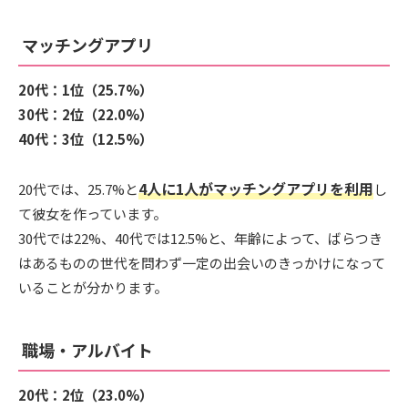
マッチングアプリ
20代：1位（25.7%）
30代：2位（22.0%）
40代：3位（12.5%）
4人に1人がマッチングアプリを利用
20代では、25.7%と
し
て彼女を作っています。
30代では22%、40代では12.5%と、年齢によって、ばらつき
はあるものの世代を問わず一定の出会いのきっかけになって
いることが分かります。
職場・アルバイト
20代：2位（23.0%）