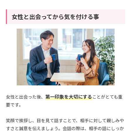
女性と出会ってから気を付ける事
第一印象を大切にする
女性と出会った後、
ことがとても重
要です。
笑顔で挨拶し、目を見て話すことで、相手に対して親しみや
すさと誠意を伝えましょう。会話の際は、相手の話にしっか