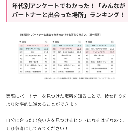
年代別アンケートでわかった！「みんなが
パートナーと出会った場所」ランキング！
実際にパートナーを見つけた場所を知ることで、彼女作りを
より効率的に進めることができます。
自分に合った出会い方を見つけるヒントになるはずなので、
ぜひ参考にしてみてください！