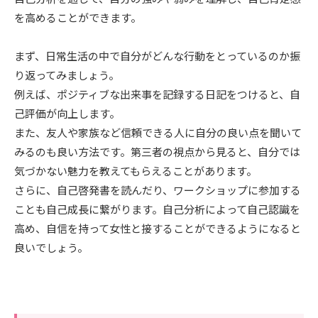
を高めることができます。
まず、日常生活の中で自分がどんな行動をとっているのか振
り返ってみましょう。
例えば、ポジティブな出来事を記録する日記をつけると、自
己評価が向上します。
また、友人や家族など信頼できる人に自分の良い点を聞いて
みるのも良い方法です。第三者の視点から見ると、自分では
気づかない魅力を教えてもらえることがあります。
さらに、自己啓発書を読んだり、ワークショップに参加する
ことも自己成長に繋がります。自己分析によって自己認識を
高め、自信を持って女性と接することができるようになると
良いでしょう。