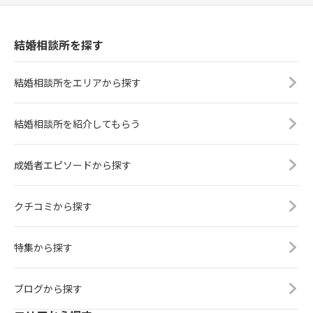
結婚相談所を探す
結婚相談所をエリアから探す
結婚相談所を紹介してもらう
成婚者エピソードから探す
クチコミから探す
特集から探す
ブログから探す