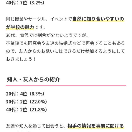
40代：7位（3.2%）
自然に知り合いやすいの
同じ授業やサークル、イベントで
が学校の魅力
です。
30代、40代では割合が少ないようですが、
卒業後でも同窓会や友達の結婚式などで再会することもある
ので、友人からのお誘いにはできるだけ参加するようにして
おきましょう！
知人・友人からの紹介
20代：4位（8.3%）
30代：2位（22.0%）
40代：2位（21.8%）
相手の情報を事前に聞ける
友達や知人を通じて出会うと、