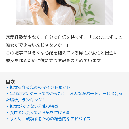
恋愛経験が少なく、自分に自信を持てず、「このままずっと
彼女ができないんじゃないか…」
この記事ではそんな心配を抱えている男性が女性と出会い、
彼女を作るために役に立つ情報をまとめています！
目次
彼女を作るためのマインドセット
年代別アンケートでわかった！「みんながパートナーと出会っ
た場所」ランキング！
彼女ができない男性の特徴
女性と出会ってから気を付ける事
まとめ：成功するための総合的なアドバイス