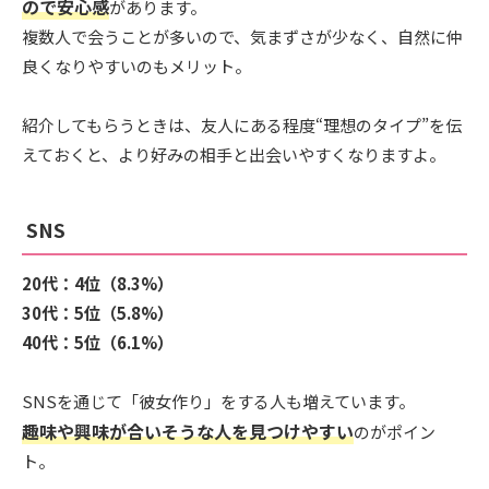
ので安心感
があります。
複数人で会うことが多いので、気まずさが少なく、自然に仲
良くなりやすいのもメリット。
紹介してもらうときは、友人にある程度“理想のタイプ”を伝
えておくと、より好みの相手と出会いやすくなりますよ。
SNS
20代：4位（8.3%）
30代：5位（5.8%）
40代：5位（6.1%）
SNSを通じて「彼女作り」をする人も増えています。
趣味や興味が合いそうな人を見つけやすい
のがポイン
ト。