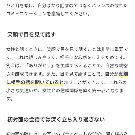
りと耳を傾け、自分ばかり話すのではなくバランスの取れた
コミュニケーションを意識してください。
笑顔で目を見て話す
女性と話すときに、笑顔で目を見て話すことは非常に重要で
す。これは親しみやすく、相手に安心感を与えるためです。
例えば、「ありがとう」を笑顔で伝えることで、自然な親密
真剣
さを醸成できます。また、目を見て話すことで、自分が
に相手の話を聞いていると
示すことができます。これらの
小さな気遣いが、女性との信頼関係を築く第一歩となりま
す。
初対面の会話では深く立ち入り過ぎない
初対面の際には、お互いのプライベートな部分に深く踏み込