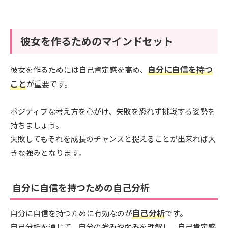
彼女を作るためのマインドセット
自分に自信を持つ
彼女を作るためには自己肯定感を高め、
こと
が重要です。
ポジティブな考え方を心がけ、失敗を恐れず挑戦する姿勢を
持ちましょう。
失敗してもそれを成長のチャンスと捉えることが出来れば大
きな強みとなります。
自分に自信を持つための自己分析
自己分析
自分に自信を持つために有効なのが
です。
自己分析を通じて、自分の強みや弱みを理解し、自己肯定感