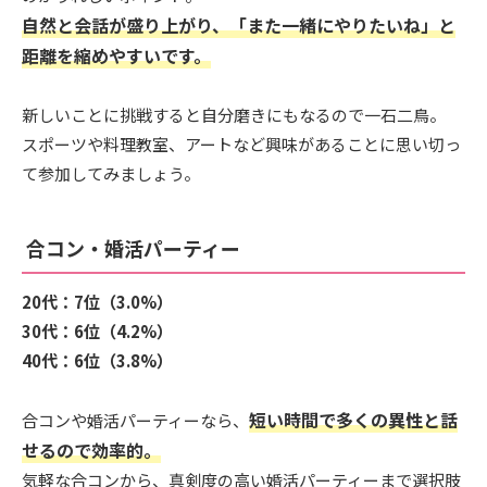
自然と会話が盛り上がり、「また一緒にやりたいね」と
距離を縮めやすいです。
新しいことに挑戦すると自分磨きにもなるので一石二鳥。
スポーツや料理教室、アートなど興味があることに思い切っ
て参加してみましょう。
合コン・婚活パーティー
20代：7位（3.0%）
30代：6位（4.2%）
40代：6位（3.8%）
短い時間で多くの異性と話
合コンや婚活パーティーなら、
せるので効率的。
気軽な合コンから、真剣度の高い婚活パーティーまで選択肢