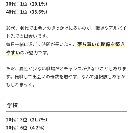
30代：1位（29.1%）
40代：1位（35.6%）
30代、40代で出会いのきっかけに多いのが、職場やアルバイ
ト先での出会いです。
落ち着いた関係を築き
毎日一緒に過ごす時間が長いぶん、
やすい
のが魅力です。
ただ、異性が少ない職場だとチャンスが少ないこともありま
す。転職して出会いの母数を増やす、なんて選択肢もあるか
もしれません。
学校
20代：3位（21.7%）
30代：6位（4.2%）