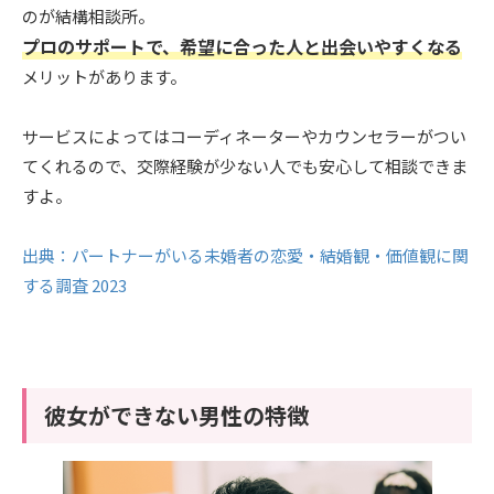
のが結構相談所。
プロのサポートで、希望に合った人と出会いやすくなる
メリットがあります。
サービスによってはコーディネーターやカウンセラーがつい
てくれるので、交際経験が少ない人でも安心して相談できま
すよ。
出典：パートナーがいる未婚者の恋愛・結婚観・価値観に関
する調査 2023
彼女ができない男性の特徴