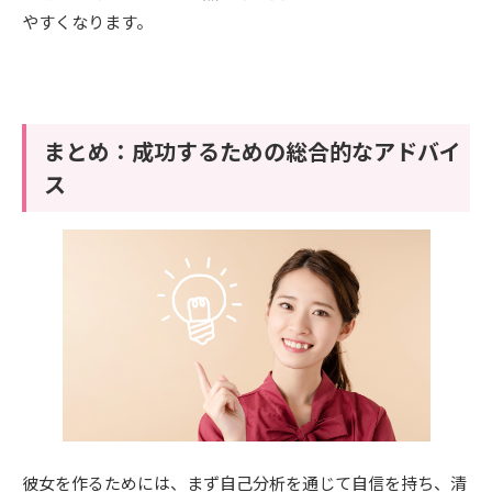
やすくなります。
まとめ：成功するための総合的なアドバイ
ス
彼女を作るためには、まず自己分析を通じて自信を持ち、清