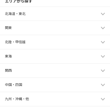
エリアから探す
北海道・東北
関東
北陸・甲信越
東海
関西
中国・四国
九州・沖縄・他