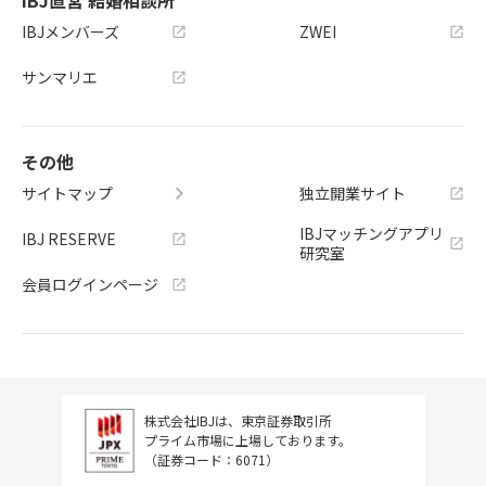
IBJメンバーズ
ZWEI
サンマリエ
その他
サイトマップ
独立開業サイト
IBJマッチングアプリ
IBJ RESERVE
研究室
会員ログインページ
株式会社IBJは、東京証券取引所
プライム市場に上場しております。
（証券コード：6071）