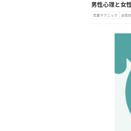
男性心理と女
恋愛テクニック
女性