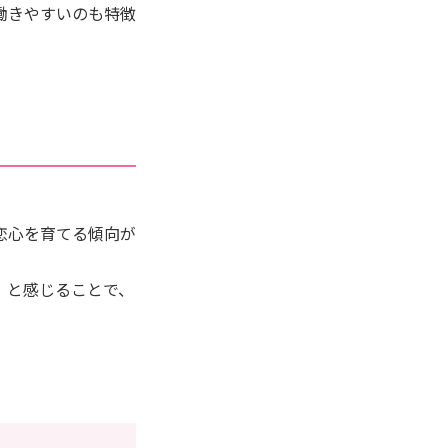
働きやすいのも特徴
恋心を育てる傾向が
」と感じることで、