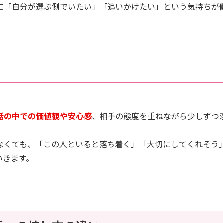
に「自分が選ぶ側でいたい」「追いかけたい」という気持ちが
話の中での価値観や安心感
、相手の態度を重ねながら少しずつ
なくても、「この人といると落ち着く」「大切にしてくれそう
いきます。