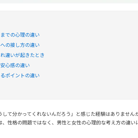
るまでの心理の違い
手への接し方の違い
すれ違いが起きたとき
と安心感の違い
じるポイントの違い
うして分かってくれないんだろう」と感じた経験はありません
は、性格の問題ではなく、男性と女性の心理的な考え方の違い