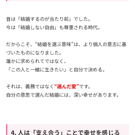
昔は「結婚するのが当たり前」でした。
今は「結婚しない自由」も尊重される時代。
だからこそ、“結婚を選ぶ意味”は、より個人の意志に基
づいたものになりました。
誰かに求められてではなく、
「この人と一緒に生きたい」と自分で決める。
それは、義務ではなく
“選んだ愛”
です。
自分の意思で選んだ結婚には、深い幸せがあります。
4. 人は「支え合う」ことで幸せを感じる