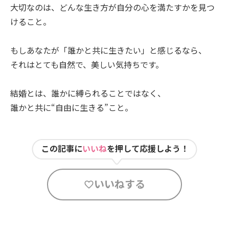
大切なのは、どんな生き方が自分の心を満たすかを見つ
けること。
もしあなたが「誰かと共に生きたい」と感じるなら、
それはとても自然で、美しい気持ちです。
結婚とは、誰かに縛られることではなく、
誰かと共に“自由に生きる”こと。
この記事に
いいね
を押して応援しよう！
いいねする