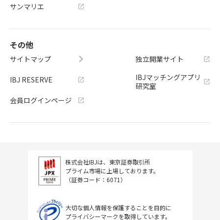
サンマリエ
その他
サイトマップ
独立開業サイト
IBJマッチングアプリ
IBJ RESERVE
研究室
会員ログインページ
株式会社IBJは、東京証券取引所
プライム市場に上場しております。
（証券コード：6071）
大切な個人情報を保護することを目的に
プライバシーマークを取得しています。