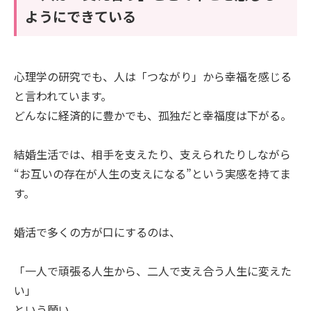
ようにできている
心理学の研究でも、人は「つながり」から幸福を感じる
と言われています。
どんなに経済的に豊かでも、孤独だと幸福度は下がる。
結婚生活では、相手を支えたり、支えられたりしながら
“お互いの存在が人生の支えになる”という実感を持てま
す。
婚活で多くの方が口にするのは、
「一人で頑張る人生から、二人で支え合う人生に変えた
い」
という願い。