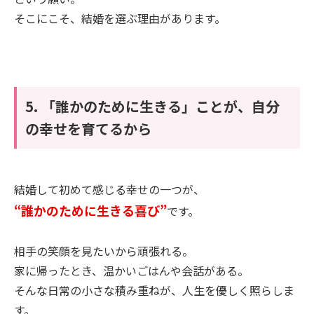
そこにこそ、結婚を選ぶ理由があります。
5. 「誰かのために生きる」ことが、自分
の幸せを育てるから
結婚して初めて感じる幸せの一つが、
“誰かのために生きる喜び”
です。
相手の笑顔を見たいから頑張れる。
家に帰ったとき、温かいごはんや会話がある。
そんな日常の小さな積み重ねが、人生を優しく照らしま
す。