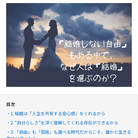
目次
1. 結婚は「人生を共有する安心感」をくれるから
2. “自分らしさ”を深く理解してくれる存在ができるから
3. 「自由」も「孤独」も選べる時代だからこそ、誰かと生きる