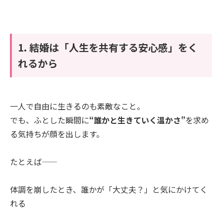
1. 結婚は「人生を共有する安心感」をく
れるから
一人で自由に生きるのも素敵なこと。
でも、ふとした瞬間に
“誰かと生きていく温かさ”
を求め
る気持ちが顔を出します。
たとえば――
体調を崩したとき、誰かが「大丈夫？」と気にかけてく
れる