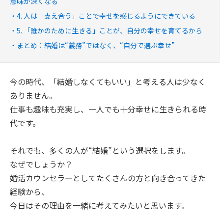
意味が深くなる
4. 人は「支え合う」ことで幸せを感じるようにできている
5. 「誰かのために生きる」ことが、自分の幸せを育てるから
まとめ：結婚は“義務”ではなく、“自分で選ぶ幸せ”
今の時代、「結婚しなくてもいい」と考える人は少なく
ありません。
仕事も趣味も充実し、一人でも十分幸せに生きられる時
代です。
それでも、多くの人が“結婚”という選択をします。
なぜでしょうか？
婚活カウンセラーとしてたくさんの方と向き合ってきた
経験から、
今日はその理由を一緒に考えてみたいと思います。