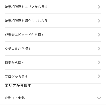
結婚相談所をエリアから探す
結婚相談所を紹介してもらう
成婚者エピソードから探す
クチコミから探す
特集から探す
ブログから探す
エリアから探す
北海道・東北