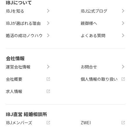
IBJについて
IBJを知る
IBJ公式ブログ
IBJが選ばれる理由
親御様へ
婚活の成功ノウハウ
よくある質問
会社情報
運営会社情報
お問合せ
会社概要
個人情報の取り扱い
求人情報
IBJ直営 結婚相談所
IBJメンバーズ
ZWEI