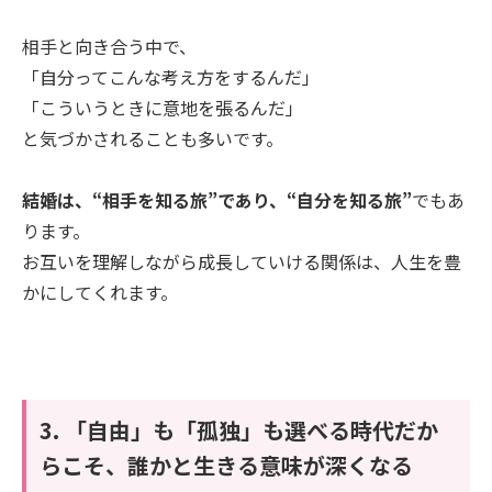
相手と向き合う中で、
「自分ってこんな考え方をするんだ」
「こういうときに意地を張るんだ」
と気づかされることも多いです。
結婚は、“相手を知る旅”であり、“自分を知る旅”
でもあ
ります。
お互いを理解しながら成長していける関係は、人生を豊
かにしてくれます。
3. 「自由」も「孤独」も選べる時代だか
らこそ、誰かと生きる意味が深くなる