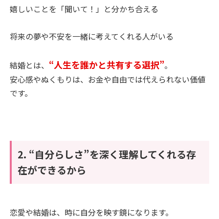
嬉しいことを「聞いて！」と分かち合える
将来の夢や不安を一緒に考えてくれる人がいる
“人生を誰かと共有する選択”
結婚とは、
。
安心感やぬくもりは、お金や自由では代えられない価値
です。
2. “自分らしさ”を深く理解してくれる存
在ができるから
恋愛や結婚は、時に自分を映す鏡になります。