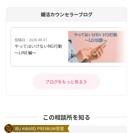
婚活カウンセラーブログ
投稿日：2026.08.07
やってはいけないNG行動
～LINE編～
ブログをもっと見る
この相談所を知る