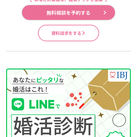
無料相談を予約する
資料請求をする