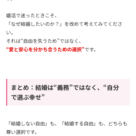
婚活で迷ったときこそ、
「なぜ結婚したいのか？」を改めて考えてみてくださ
い。
それは“自由を失うため”ではなく、
“愛と安心を分かち合うための選択”
です。
まとめ：結婚は“義務”ではなく、“自分
で選ぶ幸せ”
「結婚しない自由」も、「結婚する自由」も、どちらも
尊い選択です。