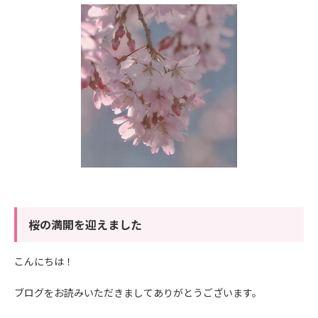
桜の満開を迎えました
こんにちは！
ブログをお読みいただきましてありがとうございます。