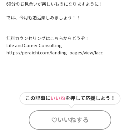
60分のお見合いが楽しいものになりますように！
では、今月も婚活楽しみましょう！！
無料カウンセリングはこちらからどうぞ！
Life and Career Consulting
https://peraichi.com/landing_pages/view/lacc
この記事に
いいね
を押して応援しよう！
いいねする