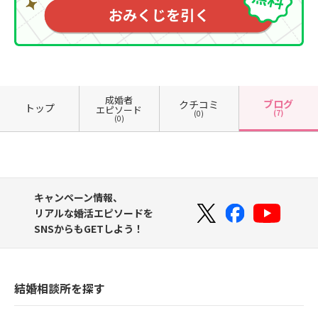
成婚者
ブログ
クチコミ
トップ
エピソード
(7)
(0)
(0)
キャンペーン情報、
リアルな婚活エピソードを
SNSからもGETしよう！
結婚相談所を探す