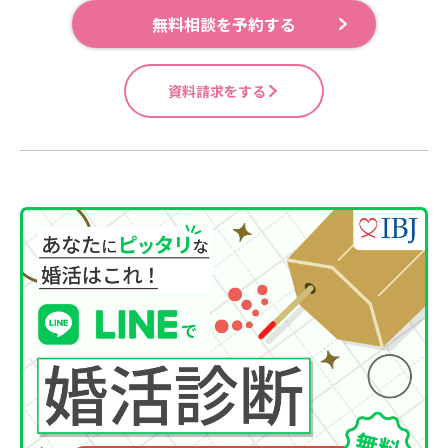
無料相談を予約する
資料請求をする