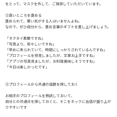
をとって、マスクを外して、ご挨拶していただいています。
②良いところを褒める
褒められて、悪い気がする人はいませんよね。
なので、ぜひ自分から、褒め言葉のギフトを差し上げましょう。
「ネクタイ素敵ですね」
「写真より、若々しいですね」
「早めに来られていて、時間にしっかりされているんですね」
「プロフィールを拝見しましたが、文章お上手ですね」
「アプリの写真見ましたが、お料理美味しそうですね」
「今日は楽しかったです」
③プロフィールから共通の話題を探しておく
お相手のプロフィールを熟読しておいて、
自分との共通点を探しておくと、そこをネックに会話が盛り上が
りやすいです