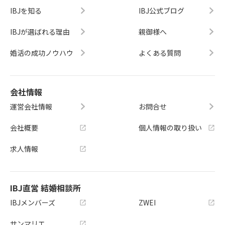
IBJを知る
IBJ公式ブログ
IBJが選ばれる理由
親御様へ
婚活の成功ノウハウ
よくある質問
会社情報
運営会社情報
お問合せ
会社概要
個人情報の取り扱い
求人情報
IBJ直営 結婚相談所
IBJメンバーズ
ZWEI
サンマリエ