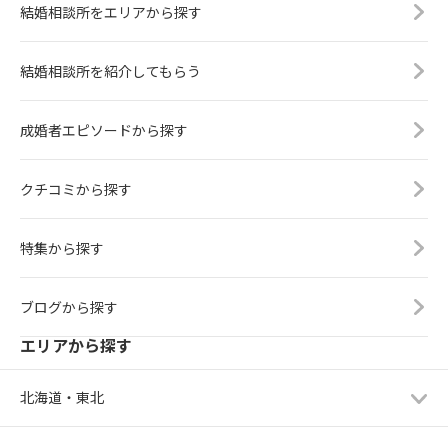
結婚相談所をエリアから探す
結婚相談所を紹介してもらう
成婚者エピソードから探す
クチコミから探す
特集から探す
ブログから探す
エリアから探す
北海道・東北