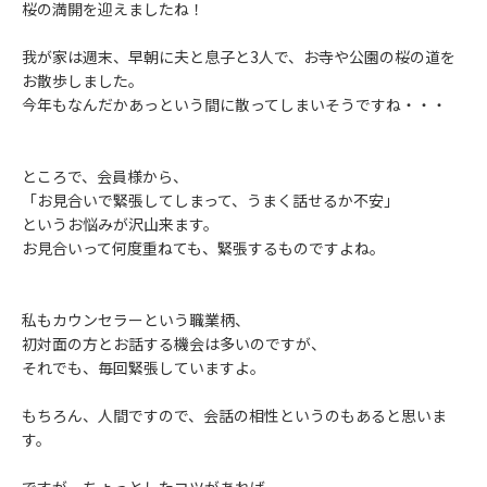
桜の満開を迎えましたね！
我が家は週末、早朝に夫と息子と3人で、お寺や公園の桜の道を
お散歩しました。
今年もなんだかあっという間に散ってしまいそうですね・・・
ところで、会員様から、
「お見合いで緊張してしまって、うまく話せるか不安」
というお悩みが沢山来ます。
お見合いって何度重ねても、緊張するものですよね。
私もカウンセラーという職業柄、
初対面の方とお話する機会は多いのですが、
それでも、毎回緊張していますよ。
もちろん、人間ですので、会話の相性というのもあると思いま
す。