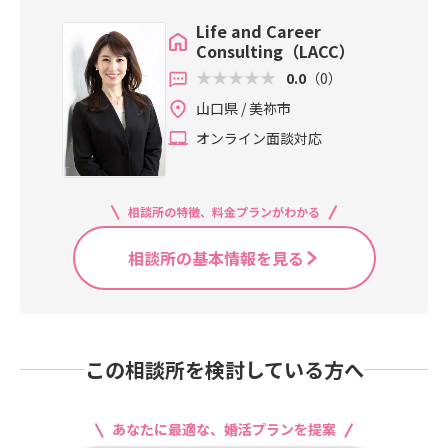
Life and Career
Consulting（LACC）
0.0
（0）
山口県 / 美祢市
オンライン面談対応
相談所の特徴、料金プランがわかる
相談所の基本情報を見る
この相談所を検討している方へ
あなたに最適な、婚活プランを提案