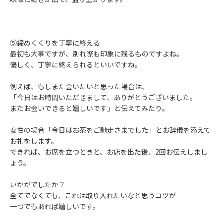
⑤締めくくりを丁寧に終える
最初も大事ですが、別れ際も印象に残るものですよね。
優しく、丁寧に終えられるといいですね。
例えば、もしまた会いたいと思った場合は、
「今日はお時間いただきまして、ありがとうございました。
またお会いできると嬉しいです」と伝えてみたり。
女性の場合「今日はお茶をご馳走さまでした」とお辞儀を添えて
お礼をします。
できれば、お席を立つときと、お店を出た後、2回お伝えしまし
ょう。
いかがでしたか？
全てでなくても、これは取り入れたいなと思うコツが
一つでもあれば嬉しいです。