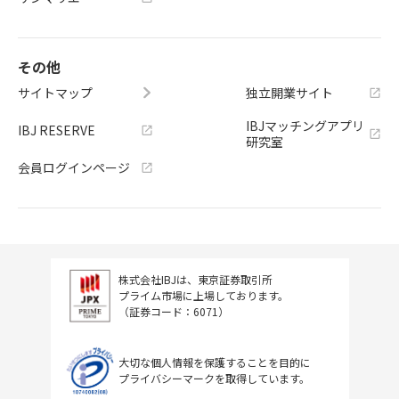
その他
サイトマップ
独立開業サイト
IBJマッチングアプリ
IBJ RESERVE
研究室
会員ログインページ
株式会社IBJは、東京証券取引所
プライム市場に上場しております。
（証券コード：6071）
大切な個人情報を保護することを目的に
プライバシーマークを取得しています。