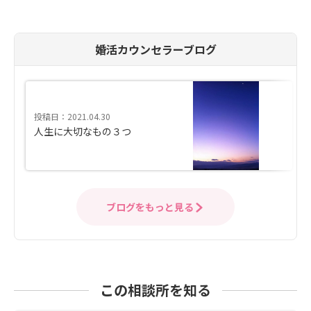
婚活カウンセラーブログ
投稿日：2021.04.30
人生に大切なもの３つ
ブログをもっと見る
この相談所を知る