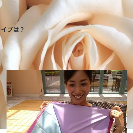
タイプは？