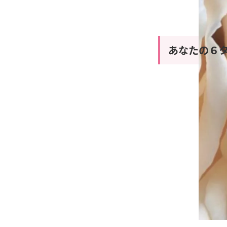
あなたの６