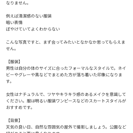
なりません。
例えば清潔感のない服装
暗い表情
ぼやけていてよくわからない
こんな写真ですと、まず会ってみたいとなかなか思ってもらえま
せん。
【服装】
男性は自分の体のサイズに合ったフォーマルなスタイルで。ネイ
ビーやグレーや黒などでまとめた方が落ち着いた印象になりま
す。
女性はナチュラルで、ツヤやキラキラ感のあるメイクを意識して
ください。服は明るい服装ワンピースなどのスカートスタイルが
おすすめです。
【背景】
天気の良い日、自然な雰囲気の屋外で撮影しましょう。公園など