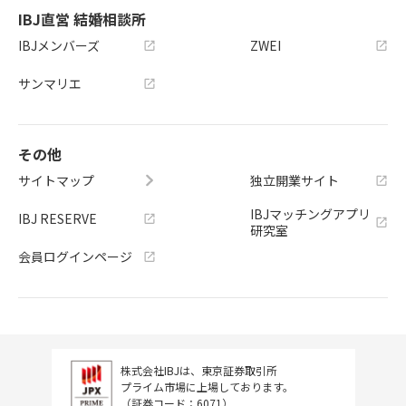
IBJ直営 結婚相談所
IBJメンバーズ
ZWEI
サンマリエ
その他
サイトマップ
独立開業サイト
IBJマッチングアプリ
IBJ RESERVE
研究室
会員ログインページ
株式会社IBJは、東京証券取引所
プライム市場に上場しております。
（証券コード：6071）