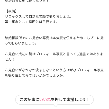
緑があると更に良くなります。
【表情】
リラックスして自然な笑顔で撮りましょう。
第一印象として雰囲気は重要です。
結婚相談所でのお見合い写真は本気度を伝えるためにもプロに撮
ってもらいましょう。
お見合い成功の鍵はプロフィール写真と言っても過言ではありま
せん！
お見合いがなかなか決まらないという方はぜひプロフィール写真
を撮り直してみてはいかがでしょうか。
この記事に
いいね
を押して応援しよう！