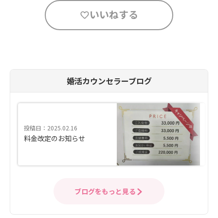
いいねする
婚活カウンセラーブログ
投稿日：2025.02.16
料金改定のお知らせ
ブログをもっと見る