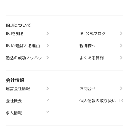
IBJについて
IBJを知る
IBJ公式ブログ
IBJが選ばれる理由
親御様へ
婚活の成功ノウハウ
よくある質問
会社情報
運営会社情報
お問合せ
会社概要
個人情報の取り扱い
求人情報