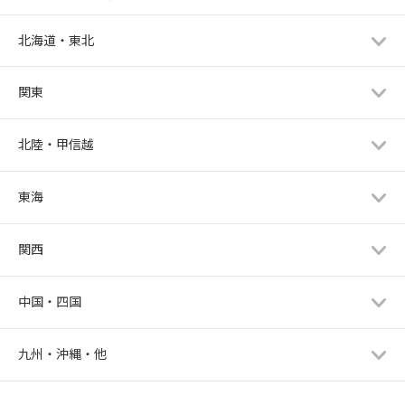
北海道・東北
関東
北陸・甲信越
東海
関西
中国・四国
九州・沖縄・他