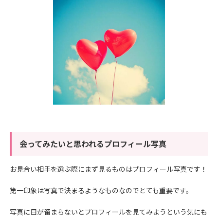
会ってみたいと思われるプロフィール写真
お見合い相手を選ぶ際にまず見るものはプロフィール写真です！
第一印象は写真で決まるようなものなのでとても重要です。
写真に目が留まらないとプロフィールを見てみようという気にも