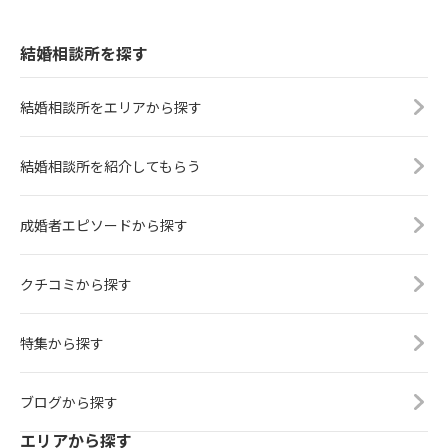
結婚相談所を探す
結婚相談所をエリアから探す
結婚相談所を紹介してもらう
成婚者エピソードから探す
クチコミから探す
特集から探す
ブログから探す
エリアから探す