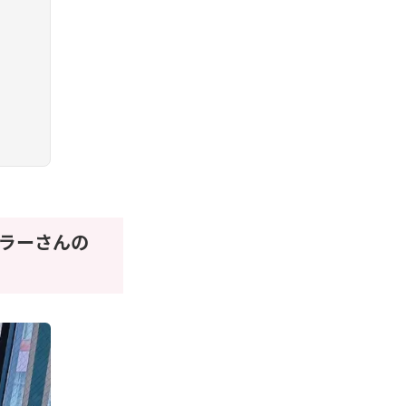
ラーさんの