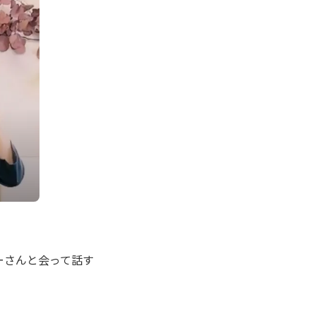
ーさんと会って話す