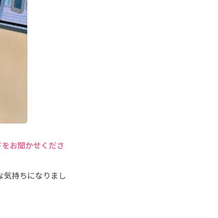
ドをお聞かせくださ
な気持ちになりまし