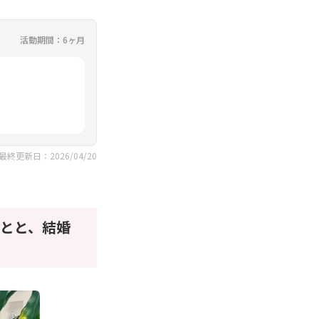
活動期間：6ヶ月
最終更新日：2026/04/20
とと、結婚