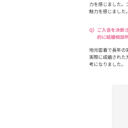
力を感じました。
魅力を感じました
ご入会を決断
的に結婚相談
地元密着で長年の
実際に成婚された
考になりました。