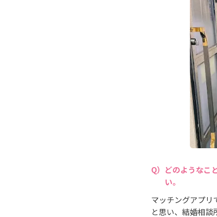
どのようなこ
い。
マッチングアプリ
と思い、結婚相談