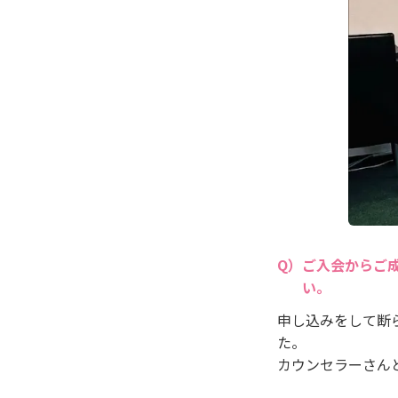
ご入会からご
い。
申し込みをして断
た。
カウンセラーさん