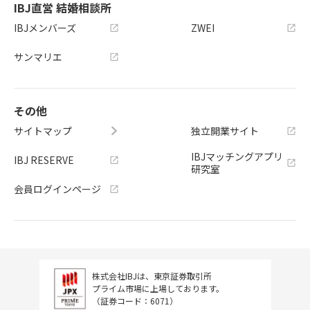
IBJ直営 結婚相談所
IBJメンバーズ
ZWEI
サンマリエ
その他
サイトマップ
独立開業サイト
IBJマッチングアプリ
IBJ RESERVE
研究室
会員ログインページ
株式会社IBJは、東京証券取引所
プライム市場に上場しております。
（証券コード：6071）