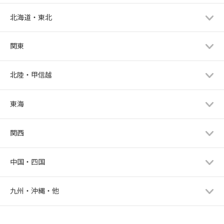
北海道・東北
関東
北陸・甲信越
東海
関西
中国・四国
九州・沖縄・他