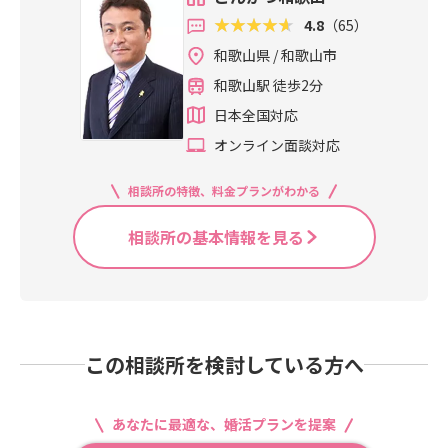
4.8
（65）
和歌山県 / 和歌山市
和歌山駅 徒歩2分
日本全国対応
オンライン面談対応
相談所の特徴、料金プランがわかる
相談所の基本情報を見る
この相談所を検討している方へ
あなたに最適な、婚活プランを提案