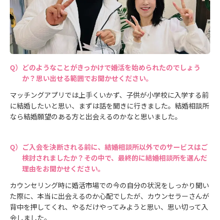
どのようなことがきっかけで婚活を始められたのでしょう
か？思い出せる範囲でお聞かせください。
マッチングアプリでは上手くいかず、子供が小学校に入学する前
に結婚したいと思い、まずは話を聞きに行きました。結婚相談所
なら結婚願望のある方と出会えるのかなと思いました。
ご入会を決断される前に、結婚相談所以外でのサービスはご
検討されましたか？その中で、最終的に結婚相談所を選んだ
理由をお聞かせください。
カウンセリング時に婚活市場での今の自分の状況をしっかり聞い
た際に、本当に出会えるのか心配でしたが、カウンセラーさんが
背中を押してくれ、やるだけやってみようと思い、思い切って入
会しました。