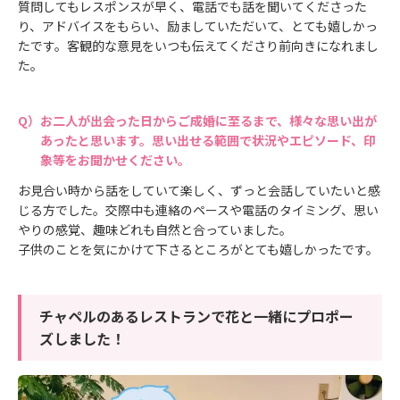
質問してもレスポンスが早く、電話でも話を聞いてくださった
り、アドバイスをもらい、励ましていただいて、とても嬉しかっ
たです。客観的な意見をいつも伝えてくださり前向きになれまし
た。
お二人が出会った日からご成婚に至るまで、様々な思い出が
あったと思います。思い出せる範囲で状況やエピソード、印
象等をお聞かせください。
お見合い時から話をしていて楽しく、ずっと会話していたいと感
じる方でした。交際中も連絡のペースや電話のタイミング、思い
やりの感覚、趣味どれも自然と合っていました。
子供のことを気にかけて下さるところがとても嬉しかったです。
チャペルのあるレストランで花と一緒にプロポー
ズしました！