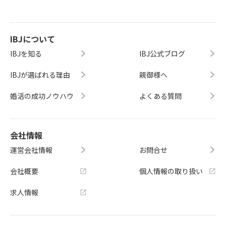
IBJについて
IBJを知る
IBJ公式ブログ
IBJが選ばれる理由
親御様へ
婚活の成功ノウハウ
よくある質問
会社情報
運営会社情報
お問合せ
会社概要
個人情報の取り扱い
求人情報