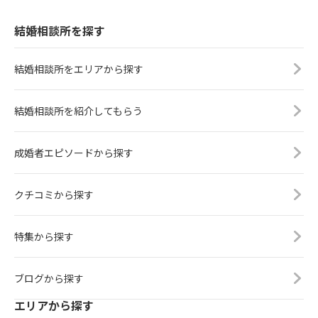
結婚相談所を探す
結婚相談所をエリアから探す
結婚相談所を紹介してもらう
成婚者エピソードから探す
クチコミから探す
特集から探す
ブログから探す
エリアから探す