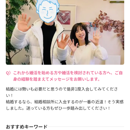
これから婚活を始める方や婚活を検討されている方へ、ご自
身の経験を踏まえてメッセージをお願いします。
結婚には勢いも必要だと思うので是非1度入会してみてくださ
い！
結婚するなら、結婚相談所に入会するのが一番の近道！そう実感
しました。迷っている方もぜひ一歩踏み出してください！
おすすめキーワード