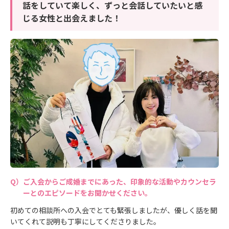
話をしていて楽しく、ずっと会話していたいと感
じる女性と出会えました！
ご入会からご成婚までにあった、印象的な活動やカウンセラ
ーとのエピソードをお聞かせください。
初めての相談所への入会でとても緊張しましたが、優しく話を聞
いてくれて説明も丁寧にしてくださりました。