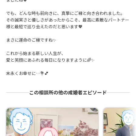
でも、どんな時も前向きに、真摯にご縁と向き合われました。
その誠実さと優しさがあったからこそ、最高に素敵なパートナー
様と最短で巡り会えたのだと思います💖
まさに運命のご縁ですね✨
これから始まる新しい人生が、
愛と笑顔にあふれる毎日になりますように🌈✨
末永くお幸せに…💐💕
この相談所の他の成婚者エピソード