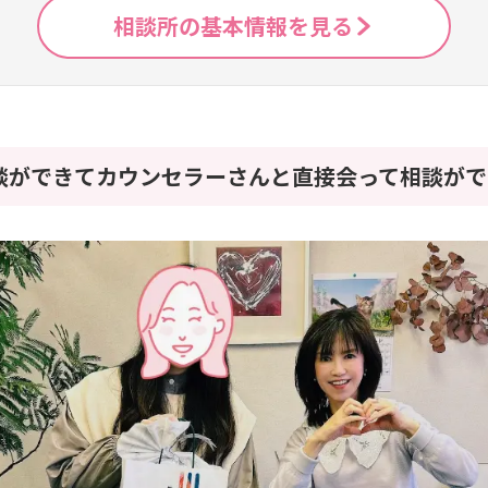
相談所の基本情報を見る
談ができてカウンセラーさんと直接会って相談がで