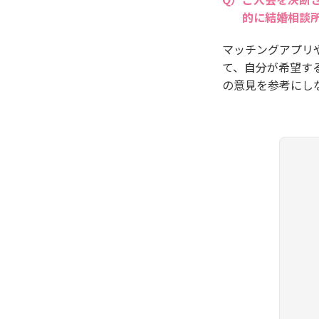
的に結婚相談
マッチングアプリ
て、自分が希望す
の意見を参考にし