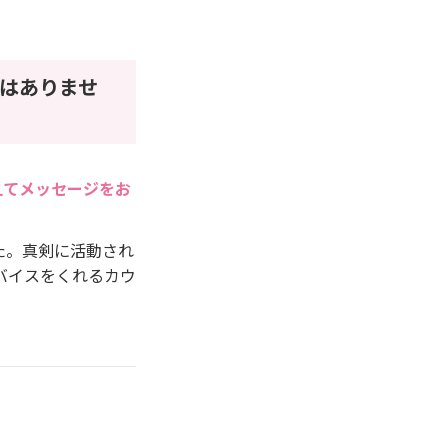
はありませ
えてメッセージをお
た。真剣に活動され
バイスをくれるカウ