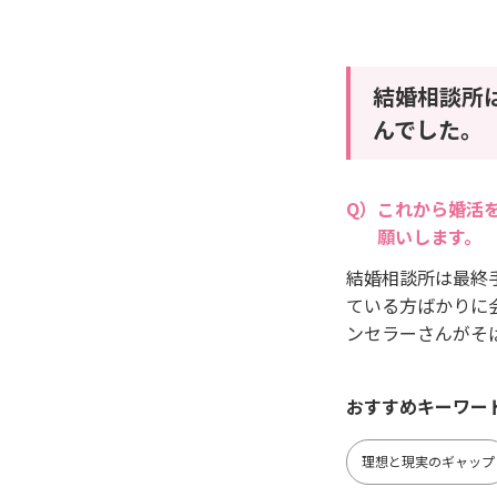
結婚相談所
んでした。
これから婚活
願いします。
結婚相談所は最終
ている方ばかりに
ンセラーさんがそ
おすすめキーワー
理想と現実のギャップ