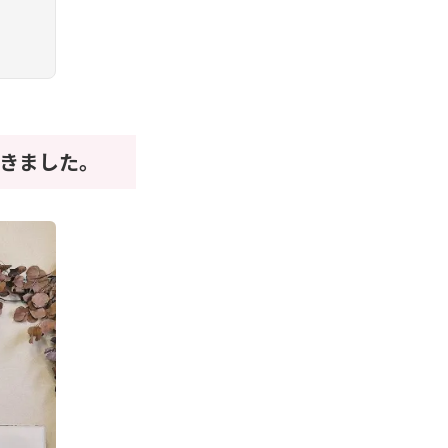
きました。