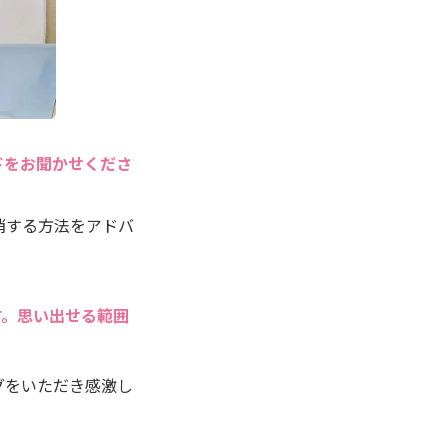
ドをお聞かせくださ
消する方法をアドバ
す。思い出せる範囲
グをいただき感激し