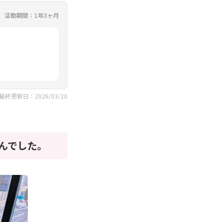
活動期間：1年3ヶ月
最終更新日：2026/03/20
んでした。