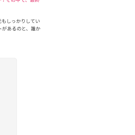
元もしっかりしてい
トがあるのと、誰か