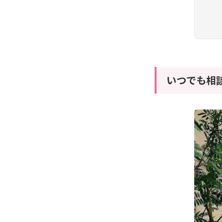
いつでも相