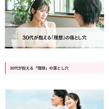
30代が抱える「理想」の落とし穴