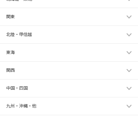
関東
北陸・甲信越
東海
関西
中国・四国
九州・沖縄・他