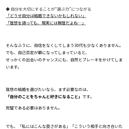
◆ 自分を大切にすることが“選ぶ力”につながる
「どうせ自分は結婚できないかもしれない」
「理想を語っても、現実には無理だよね…」
そんなふうに、自信をなくしてしまう30代も少なくありません。
でも、自己否定が癖になってしまっていると、
せっかくの出会いのチャンスにも、自然とブレーキをかけてしま
います。
理想の結婚を選びたいなら、まず必要なのは、
「自分のことをちゃんと好きになること」
です。
完璧である必要はありません。
でも、「私にはこんな良さがある」「こういう相手と向き合いた