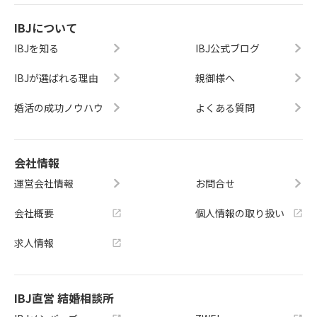
IBJについて
IBJを知る
IBJ公式ブログ
IBJが選ばれる理由
親御様へ
婚活の成功ノウハウ
よくある質問
会社情報
運営会社情報
お問合せ
会社概要
個人情報の取り扱い
求人情報
IBJ直営 結婚相談所