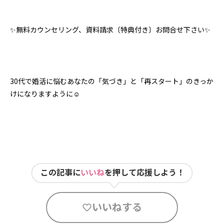
✨無料カウンセリング、資料請求〔特典付き〕お問合せ下さい✨
30代で婚活に悩むあなたの「気づき」と「再スタート」のきっか
けになりますように☺️
この記事に
いいね
を押して応援しよう！
いいねする