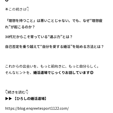
🌟この続きは👇
「理想を持つこと」は悪いことじゃない。でも、なぜ“理想疲
れ”が起こるのか？
30代だからこそ育っている“選ぶ力”とは？
自己否定を乗り越えて“自分を愛する婚活”を始める方法とは？
これからの出会いを、もっと前向きに、もっと自分らしく。
そんなヒントを、
婚活道場でじっくりお話しています😊
👇続きを読む👇
▶▶
【ひろしの婚活道場】
https://blog.enqreetesport1122.com/