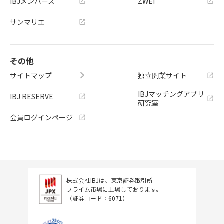
IBJメンバーズ
ZWEI
サンマリエ
その他
サイトマップ
独立開業サイト
IBJマッチングアプリ
IBJ RESERVE
研究室
会員ログインページ
株式会社IBJは、東京証券取引所
プライム市場に上場しております。
（証券コード：6071）