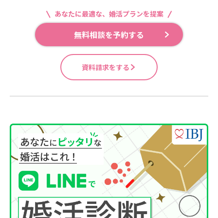
あなたに最適な、婚活プランを提案
無料相談を予約する
資料請求をする