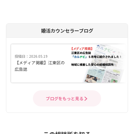
婚活カウンセラーブログ
投稿日：2026.05.19
【メディア掲載】江東区の
広告誌
ブログをもっと見る