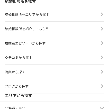
結婚相談所を探す
結婚相談所をエリアから探す
結婚相談所を紹介してもらう
成婚者エピソードから探す
クチコミから探す
特集から探す
ブログから探す
エリアから探す
北海道・東北