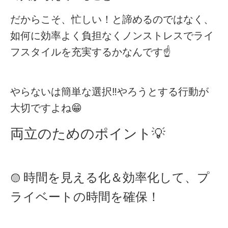
だからこそ、忙しい！と諦めるのではなく、
如何に効率よく負担なくノンストレスでライ
フスタイルを充実するかなんです☝️
やらないは簡単な選択‼️やろうとする行動が
大切ですよね😁
両立のためのポイント💡
時間を見える化＆効率化して、プ
🟡
ライベートの時間を確保！