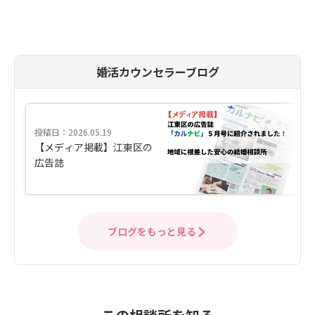
婚活カウンセラーブログ
投稿日：2026.05.19
【メディア掲載】江東区の
広告誌
ブログをもっと見る