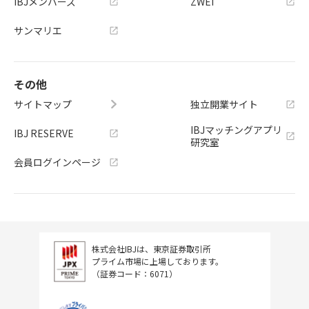
IBJメンバーズ
ZWEI
サンマリエ
その他
サイトマップ
独立開業サイト
IBJマッチングアプリ
IBJ RESERVE
研究室
会員ログインページ
株式会社IBJは、東京証券取引所
プライム市場に上場しております。
（証券コード：6071）