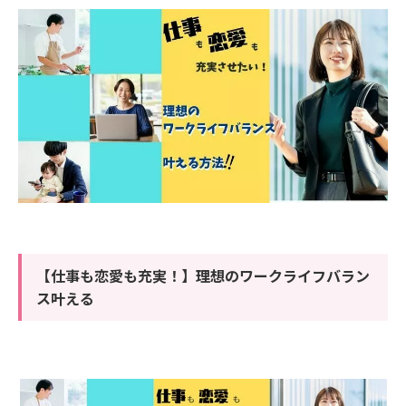
【仕事も恋愛も充実！】理想のワークライフバラン
ス叶える