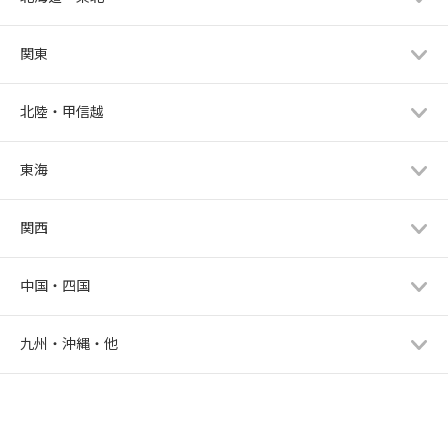
関東
北陸・甲信越
東海
関西
中国・四国
九州・沖縄・他