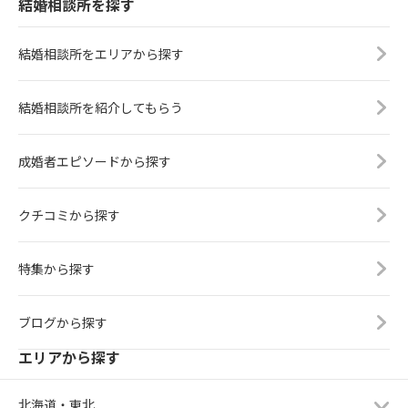
結婚相談所を探す
結婚相談所をエリアから探す
結婚相談所を紹介してもらう
成婚者エピソードから探す
クチコミから探す
特集から探す
ブログから探す
エリアから探す
北海道・東北