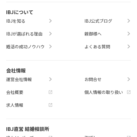
IBJについて
IBJを知る
IBJ公式ブログ
IBJが選ばれる理由
親御様へ
婚活の成功ノウハウ
よくある質問
会社情報
運営会社情報
お問合せ
会社概要
個人情報の取り扱い
求人情報
IBJ直営 結婚相談所