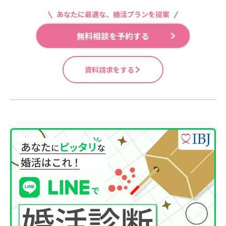
あなたに最適な、婚活プランを提案
無料相談を予約する
資料請求をする