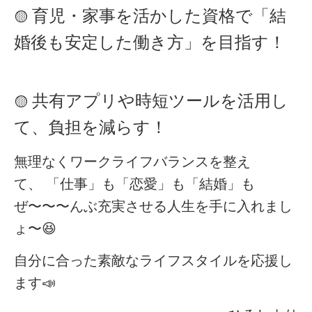
育児・家事を活かした資格で「結
🟡
婚後も安定した働き方」を目指す！
共有アプリや時短ツールを活用し
🟡
て、負担を減らす！
無理なくワークライフバランスを整え
て、
「仕事」も「恋愛」も「結婚」も
ぜ〜〜〜んぶ充実させる人生を手に入れまし
ょ〜
😆
自分に合った素敵なライフスタイルを応援し
ます📣