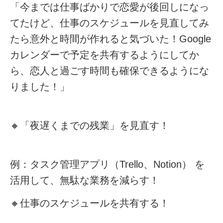
「今までは仕事ばかりで恋愛が後回しになっ
てたけど、仕事のスケジュールを見直してみ
たら意外と時間が作れると気づいた！Google
カレンダーで予定を共有するようにしてか
ら、恋人と過ごす時間も確保できるようにな
りました！」
🔸
「夜遅くまでの残業」を見直す！
例：
タスク管理アプリ（Trello、Notion）
を
活用して、無駄な業務を減らす！
🔸
仕事のスケジュールを共有する！