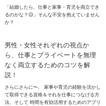
「結婚したら、仕事と家事・育児を両立でき
るのかな？😥」そんな不安を抱えていません
か？
男性・女性それぞれの視点か
ら、仕事とプライベートを無理
なく両立するためのコツを解
説！
さらにさらに〜、
家事や育児の経験を活かし
て取得できる資格＆それを仕事につなげる方
法
、そして
時間を有効活用するためのアプリ