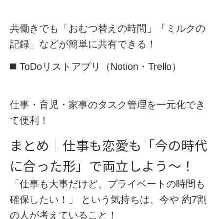
共働きでも「おむつ替えの時間」「ミルクの
記録」などが簡単に共有できる！
◼️
ToDoリストアプリ（Notion・Trello）
仕事・育児・家事のタスク管理を一元化でき
て便利！
まとめ｜仕事も恋愛も「今の時代
に合った形」で両立しよう〜！
「仕事も大事だけど、プライベートの時間も
確保したい！」
という気持ちは、今や
約7割
の人が考えていること！