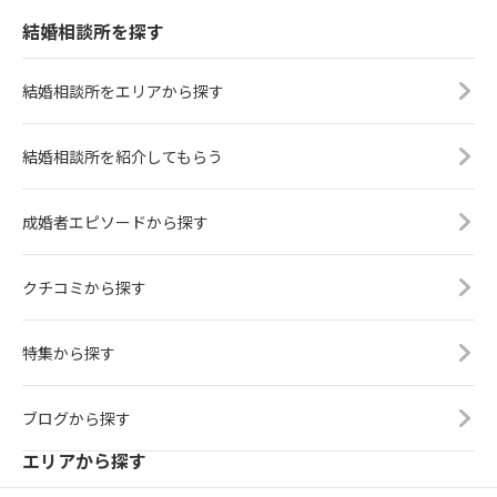
結婚相談所を探す
結婚相談所をエリアから探す
結婚相談所を紹介してもらう
成婚者エピソードから探す
クチコミから探す
特集から探す
ブログから探す
エリアから探す