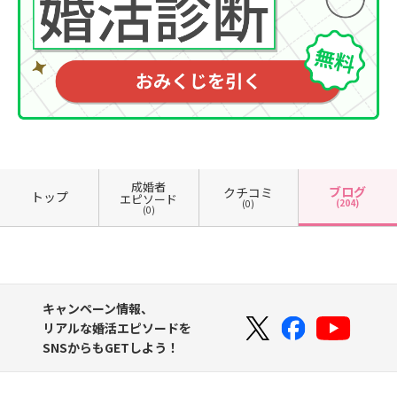
成婚者
ブログ
クチコミ
トップ
エピソード
(204)
(0)
(0)
キャンペーン情報、
リアルな婚活エピソードを
SNSからもGETしよう！