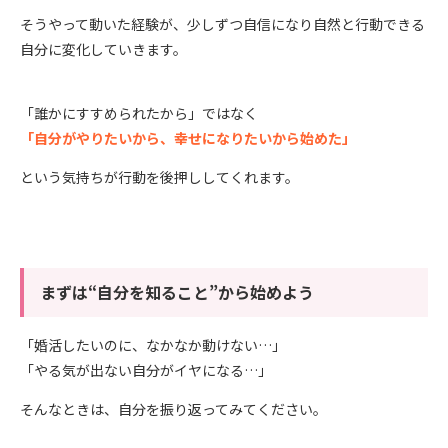
そうやって動いた経験が、少しずつ自信になり自然と行動できる
自分に変化していきます。
「誰かにすすめられたから」ではなく
「自分がやりたいから、幸せになりたいから始めた」
という気持ちが行動を後押ししてくれます。
まずは“自分を知ること”から始めよう
「婚活したいのに、なかなか動けない…」
「やる気が出ない自分がイヤになる…」
そんなときは、自分を振り返ってみてください。