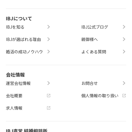
IBJについて
IBJを知る
IBJ公式ブログ
IBJが選ばれる理由
親御様へ
婚活の成功ノウハウ
よくある質問
会社情報
運営会社情報
お問合せ
会社概要
個人情報の取り扱い
求人情報
IBJ直営 結婚相談所