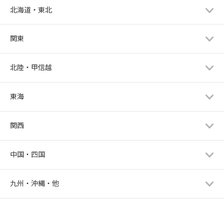
北海道・東北
関東
北陸・甲信越
東海
関西
中国・四国
九州・沖縄・他