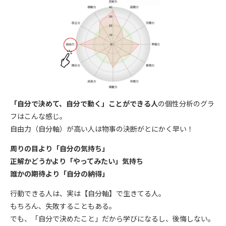
「自分で決めて、自分で動く」ことができる人
の個性分析のグラ
フはこんな感じ。
自由力（自分軸）が高い人は物事の決断がとにかく早い！
周りの目より「自分の気持ち」
正解かどうかより「やってみたい」気持ち
誰かの期待より「自分の納得」
行動できる人は、実は【自分軸】で生きてる人。
もちろん、失敗することもある。
でも、「自分で決めたこと」だから学びになるし、後悔しない。