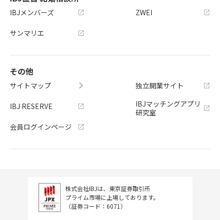
IBJメンバーズ
ZWEI
サンマリエ
その他
サイトマップ
独立開業サイト
IBJマッチングアプリ
IBJ RESERVE
研究室
会員ログインページ
株式会社IBJは、東京証券取引所
プライム市場に上場しております。
（証券コード：6071）