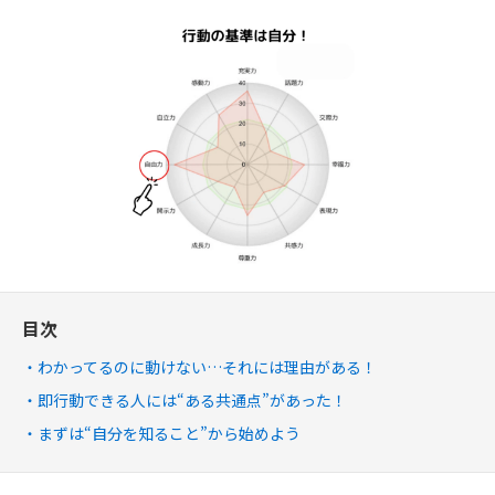
目次
わかってるのに動けない…それには理由がある！
即行動できる人には“ある共通点”があった！
まずは“自分を知ること”から始めよう