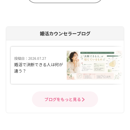
婚活カウンセラーブログ
投稿日：2026.07.27
婚活で決断できる人は何が
違う？
ブログをもっと見る