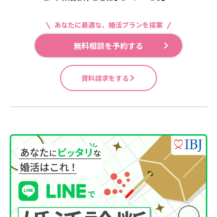
あなたに最適な、婚活プランを提案
無料相談を予約する
資料請求をする