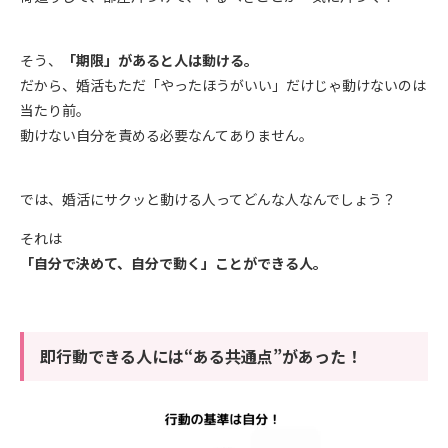
そう、
「期限」があると人は動ける。
だから、婚活もただ「やったほうがいい」だけじゃ動けないのは
当たり前。
動けない自分を責める必要なんてありません。
では、婚活にサクッと動ける人ってどんな人なんでしょう？
それは
「自分で決めて、自分で動く」ことができる人。
即行動できる人には“ある共通点”があった！