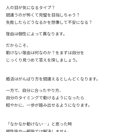
人の目が気になるタイプ？
間違うのが怖くて完璧を目指しちゃう？
失敗したらどうなるかを想像して不安になる？
理由は個性によって異なります。
だからこそ、
動けない理由は何なのか？をまずは自分を
じっくり見つめて答えを探しましょう。
婚活はがんばり方を間違えるとしんどくなります。
一方で、自分に合ったやり方、
自分のタイミングで動けるようになったら
軽やかに、一歩が踏み出せるようになります。
「なかなか動けない…」と思った時
根性論や一般論では解決しません。