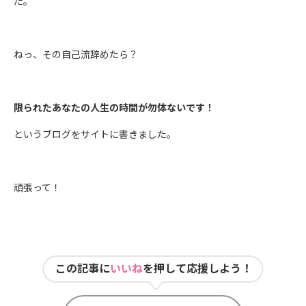
た。
ねっ、その自己流辞めたら？
限られたあなたの人生の時間が勿体ないです！
というブログをサイトに書きました。
頑張って！
この記事に
いいね
を押して応援しよう！