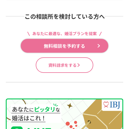
この相談所を検討している方へ
あなたに最適な、婚活プランを提案
無料相談を予約する
資料請求をする