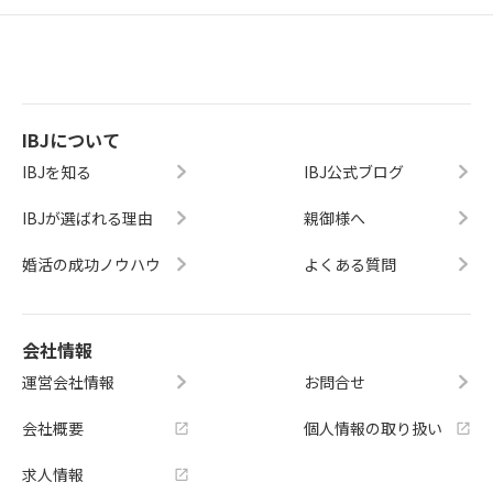
IBJについて
IBJを知る
IBJ公式ブログ
IBJが選ばれる理由
親御様へ
婚活の成功ノウハウ
よくある質問
会社情報
運営会社情報
お問合せ
会社概要
個人情報の取り扱い
求人情報