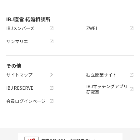
IBJ直営 結婚相談所
IBJメンバーズ
ZWEI
サンマリエ
その他
サイトマップ
独立開業サイト
IBJマッチングアプリ
IBJ RESERVE
研究室
会員ログインページ