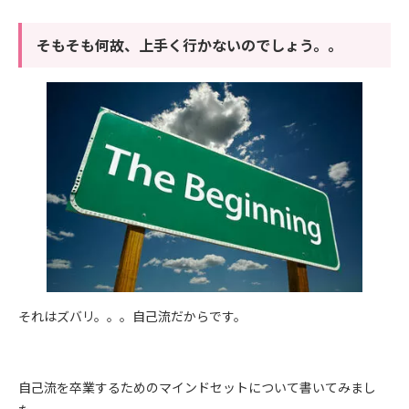
そもそも何故、上手く行かないのでしょう。。
それはズバリ。。。自己流だからです。
自己流を卒業するためのマインドセットについて書いてみまし