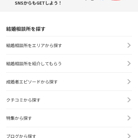
SNSからもGETしよう！
結婚相談所を探す
結婚相談所をエリアから探す
結婚相談所を紹介してもらう
成婚者エピソードから探す
クチコミから探す
特集から探す
ブログから探す