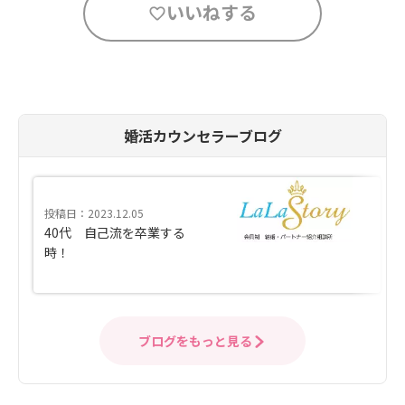
いいねする
婚活カウンセラーブログ
投稿日：2023.12.05
40代 自己流を卒業する
時！
ブログをもっと見る