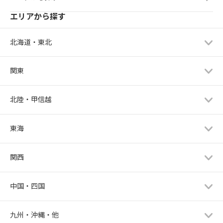
エリアから探す
北海道・東北
関東
北陸・甲信越
東海
関西
中国・四国
九州・沖縄・他