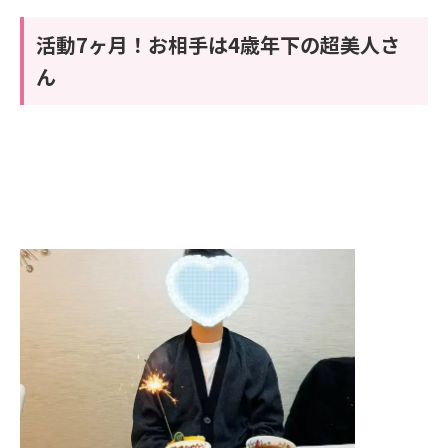
活動7ヶ月！お相手は4歳年下の超美人さ
ん