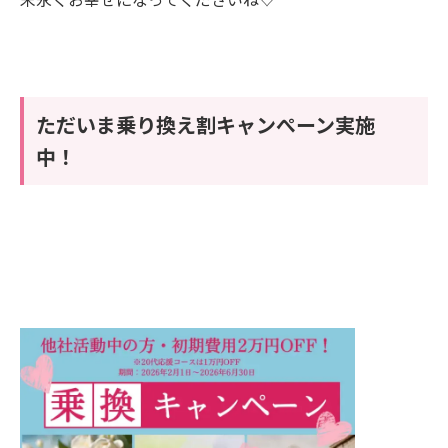
ただいま乗り換え割キャンぺーン実施
中！