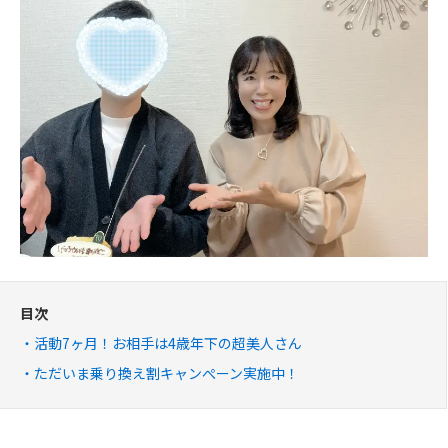
目次
活動7ヶ月！お相手は4歳年下の超美人さん
ただいま乗り換え割キャンぺーン実施中！