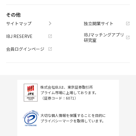
その他
サイトマップ
独立開業サイト
IBJマッチングアプリ
IBJ RESERVE
研究室
会員ログインページ
株式会社IBJは、東京証券取引所
プライム市場に上場しております。
（証券コード：6071）
大切な個人情報を保護することを目的に
プライバシーマークを取得しています。