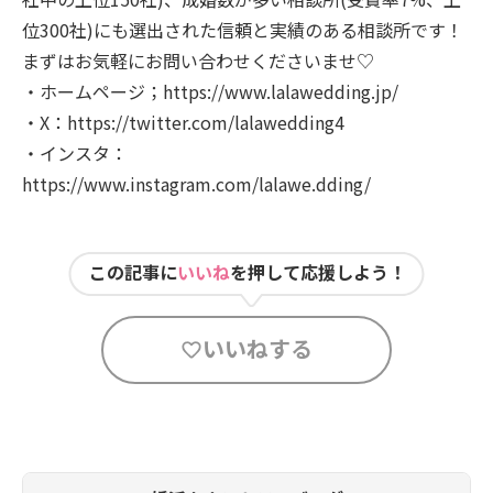
位300社)にも選出された信頼と実績のある相談所です！
まずはお気軽にお問い合わせくださいませ♡
・ホームページ；https://www.lalawedding.jp/
・X：https://twitter.com/lalawedding4
・インスタ：
https://www.instagram.com/lalawe.dding/
この記事に
いいね
を押して応援しよう！
いいねする