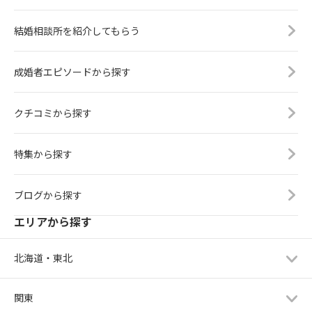
結婚相談所を紹介してもらう
成婚者エピソードから探す
クチコミから探す
特集から探す
ブログから探す
エリアから探す
北海道・東北
関東