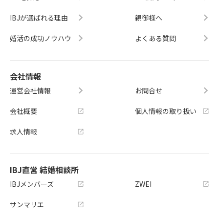
IBJが選ばれる理由
親御様へ
婚活の成功ノウハウ
よくある質問
会社情報
運営会社情報
お問合せ
会社概要
個人情報の取り扱い
求人情報
IBJ直営 結婚相談所
IBJメンバーズ
ZWEI
サンマリエ