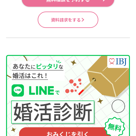
資料請求をする