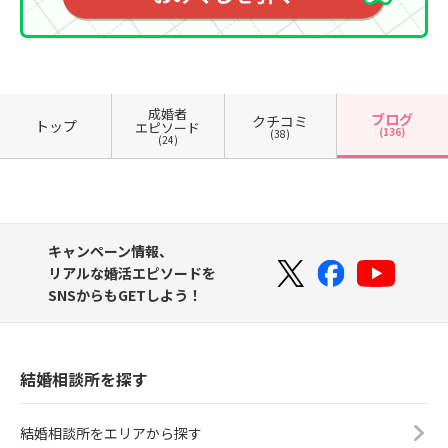
成婚者
ブログ
クチコミ
トップ
エピソード
(136)
(38)
(24)
キャンペーン情報、
リアルな婚活エピソードを
SNSからもGETしよう！
結婚相談所を探す
結婚相談所をエリアから探す