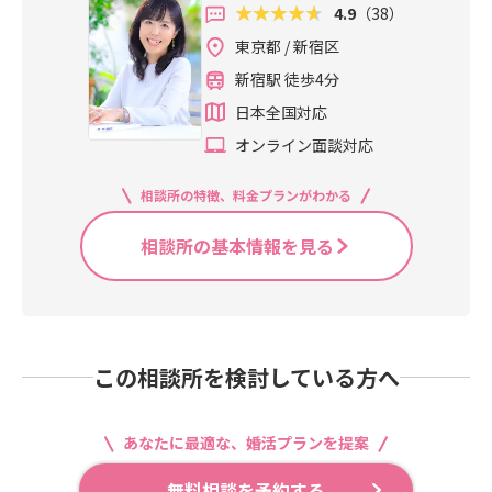
4.9
（38）
東京都 / 新宿区
新宿駅 徒歩4分
日本全国対応
オンライン面談対応
相談所の特徴、料金プランがわかる
相談所の基本情報を見る
この相談所を検討している方へ
あなたに最適な、婚活プランを提案
無料相談を予約する