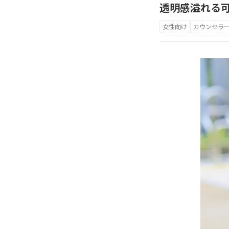
透明感溢れる
女性向け
カウンセラ