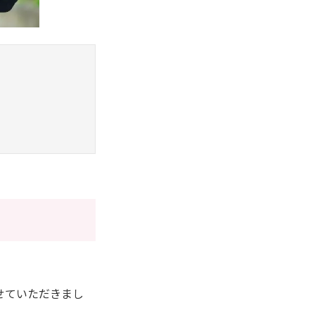
せていただきまし