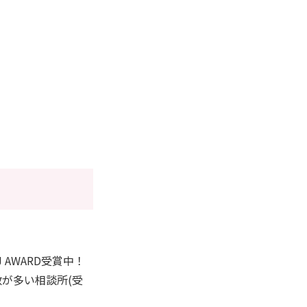
AWARD受賞中！
数が多い相談所(受