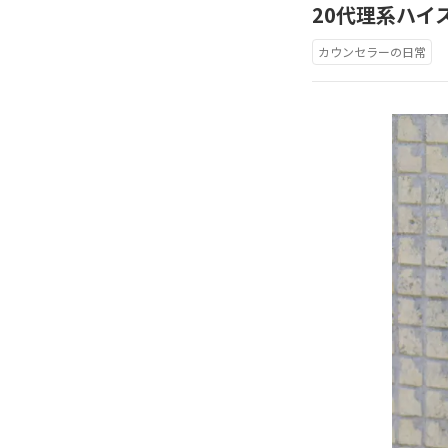
20代理系ハイ
カウンセラーの日常