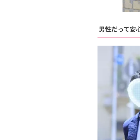
男性だって安