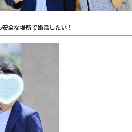
心安全な場所で婚活したい！