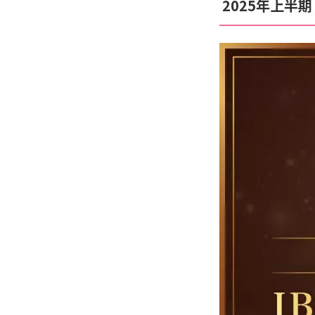
2025年上半期