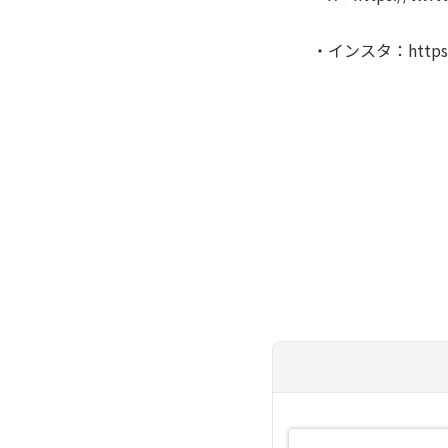
・インスタ：https://