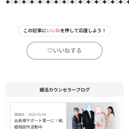
◆◇◆◇◆◇◆◇◆◇◆◇◆◇◆◇◆◇◆◇◆◇◆◇◆◇◆◇◆◇
この記事に
いいね
を押して応援しよう！
いいねする
婚活カウンセラーブログ
投稿日：2026.05.04
会員様サポート第一に！結
婚相談所活動中