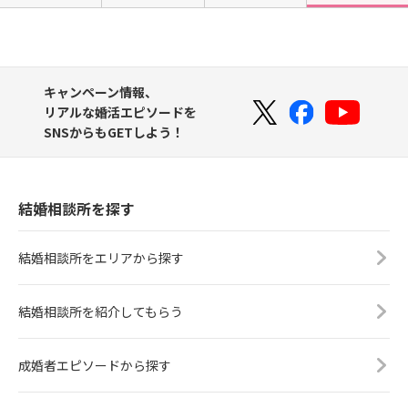
キャンペーン情報、
リアルな婚活エピソードを
SNSからもGETしよう！
結婚相談所を探す
結婚相談所をエリアから探す
結婚相談所を紹介してもらう
成婚者エピソードから探す