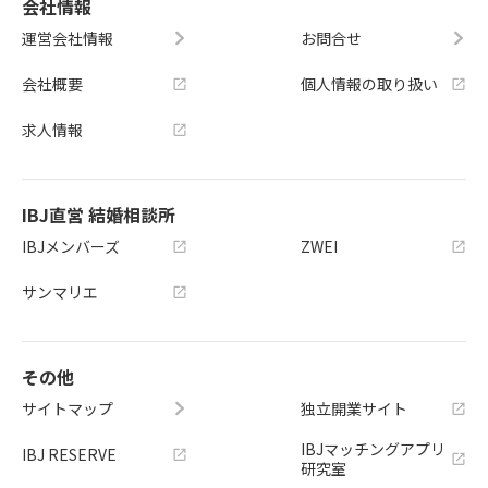
会社情報
運営会社情報
お問合せ
会社概要
個人情報の取り扱い
求人情報
IBJ直営 結婚相談所
IBJメンバーズ
ZWEI
サンマリエ
その他
サイトマップ
独立開業サイト
IBJマッチングアプリ
IBJ RESERVE
研究室