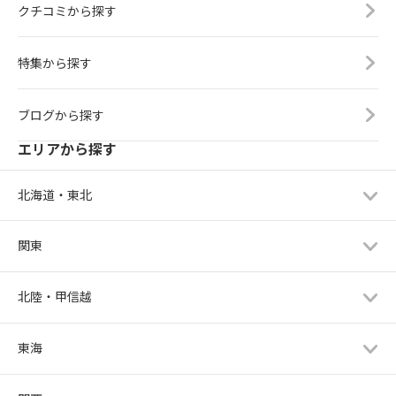
クチコミから探す
特集から探す
ブログから探す
エリアから探す
北海道・東北
関東
北陸・甲信越
東海