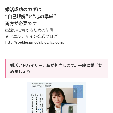
婚活成功のカギは
“自己理解”と“心の準備”
両方が必要です
出逢いに備えるための準備
★ソエルデザイン公式ブログ
http://soeldesign669.blog.fc2.com/
婚活アドバイザー、私が担当します。一緒に婚活始
めましょう