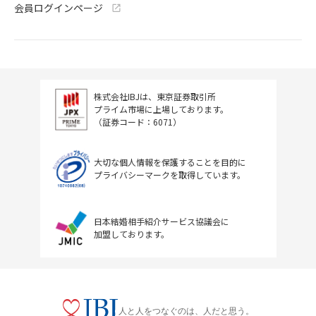
会員ログインページ
株式会社IBJは、東京証券取引所
プライム市場に上場しております。
（証券コード：6071）
大切な個人情報を保護することを目的に
プライバシーマークを取得しています。
日本結婚相手紹介サービス協議会に
加盟しております。
人と人をつなぐのは、人だと思う。