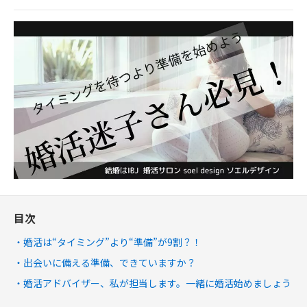
目次
婚活は“タイミング”より“準備”が9割？！
出会いに備える準備、できていますか？
婚活アドバイザー、私が担当します。一緒に婚活始めましょう