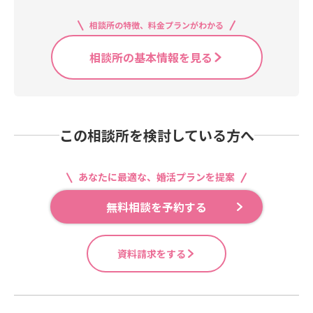
相談所の特徴、料金プランがわかる
相談所の基本情報を見る
この相談所を検討している方へ
あなたに最適な、婚活プランを提案
無料相談を予約する
資料請求をする