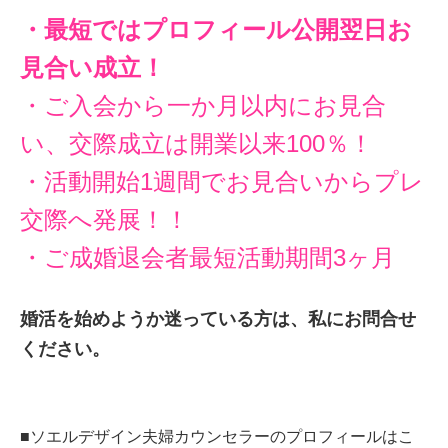
・最短ではプロフィール公開翌日お
見合い成立！
・ご入会から一か月以内にお見合
い、交際成立は開業以来100％！
・活動開始1週間でお見合いからプレ
交際へ発展！！
・ご成婚退会者最短活動期間3ヶ月
婚活を始めようか迷っている方は、私にお問合せ
ください。
■ソエルデザイン夫婦カウンセラーのプロフィールはこ