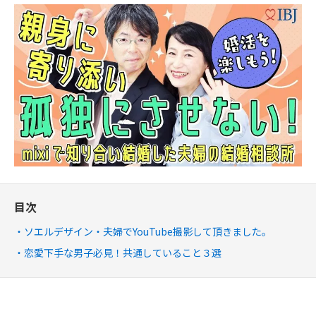
目次
ソエルデザイン・夫婦でYouTube撮影して頂きました。
恋愛下手な男子必見！共通していること３選