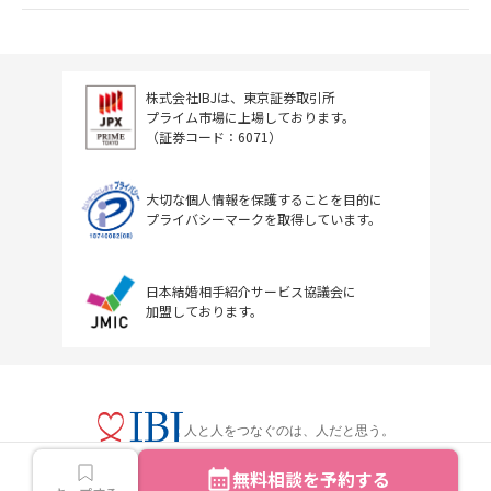
株式会社IBJは、東京証券取引所
プライム市場に上場しております。
（証券コード：6071）
大切な個人情報を保護することを目的に
プライバシーマークを取得しています。
日本結婚相手紹介サービス協議会に
加盟しております。
人と人をつなぐのは、人だと思う。
無料相談を予約する