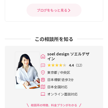
ブログをもっと見る
この相談所を知る
soel design ソエルデザ
イン
4.4
（12）
東京都 / 中央区
日本橋駅 徒歩3分
日本全国対応
オンライン面談対応
相談所の特徴、料金プランがわかる