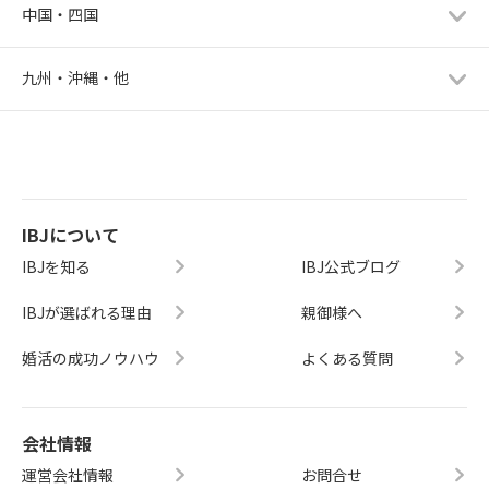
中国・四国
九州・沖縄・他
IBJについて
IBJを知る
IBJ公式ブログ
IBJが選ばれる理由
親御様へ
婚活の成功ノウハウ
よくある質問
会社情報
運営会社情報
お問合せ