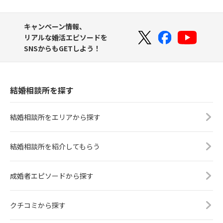
キャンペーン情報、
リアルな婚活エピソードを
SNSからもGETしよう！
結婚相談所を探す
結婚相談所をエリアから探す
結婚相談所を紹介してもらう
成婚者エピソードから探す
クチコミから探す