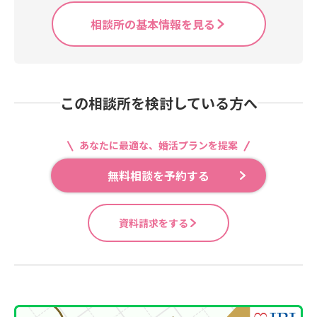
相談所の基本情報を見る
この相談所を検討している方へ
あなたに最適な、婚活プランを提案
無料相談を予約する
資料請求をする