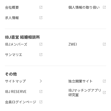
会社概要
個人情報の取り扱い
求人情報
IBJ直営 結婚相談所
IBJメンバーズ
ZWEI
サンマリエ
その他
サイトマップ
独立開業サイト
IBJマッチングアプリ
IBJ RESERVE
研究室
会員ログインページ