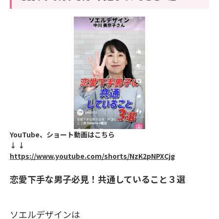
YouTube、ショート動画はこちら
↓ ↓
https://www.youtube.com/shorts/NzK2pNPXCjg
恋愛下手な男子必見！共通していること３選
ソエルデザインは