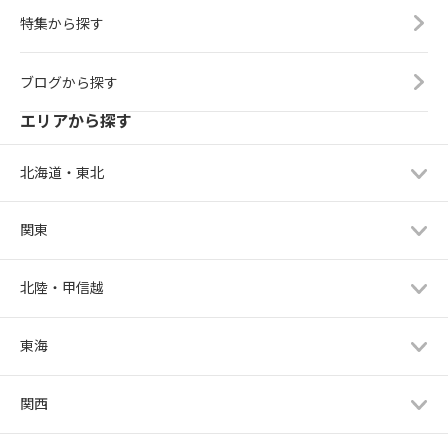
特集から探す
ブログから探す
エリアから探す
北海道・東北
関東
北陸・甲信越
東海
関西