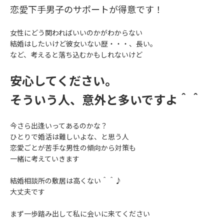
恋愛下手男子のサポートが得意です！
女性にどう関わればいいのかがわからない
結婚はしたいけど彼女いない歴・・・、長い。
など、考えると落ち込むかもしれないけど
安心してください。
そういう人、意外と多いですよ＾＾
今さら出逢いってあるのかな？
ひとりで婚活は難しいよな、と思う人
恋愛ごとが苦手な男性の傾向から対策も
一緒に考えていきます
結婚相談所の敷居は高くない＾＾♪
大丈夫です
まず一歩踏み出して私に会いに来てください