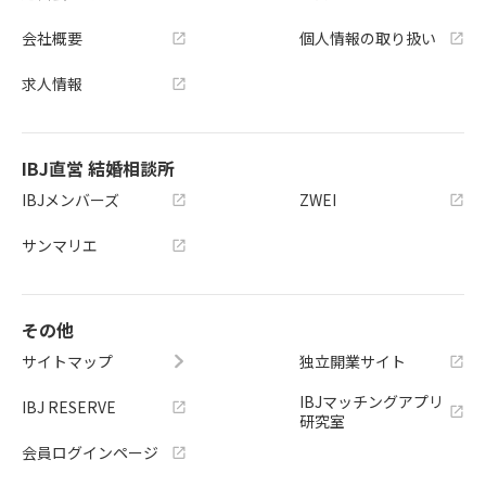
会社概要
個人情報の取り扱い
求人情報
IBJ直営 結婚相談所
IBJメンバーズ
ZWEI
サンマリエ
その他
サイトマップ
独立開業サイト
IBJマッチングアプリ
IBJ RESERVE
研究室
会員ログインページ