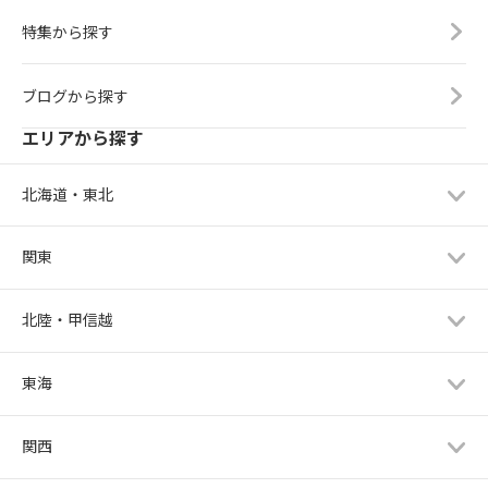
特集から探す
ブログから探す
エリアから探す
北海道・東北
関東
北陸・甲信越
東海
関西