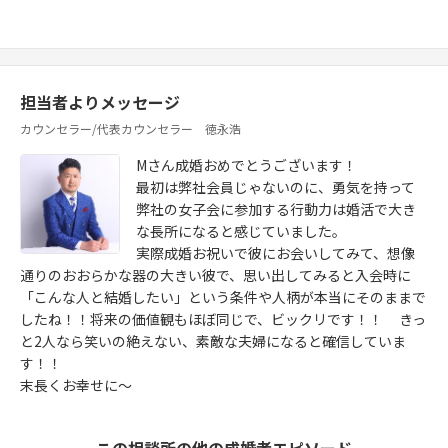
担当者よりメッセージ
カウンセラー/代表カウンセラー 徳永浩
Mさん成婚おめでとうございます！
最初は弊社会員じゃないのに、勇気を持って
弊社の女子会に参加する行動力は婚活で大き
な長所になると感じていました。
実際成婚お祝いで彼にお会いしてみて、想像
通りのおおらかな器の大きい彼で、思い出してみると入会時に
「こんな人と結婚したい」という条件や人柄が本当にそのままで
したね！！将来の価値観もほぼ同じで、ビックリです！！ きっ
と2人なら笑いの絶えない、素敵な夫婦になると確信していま
す！！
末長くお幸せに〜