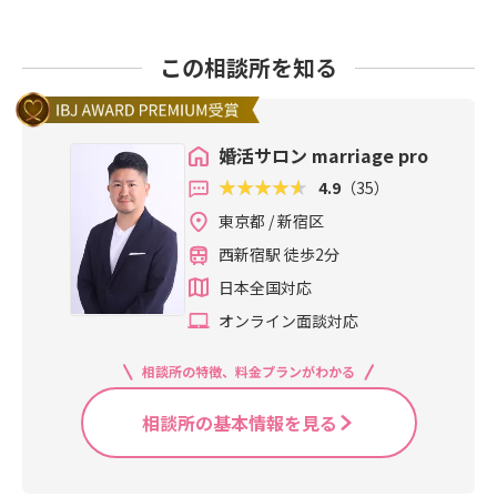
この相談所を知る
婚活サロン marriage pro
4.9
（35）
東京都 / 新宿区
西新宿駅 徒歩2分
日本全国対応
オンライン面談対応
相談所の特徴、料金プランがわかる
相談所の基本情報を見る