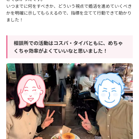
いつまでに何をすべきか、どういう視点で婚活を進めていくべき
かを明確に示してもらえるので、指標を立てて行動できて助かり
ました！
相談所での活動はコスパ・タイパともに、めちゃ
くちゃ効率がよくていいなと思いました！