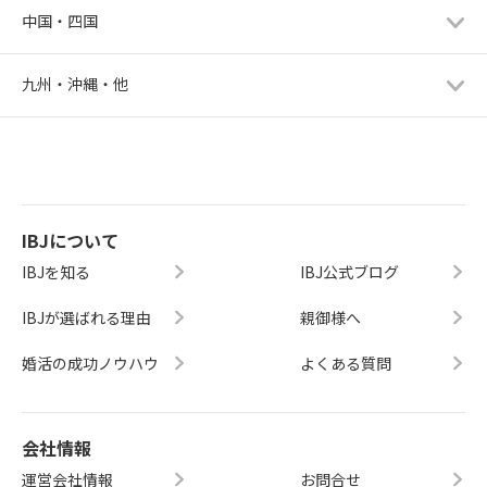
中国・四国
九州・沖縄・他
IBJについて
IBJを知る
IBJ公式ブログ
IBJが選ばれる理由
親御様へ
婚活の成功ノウハウ
よくある質問
会社情報
運営会社情報
お問合せ