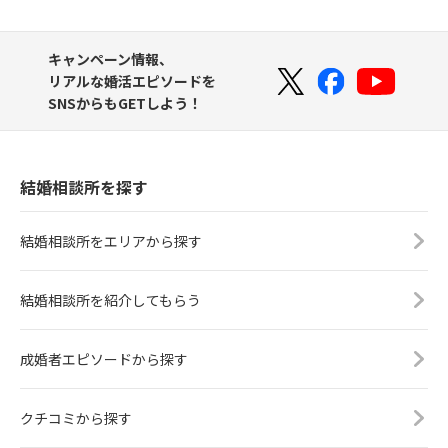
キャンペーン情報、
リアルな婚活エピソードを
SNSからもGETしよう！
結婚相談所を探す
結婚相談所をエリアから探す
結婚相談所を紹介してもらう
成婚者エピソードから探す
クチコミから探す