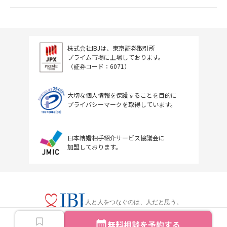
株式会社IBJは、東京証券取引所
プライム市場に上場しております。
（証券コード：6071）
大切な個人情報を保護することを目的に
プライバシーマークを取得しています。
日本結婚相手紹介サービス協議会に
加盟しております。
人と人をつなぐのは、人だと思う。
無料相談を予約する