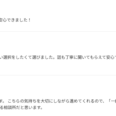
安心できました！
い選択をしたくて選びました。話も丁寧に聞いてもらえて安心
す。 こちらの気持ちを大切にしながら進めてくれるので、「一
きる相談所だと思います。