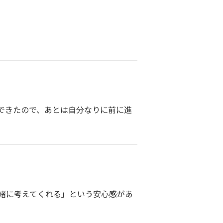
できたので、あとは自分なりに前に進
緒に考えてくれる」という安心感があ