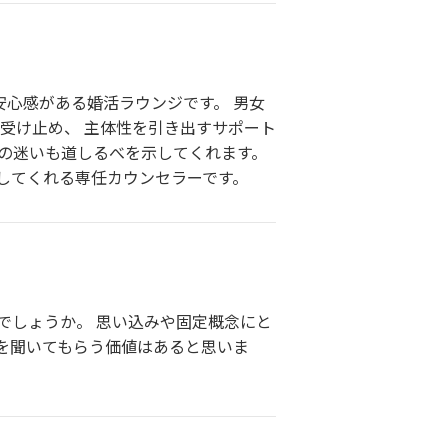
安心感がある婚活ラウンジです。 男女
受け止め、 主体性を引き出すサポート
の迷いも道しるべを示してくれます。
してくれる専任カウンセラーです。
でしょうか。 思い込みや固定概念にと
を聞いてもらう価値はあると思いま