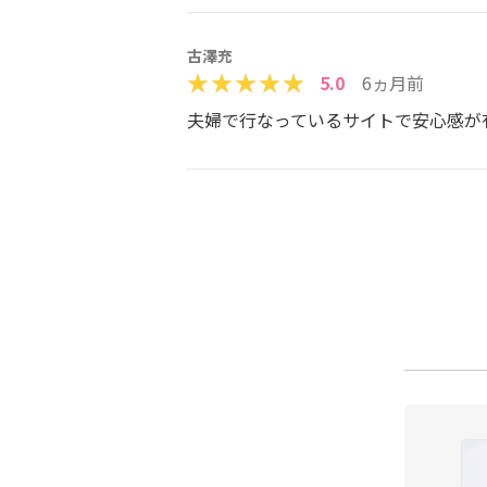
古澤充
5.0
6ヵ月前
夫婦で行なっているサイトで安心感が