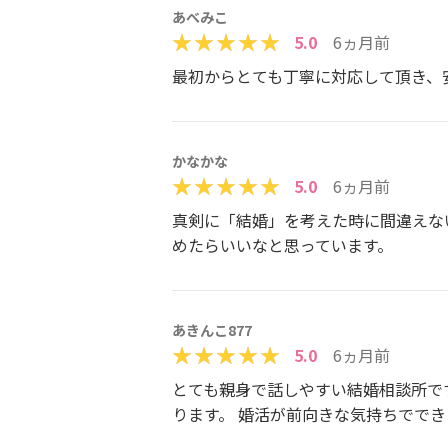
あべみこ
5.0
6ヵ月前
最初からとても丁寧に対応して頂き、
かなかな
5.0
6ヵ月前
真剣に「結婚」を考えた時に間違えな
めたらいいなと思っています。
あきんこ877
5.0
6ヵ月前
とても親身で話しやすい結婚相談所で
ります。 婚活が前向きな気持ちでで