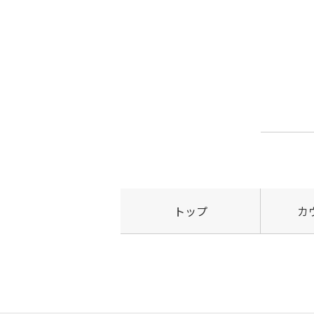
トップ
カ