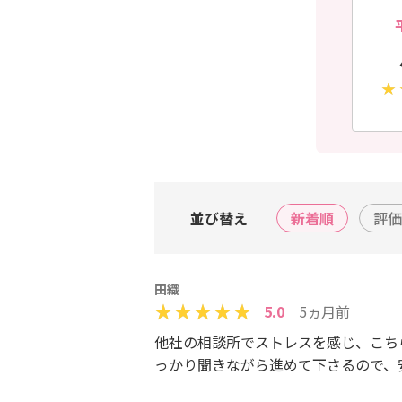
並び替え
新着順
評価
田織
5.0
5ヵ月前
他社の相談所でストレスを感じ、こち
っかり聞きながら進めて下さるので、