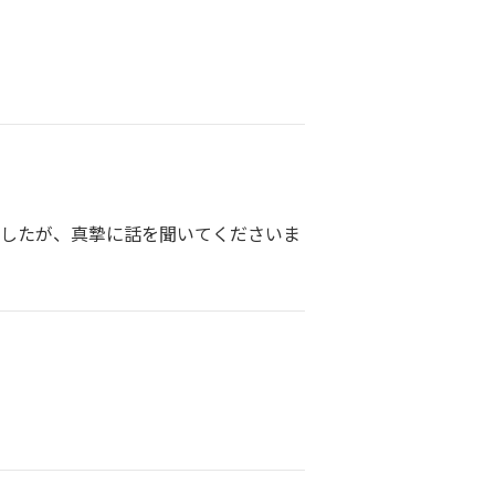
ましたが、真摯に話を聞いてくださいま