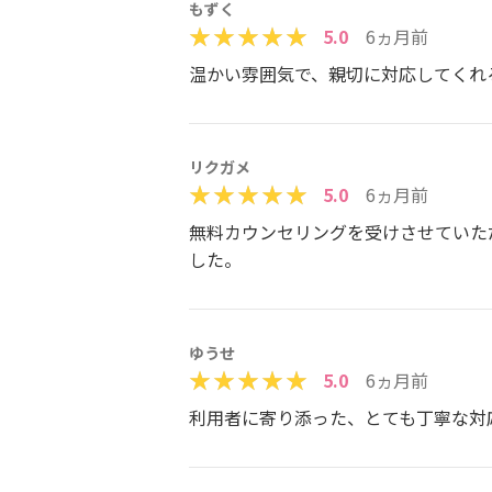
もずく
5.0
6ヵ月前
温かい雰囲気で、親切に対応してくれ
リクガメ
5.0
6ヵ月前
無料カウンセリングを受けさせていた
した。
ゆうせ
5.0
6ヵ月前
利用者に寄り添った、とても丁寧な対