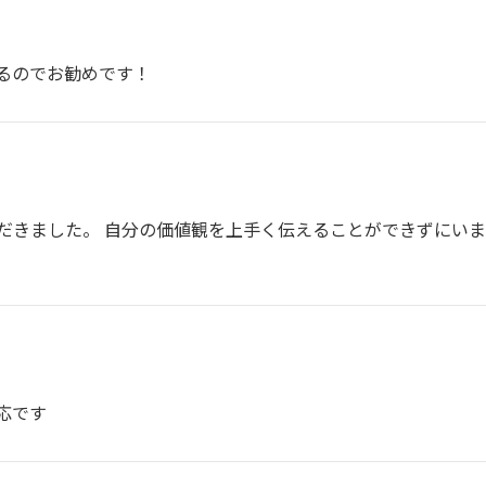
るのでお勧めです！
だきました。 自分の価値観を上手く伝えることができずにい
応です