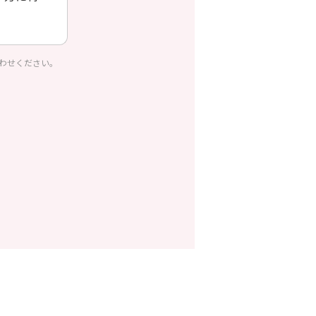
わせください。