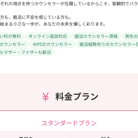
ぞれの視点を持つカウンセラーが在籍しているからこそ、客観的でバラ
方も、婚活に不安を感じている方も。
始まる小さな一歩が、あなたの未来を優しく彩ります。
い料が無料
オンライン面談対応
婚活カウンセラー資格
男性の
カウンセラー
40代のカウンセラー
婚活経験有りのカウンセラー
ルマザー・ファザーも歓迎
料金プラン
スタンダードプラン