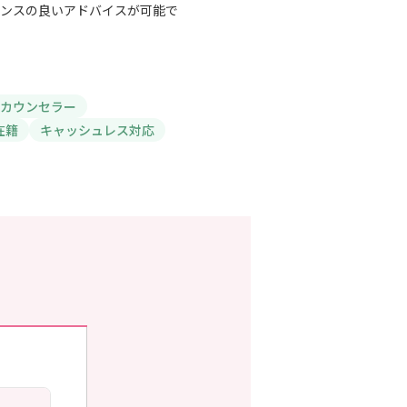
ンスの良いアドバイスが可能で
カウンセラー
在籍
キャッシュレス対応