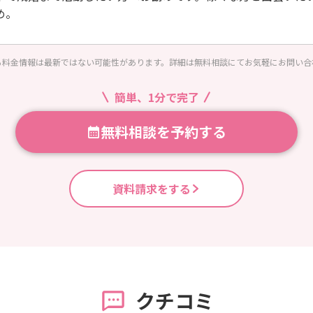
め。
る料金情報は最新ではない可能性があります。詳細は無料相談にてお気軽にお問い合
簡単、1分で完了
無料相談を予約する
資料請求をする
クチコミ