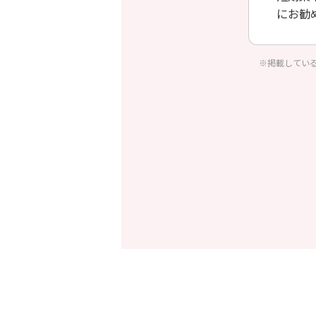
にお勧
※掲載してい