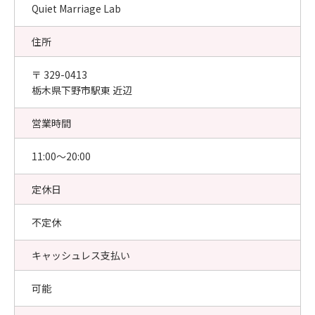
Quiet Marriage Lab
住所
〒 329-0413
栃木県下野市駅東 近辺
営業時間
11:00〜20:00
定休日
不定休
キャッシュレス支払い
可能