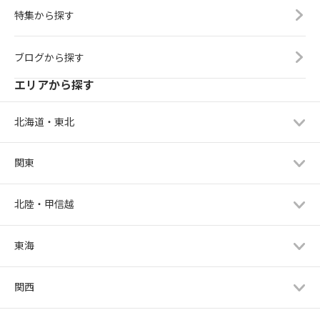
特集から探す
ブログから探す
エリアから探す
北海道・東北
関東
北陸・甲信越
東海
関西