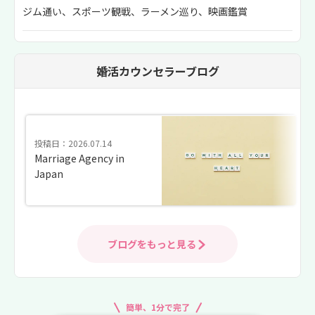
ジム通い、スポーツ観戦、ラーメン巡り、映画鑑賞
婚活カウンセラーブログ
投稿日：2026.07.14
Marriage Agency in
Japan
ブログをもっと見る
簡単、1分で完了