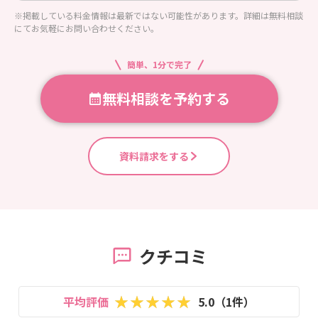
※掲載している料金情報は最新ではない可能性があります。詳細は無料相談
にてお気軽にお問い合わせください。
簡単、1分で完了
無料相談を予約する
資料請求をする
クチコミ
平均評価
5.0（1件）