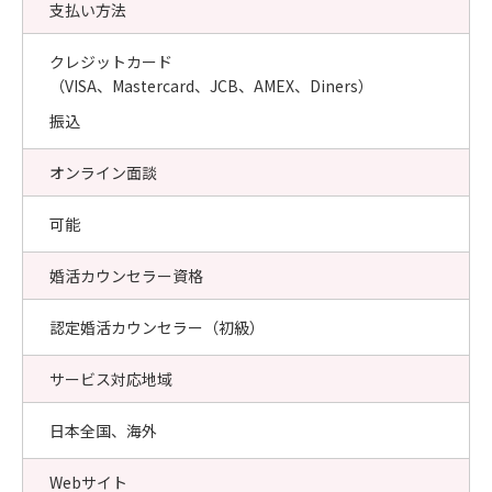
支払い方法
クレジットカード
（VISA、Mastercard、JCB、AMEX、Diners）
振込
オンライン面談
可能
婚活カウンセラー資格
認定婚活カウンセラー（初級）
サービス対応地域
日本全国、海外
Webサイト