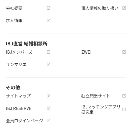
会社概要
個人情報の取り扱い
求人情報
IBJ直営 結婚相談所
IBJメンバーズ
ZWEI
サンマリエ
その他
サイトマップ
独立開業サイト
IBJマッチングアプリ
IBJ RESERVE
研究室
会員ログインページ