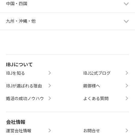
中国・四国
九州・沖縄・他
IBJについて
IBJを知る
IBJ公式ブログ
IBJが選ばれる理由
親御様へ
婚活の成功ノウハウ
よくある質問
会社情報
運営会社情報
お問合せ