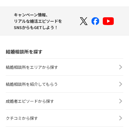
キャンペーン情報、
リアルな婚活エピソードを
SNSからもGETしよう！
結婚相談所を探す
結婚相談所をエリアから探す
結婚相談所を紹介してもらう
成婚者エピソードから探す
クチコミから探す