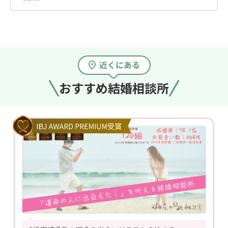
おすすめ結婚相談所