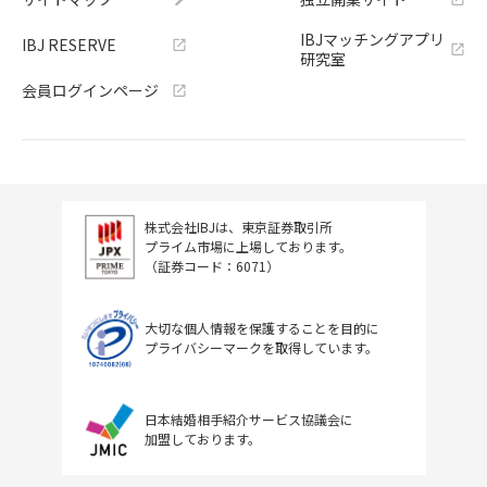
IBJマッチングアプリ
IBJ RESERVE
研究室
会員ログインページ
株式会社IBJは、東京証券取引所
プライム市場に上場しております。
（証券コード：6071）
大切な個人情報を保護することを目的に
プライバシーマークを取得しています。
日本結婚相手紹介サービス協議会に
加盟しております。