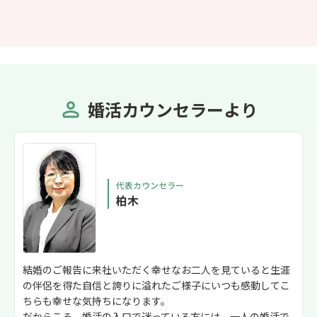
婚活カウンセラーより
代表カウンセラー
柏木
結婚のご報告に来社いただく幸せなお二人を見ていると生涯
の伴侶を得た自信と誇りに溢れたご様子にいつも感動してこ
ちらも幸せな気持ちになります。
だからこそ、婚活の入口で迷っている方には、一人の婚活で