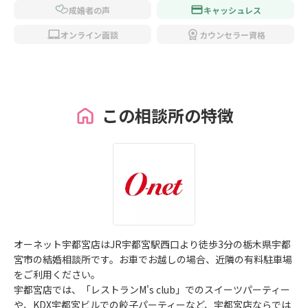
成婚者の声
キャッシュレス
オンライン面談
カウンセラー資格
この相談所の特徴
オーネット宇都宮店はJR宇都宮駅西口より徒歩3分の栃木県宇都
宮市の結婚相談所です。お車でお越しの場合、近隣の有料駐車場
をご利用ください。
宇都宮店では、「レストランM's club」でのスイーツパーティー
や、KDX宇都宮ビルでの餃子パーティーなど、宇都宮店ならでは