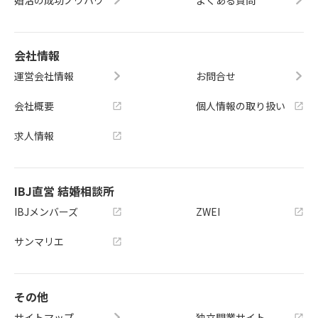
婚活の成功ノウハウ
よくある質問
会社情報
運営会社情報
お問合せ
会社概要
個人情報の取り扱い
求人情報
IBJ直営 結婚相談所
IBJメンバーズ
ZWEI
サンマリエ
その他
サイトマップ
独立開業サイト