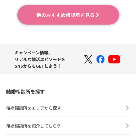
他のおすすめ相談所を見る
キャンペーン情報、
リアルな婚活エピソードを
SNSからもGETしよう！
結婚相談所を探す
結婚相談所をエリアから探す
結婚相談所を紹介してもらう