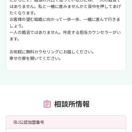
はありません。私と一緒に進みませんかと背中を押してあげ
たくなります。
お客様の望む結婚に向かって一歩一歩、一緒に進んで行きま
しょう。
一人の婚活ではありません。伴走する担当カウンセラーがい
ます。
お気軽に無料カウセリングにお越しください。
幸せの扉を開いてください。
相談所情報
IBJ公認加盟番号