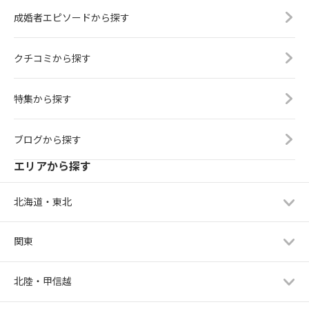
成婚者エピソードから探す
クチコミから探す
特集から探す
ブログから探す
エリアから探す
北海道・東北
関東
北陸・甲信越