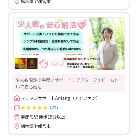
栃木県宇都宮市
少人数限定の手厚いサポート！アフターフォローも付
いて安心婚活
マリッジサポートAnfang（アンファン）
（22）
宇都宮駅 徒歩15分以上
栃木県宇都宮市