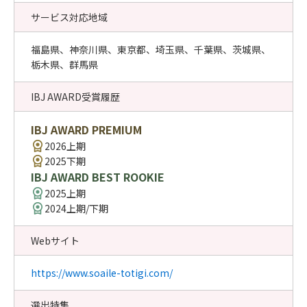
サービス対応地域
福島県、神奈川県、東京都、埼玉県、千葉県、茨城県、
栃木県、群馬県
IBJ AWARD受賞履歴
IBJ AWARD PREMIUM
2026上期
2025下期
IBJ AWARD BEST ROOKIE
2025上期
2024上期/下期
Webサイト
https://www.soaile-totigi.com/
選出特集