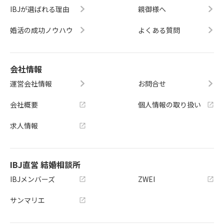
IBJが選ばれる理由
親御様へ
婚活の成功ノウハウ
よくある質問
会社情報
運営会社情報
お問合せ
会社概要
個人情報の取り扱い
求人情報
IBJ直営 結婚相談所
IBJメンバーズ
ZWEI
サンマリエ