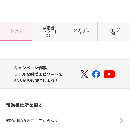
成婚者
クチコミ
ブログ
トップ
エピソード
(51)
(61)
(17)
キャンペーン情報、
リアルな婚活エピソードを
SNSからもGETしよう！
結婚相談所を探す
結婚相談所をエリアから探す