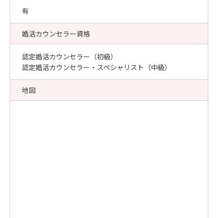
有
婚活カウンセラー資格
認定婚活カウンセラー（初級）
認定婚活カウンセラー・スペシャリスト（中級）
地図