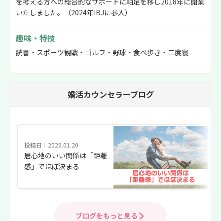
を考える方への総合的なサポートに軸足を移し2018年に開業
いたしました。（2024年IBJに参入）
趣味・特技
読書・スポーツ観戦・ゴルフ・野球・食べ歩き・二度寝
婚活カウンセラーブログ
投稿日：2026.01.20
居心地のいい関係は「距離
感」でほぼ決まる
ブログをもっと見る