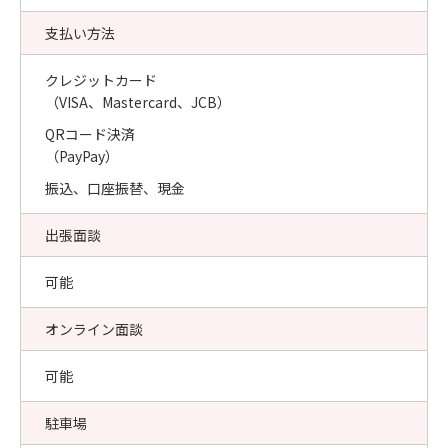
支払い方法
クレジットカード
（VISA、Mastercard、JCB）
QRコード決済
（PayPay）
振込、口座振替、現金
出張面談
可能
オンライン面談
可能
駐車場