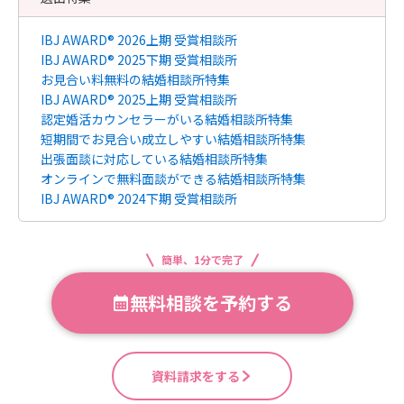
IBJ AWARD® 2026上期 受賞相談所
IBJ AWARD® 2025下期 受賞相談所
お見合い料無料の結婚相談所特集
IBJ AWARD® 2025上期 受賞相談所
認定婚活カウンセラーがいる結婚相談所特集
短期間でお見合い成立しやすい結婚相談所特集
出張面談に対応している結婚相談所特集
オンラインで無料面談ができる結婚相談所特集
IBJ AWARD® 2024下期 受賞相談所
簡単、1分で完了
無料相談を予約する
資料請求をする