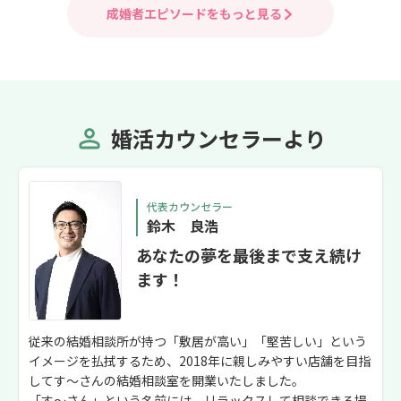
成婚者エピソードをもっと見る
婚活カウンセラーより
代表カウンセラー
鈴木 良浩
あなたの夢を最後まで支え続け
ます！
従来の結婚相談所が持つ「敷居が高い」「堅苦しい」という
イメージを払拭するため、2018年に親しみやすい店舗を目指
してす～さんの結婚相談室を開業いたしました。
「す～さん」という名前には、リラックスして相談できる場