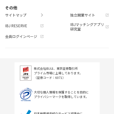
その他
サイトマップ
独立開業サイト
IBJマッチングアプリ
IBJ RESERVE
研究室
会員ログインページ
株式会社IBJは、東京証券取引所
プライム市場に上場しております。
（証券コード：6071）
大切な個人情報を保護することを目的に
プライバシーマークを取得しています。
日本結婚相手紹介サービス協議会に