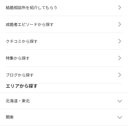
結婚相談所を紹介してもらう
成婚者エピソードから探す
クチコミから探す
特集から探す
ブログから探す
エリアから探す
北海道・東北
関東