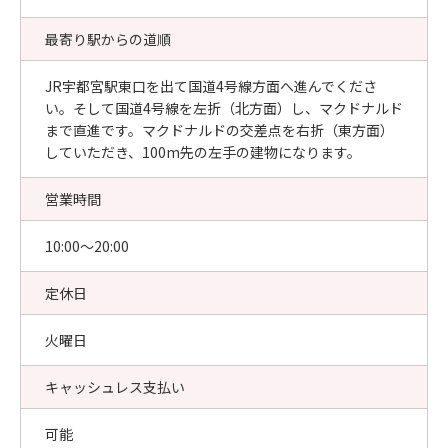
最寄り駅からの道順
JR宇都宮駅東口を出て国道4号線方面へ進んでくださ
い。そして国道4号線を左折（北方面）し、マクドナルド
まで直進です。マクドナルドの交差点を右折（東方面）
していただき、100m先の左手の建物になります。
営業時間
10:00〜20:00
定休日
火曜日
キャッシュレス支払い
可能