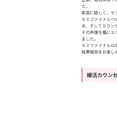
た。
素直に嬉しく、セ
セミファイナルへ
ま、そしてカウン
その声援を糧にセ
ました。
セミファイナルは2
結果報告をお楽しみに
婚活カウン