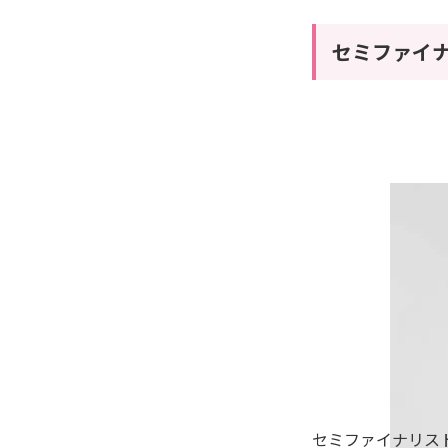
セミファイ
セミファイナリスト