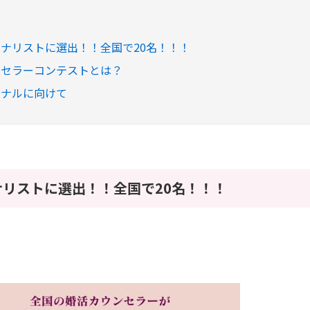
ナリストに選出！！全国で20名！！！
ンセラーコンテストとは？
イナルに向けて
リストに選出！！全国で20名！！！