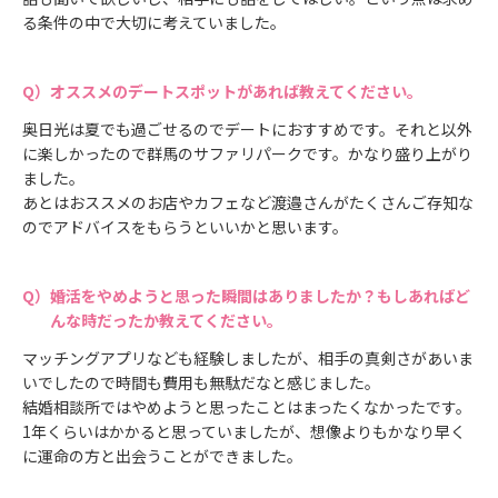
る条件の中で大切に考えていました。
オススメのデートスポットがあれば教えてください。
奥日光は夏でも過ごせるのでデートにおすすめです。それと以外
に楽しかったので群馬のサファリパークです。かなり盛り上がり
ました。
あとはおススメのお店やカフェなど渡邉さんがたくさんご存知な
のでアドバイスをもらうといいかと思います。
婚活をやめようと思った瞬間はありましたか？もしあればど
んな時だったか教えてください。
マッチングアプリなども経験しましたが、相手の真剣さがあいま
いでしたので時間も費用も無駄だなと感じました。
結婚相談所ではやめようと思ったことはまったくなかったです。
1年くらいはかかると思っていましたが、想像よりもかなり早く
に運命の方と出会うことができました。