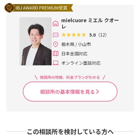
mielcuore ミエル クオー
レ
5.0
（12）
栃木県 / 小山市
日本全国対応
オンライン面談対応
相談所の特徴、料金プランがわかる
相談所の基本情報を見る
この相談所を検討している方へ