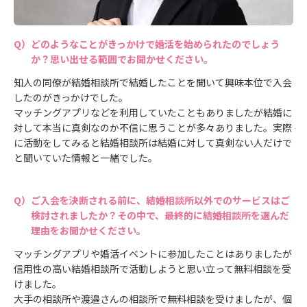
どのようなことがきっかけで婚活を始められたのでしょう
か？思い出せる範囲でお聞かせください。
知人の同僚が結婚相談所で結婚したことを聞いて興味本位で入会
したのがきっかけでした。
マッチングアプリなどを利用していたこともありましたが結婚に
対して本当に真剣なのか不信に思うことが多々ありました。実際
に活動をしてみると結婚相談所は結婚に対して真剣ない人だけで
と聞いていた情報と一緒でした。
ご入会を決断される前に、結婚相談所以外でのサービスはご
検討されましたか？その中で、最終的に結婚相談所を選んだ
理由をお聞かせください。
マッチングアプリや婚活イベントに参加したことはありましたが
信用性の高い結婚相談所で活動しようと思い立って無料相談を受
けました。
大手の相談所や渡邉さんの相談所で無料相談を受けましたが、個