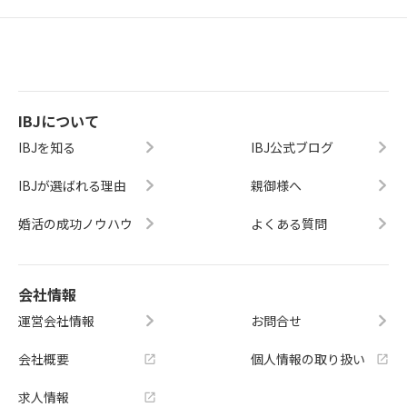
IBJについて
IBJを知る
IBJ公式ブログ
IBJが選ばれる理由
親御様へ
婚活の成功ノウハウ
よくある質問
会社情報
運営会社情報
お問合せ
会社概要
個人情報の取り扱い
求人情報