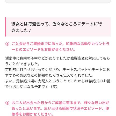
彼女とは毎週会って、色々なところにデートに行
きました♪
ご入会からご成婚までにあった、印象的な活動やカウンセラ
ーとのエピソードをお聞かせください。
活動中に身内の不幸などがありましたが臨機応変に対応してもら
うことができました。
定期的に打合せも行ってくださり、デートスポットやデートにお
すすめのお店などの情報をたくさん伝えてくれました。
また、元結婚式場の支配人ということでこれからは結婚式のお話
でもお世話になる予定です（笑）
お二人が出会った日からご成婚に至るまで、様々な思い出が
あったと思います。思い出せる範囲で状況やエピソード、印
象等をお聞かせください。