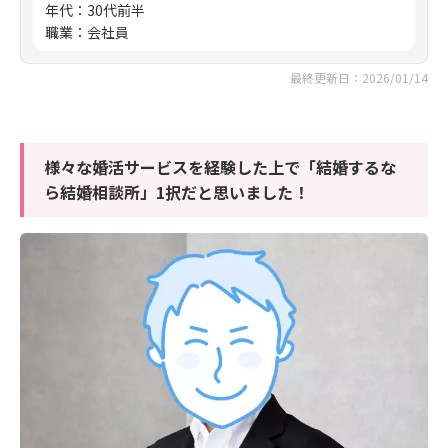
年代
：
30代前半
職業
：
会社員
最終更新日：2026/01/14
様々な婚活サービスを経験した上で「結婚するな
ら結婚相談所」1択だと思いました！