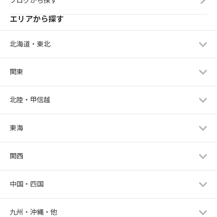
エリアから探す
北海道・東北
関東
北陸・甲信越
東海
関西
中国・四国
九州・沖縄・他