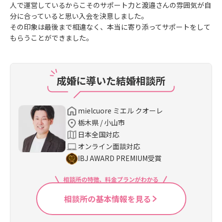
人で運営しているからこそのサポート力と渡邉さんの雰囲気が自
分に合っていると思い入会を決意しました。
その印象は最後まで相違なく、本当に寄り添ってサポートをして
もらうことができました。
成婚に導いた結婚相談所
mielcuore ミエル クオーレ
栃木県 / 小山市
日本全国対応
オンライン面談対応
IBJ AWARD PREMIUM受賞
相談所の特徴、料金プランがわかる
相談所の基本情報を見る