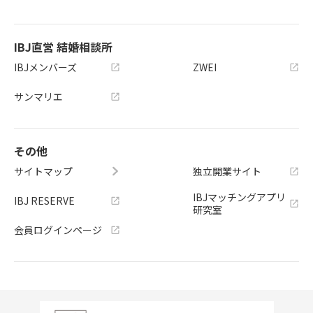
IBJ直営 結婚相談所
IBJメンバーズ
ZWEI
サンマリエ
その他
サイトマップ
独立開業サイト
IBJマッチングアプリ
IBJ RESERVE
研究室
会員ログインページ