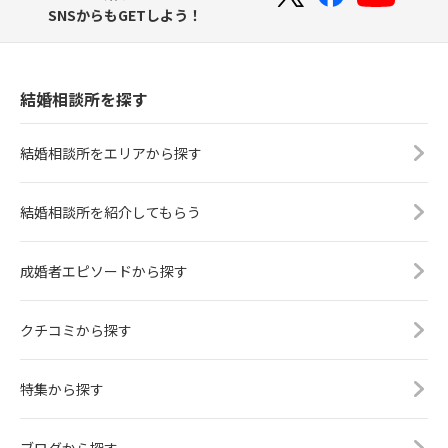
SNSからもGETしよう！
結婚相談所を探す
結婚相談所をエリアから探す
結婚相談所を紹介してもらう
成婚者エピソードから探す
クチコミから探す
特集から探す
ブログから探す