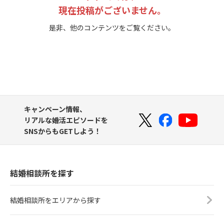
現在投稿がございません。
是非、他のコンテンツをご覧ください。
キャンペーン情報、
リアルな婚活エピソードを
SNSからもGETしよう！
結婚相談所を探す
結婚相談所をエリアから探す