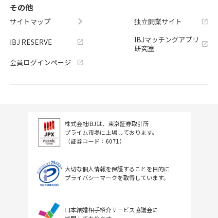
その他
サイトマップ
独立開業サイト
IBJマッチングアプリ
IBJ RESERVE
研究室
会員ログインページ
株式会社IBJは、東京証券取引所
プライム市場に上場しております。
（証券コード：6071）
大切な個人情報を保護することを目的に
プライバシーマークを取得しています。
日本結婚相手紹介サービス協議会に