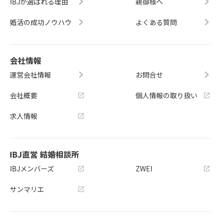
IBJが選ばれる理由
親御様へ
婚活の成功ノウハウ
よくある質問
会社情報
運営会社情報
お問合せ
会社概要
個人情報の取り扱い
求人情報
IBJ直営 結婚相談所
IBJメンバーズ
ZWEI
サンマリエ