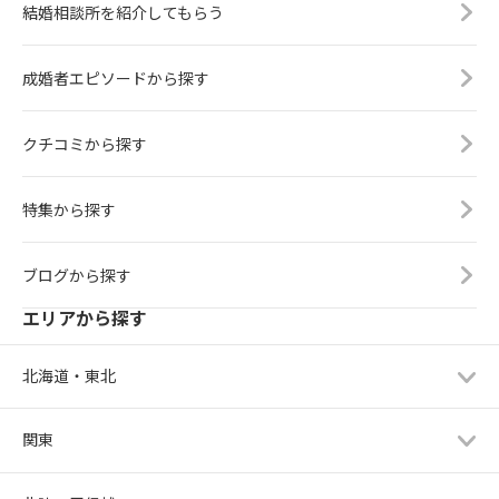
結婚相談所を紹介してもらう
成婚者エピソードから探す
クチコミから探す
特集から探す
ブログから探す
エリアから探す
北海道・東北
関東