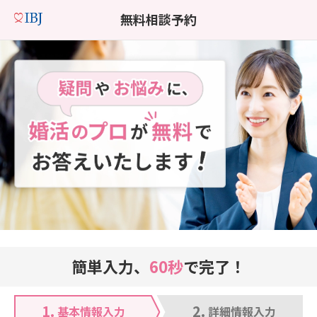
無料相談予約
簡単入力、
60秒
で完了！
1.
2.
基本情報入力
詳細情報入力