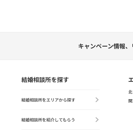
キャンペーン情報、
結婚相談所を探す
北
結婚相談所をエリアから探す
関
結婚相談所を紹介してもらう