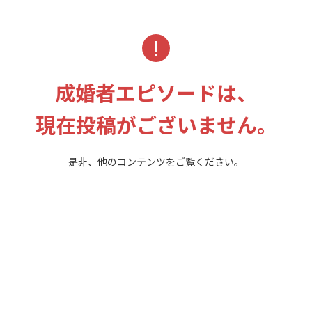
成婚者エピソードは、
現在投稿がございません。
是非、他のコンテンツをご覧ください。