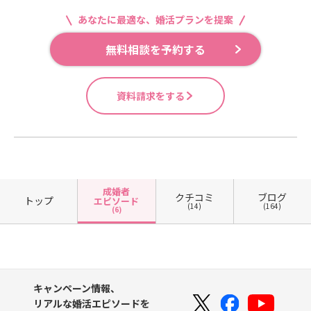
あなたに最適な、婚活プランを提案
無料相談を予約する
資料請求をする
成婚者
クチコミ
ブログ
トップ
エピソード
(14)
(164)
(6)
キャンペーン情報、
リアルな婚活エピソードを