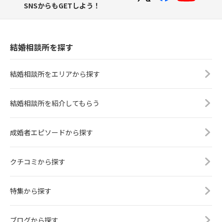
SNSからもGETしよう！
結婚相談所を探す
結婚相談所をエリアから探す
結婚相談所を紹介してもらう
成婚者エピソードから探す
クチコミから探す
特集から探す
ブログから探す