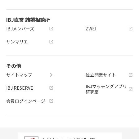
IBJ直営 結婚相談所
IBJメンバーズ
ZWEI
サンマリエ
その他
サイトマップ
独立開業サイト
IBJマッチングアプリ
IBJ RESERVE
研究室
会員ログインページ