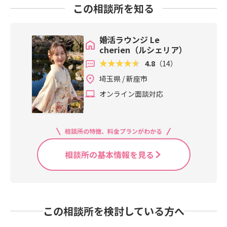
この相談所を知る
婚活ラウンジ Le
cherien（ルシェリア）
4.8
（14）
埼玉県 / 新座市
オンライン面談対応
相談所の特徴、料金プランがわかる
相談所の基本情報を見る
この相談所を検討している方へ