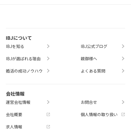
IBJについて
IBJを知る
IBJ公式ブログ
IBJが選ばれる理由
親御様へ
婚活の成功ノウハウ
よくある質問
会社情報
運営会社情報
お問合せ
会社概要
個人情報の取り扱い
求人情報