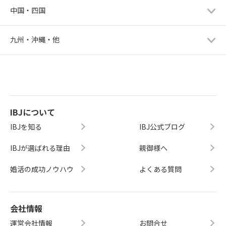
中国・四国
九州・沖縄・他
IBJについて
IBJを知る
IBJ公式ブログ
IBJが選ばれる理由
親御様へ
婚活の成功ノウハウ
よくある質問
会社情報
運営会社情報
お問合せ