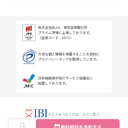
株式会社IBJは、東京証券取引所
プライム市場に上場しております。
（証券コード：6071）
大切な個人情報を保護することを目的に
プライバシーマークを取得しています。
日本結婚相手紹介サービス協議会に
加盟しております。
人と人をつなぐのは、人だと思う。
無料相談を予約する