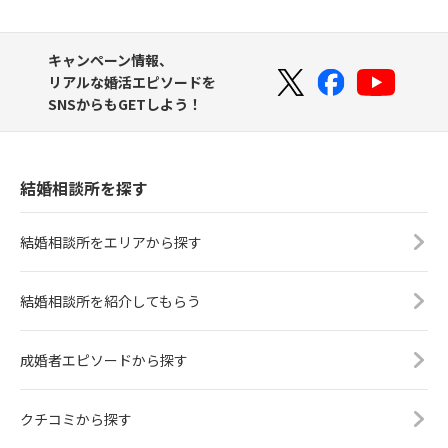
キャンペーン情報、
リアルな婚活エピソードを
SNSからもGETしよう！
結婚相談所を探す
結婚相談所をエリアから探す
結婚相談所を紹介してもらう
成婚者エピソードから探す
クチコミから探す