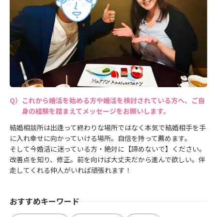
これから婚活を始める方や婚活を検討されている方へ、ご自
身の経験を踏まえてメッセージをお願いします。
結婚相談所は出逢って終わりな場所ではなく本気で結婚相手を手
に入れ幸せに向かっていける場所。自信を持って薦めます。
そして今婚活に迷っている方・絶対に【諦めないで】ください。
改善点を知り、修正。前を向けば大丈夫だから進んで欲しい。伴
走してくれる仲人がいれば頑張れます！
おすすめキーワード