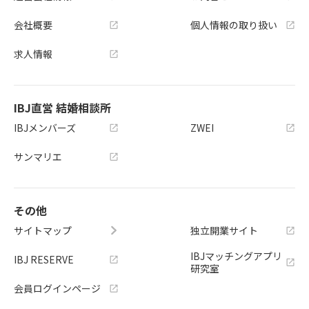
会社概要
個人情報の取り扱い
求人情報
IBJ直営 結婚相談所
IBJメンバーズ
ZWEI
サンマリエ
その他
サイトマップ
独立開業サイト
IBJマッチングアプリ
IBJ RESERVE
研究室
会員ログインページ