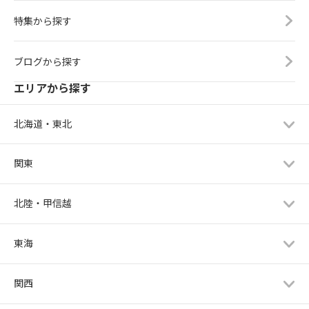
特集から探す
ブログから探す
エリアから探す
北海道・東北
関東
北陸・甲信越
東海
関西