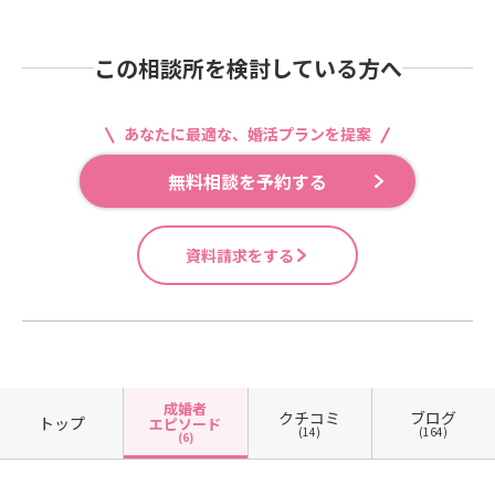
この相談所を検討している方へ
あなたに最適な、婚活プランを提案
無料相談を予約する
資料請求をする
成婚者
クチコミ
ブログ
トップ
エピソード
(14)
(164)
(6)