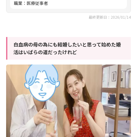
職業
：
医療従事者
最終更新日：2026/01/14
白血病の母の為にも結婚したいと思って始めた婚
活はいばらの道だったけれど