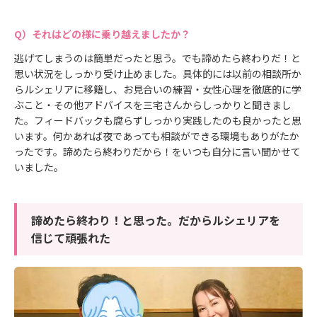
それはどの様に乗り越えましたか？
逃げてしまうのは簡単だったと思う。でも諦めたら終わりだ！と
思い状況をしっかり受け止めました。具体的には以前の相談所か
らルシェリアに移籍し、お見合いの練習・女性心理を徹底的に学
ぶこと・その他アドバイスを三宅さんからしっかりと聞きまし
た。フィードバックも腐らずしっかり実践したのも良かったと思
います。何かあれば夜であっても相談ができる環境もありがたか
ったです。諦めたら終わりだから！をいつも自分に言い聞かせて
いました。
諦めたら終わり！と思った。だからルシェリアを
信じて頑張れた