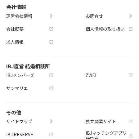
会社情報
運営会社情報
お問合せ
会社概要
個人情報の取り扱い
求人情報
IBJ直営 結婚相談所
IBJメンバーズ
ZWEI
サンマリエ
その他
サイトマップ
独立開業サイト
IBJマッチングアプリ
IBJ RESERVE
研究室