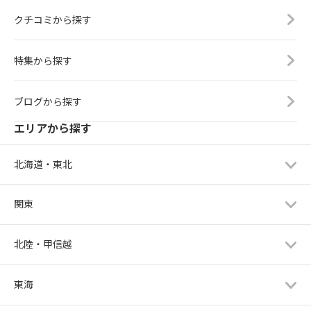
クチコミから探す
特集から探す
ブログから探す
エリアから探す
北海道・東北
関東
北陸・甲信越
東海