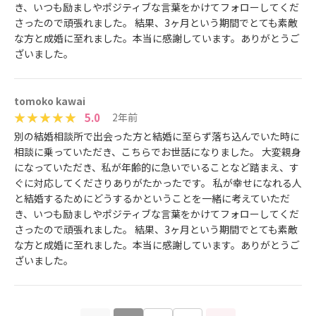
き、いつも励ましやポジティブな言葉をかけてフォローしてくだ
さったので頑張れました。 結果、3ヶ月という期間でとても素敵
な方と成婚に至れました。本当に感謝しています。ありがとうご
ざいました。
tomoko kawai
5.0
2年前
別の結婚相談所で出会った方と結婚に至らず落ち込んでいた時に
相談に乗っていただき、こちらでお世話になりました。 大変親身
になっていただき、私が年齢的に急いでいることなど踏まえ、す
ぐに対応してくださりありがたかったです。 私が幸せになれる人
と結婚するためにどうするかということを一緒に考えていただ
き、いつも励ましやポジティブな言葉をかけてフォローしてくだ
さったので頑張れました。 結果、3ヶ月という期間でとても素敵
な方と成婚に至れました。本当に感謝しています。ありがとうご
ざいました。