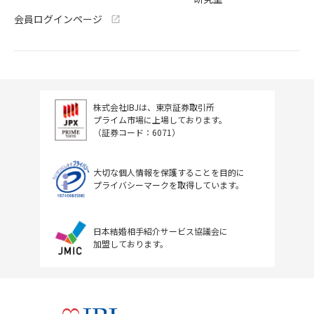
会員ログインページ
株式会社IBJは、東京証券取引所
プライム市場に上場しております。
（証券コード：6071）
大切な個人情報を保護することを目的に
プライバシーマークを取得しています。
日本結婚相手紹介サービス協議会に
加盟しております。