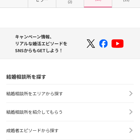
(2)
キャンペーン情報、
リアルな婚活エピソードを
SNSからもGETしよう！
結婚相談所を探す
結婚相談所をエリアから探す
結婚相談所を紹介してもらう
成婚者エピソードから探す