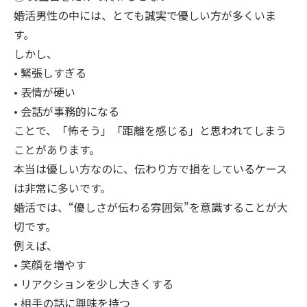
婚活男性の中には、とても誠実で優しい方が多くいま
す。
しかし、
• 緊張しすぎる
• 表情が硬い
• 会話が事務的になる
ことで、「怖そう」「距離を感じる」と思われてしまう
ことがあります。
本当は優しい方なのに、伝わり方で損をしているケース
は非常に多いです。
婚活では、“優しさが伝わる雰囲気”を意識することが大
切です。
例えば、
• 笑顔を増やす
• リアクションを少し大きくする
• 相手の話に興味を持つ