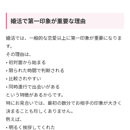
婚活で第一印象が重要な理由
婚活では、一般的な恋愛以上に第一印象が重要になりま
す。
その理由は、
• 初対面から始まる
• 限られた時間で判断される
• 比較されやすい
• 同時進行で出会いがある
という特徴があるからです。
特にお見合いでは、最初の数分でお相手の印象が大きく
決まることも珍しくありません。
例えば、
• 明るく挨拶してくれた