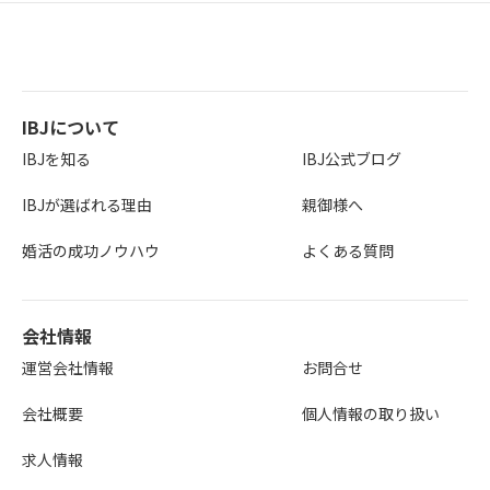
IBJについて
IBJを知る
IBJ公式ブログ
IBJが選ばれる理由
親御様へ
婚活の成功ノウハウ
よくある質問
会社情報
運営会社情報
お問合せ
会社概要
個人情報の取り扱い
求人情報