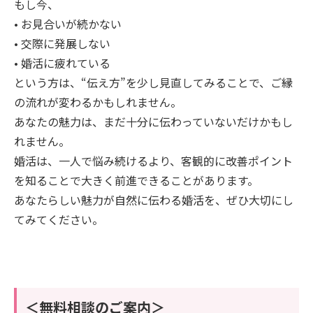
もし今、
• お見合いが続かない
• 交際に発展しない
• 婚活に疲れている
という方は、“伝え方”を少し見直してみることで、ご縁
の流れが変わるかもしれません。
あなたの魅力は、まだ十分に伝わっていないだけかもし
れません。
婚活は、一人で悩み続けるより、客観的に改善ポイント
を知ることで大きく前進できることがあります。
あなたらしい魅力が自然に伝わる婚活を、ぜひ大切にし
てみてください。
＜無料相談のご案内＞