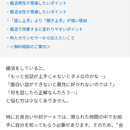
婚活男性が意識したいポイント
婚活女性が意識したいポイント
「話し上手」より「聞き上手」が強い理由
婚活で改善すると変わりやすいポイント
仲人カウンセラーから伝えたいこと
＜無料相談のご案内＞
婚活をしていると、
「もっと会話が上手じゃないとダメなのかな…」
「面白い話ができないと異性に好かれないのでは？」
「何を話したら正解なんだろう…」
と悩む方は少なくありません。
特にお見合いや初デートでは、限られた時間の中でお相
手に自分を知ってもらう必要があります。そのため、“会