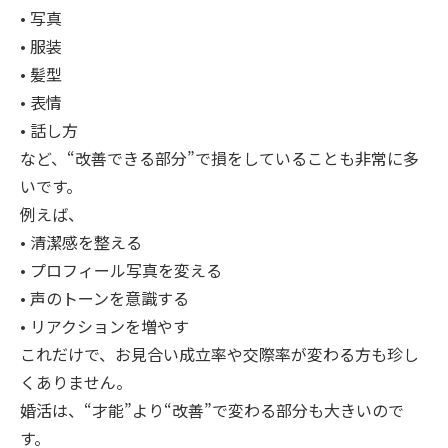
• 写真
• 服装
• 髪型
• 表情
• 話し方
など、“改善できる部分”で損をしていることも非常に多
いです。
例えば、
• 清潔感を整える
• プロフィール写真を変える
• 声のトーンを意識する
• リアクションを増やす
これだけで、お見合い成立率や交際率が変わる方も珍し
くありません。
婚活は、“才能”より“改善”で変わる部分も大きいので
す。