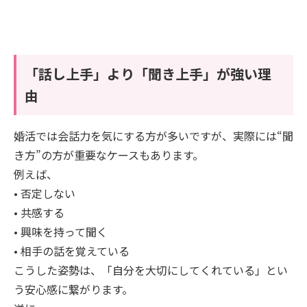
「話し上手」より「聞き上手」が強い理
由
婚活では会話力を気にする方が多いですが、実際には“聞
き方”の方が重要なケースもあります。
例えば、
• 否定しない
• 共感する
• 興味を持って聞く
• 相手の話を覚えている
こうした姿勢は、「自分を大切にしてくれている」とい
う安心感に繋がります。