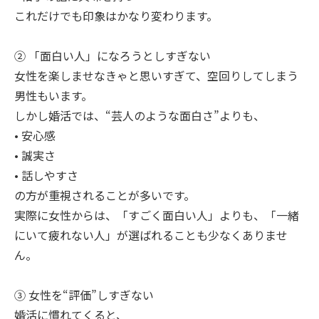
これだけでも印象はかなり変わります。
② 「面白い人」になろうとしすぎない
女性を楽しませなきゃと思いすぎて、空回りしてしまう
男性もいます。
しかし婚活では、“芸人のような面白さ”よりも、
• 安心感
• 誠実さ
• 話しやすさ
の方が重視されることが多いです。
実際に女性からは、「すごく面白い人」よりも、「一緒
にいて疲れない人」が選ばれることも少なくありませ
ん。
③ 女性を“評価”しすぎない
婚活に慣れてくると、