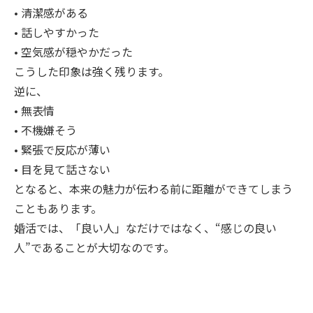
• 清潔感がある
• 話しやすかった
• 空気感が穏やかだった
こうした印象は強く残ります。
逆に、
• 無表情
• 不機嫌そう
• 緊張で反応が薄い
• 目を見て話さない
となると、本来の魅力が伝わる前に距離ができてしまう
こともあります。
婚活では、「良い人」なだけではなく、“感じの良い
人”であることが大切なのです。