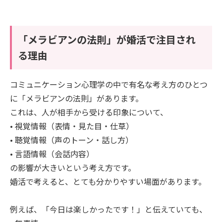
「メラビアンの法則」が婚活で注目され
る理由
コミュニケーション心理学の中で有名な考え方のひとつ
に「メラビアンの法則」があります。
これは、人が相手から受ける印象について、
• 視覚情報（表情・見た目・仕草）
• 聴覚情報（声のトーン・話し方）
• 言語情報（会話内容）
の影響が大きいという考え方です。
婚活で考えると、とても分かりやすい場面があります。
例えば、「今日は楽しかったです！」と伝えていても、