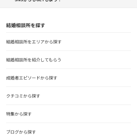
結婚相談所を探す
結婚相談所をエリアから探す
結婚相談所を紹介してもらう
成婚者エピソードから探す
クチコミから探す
特集から探す
ブログから探す