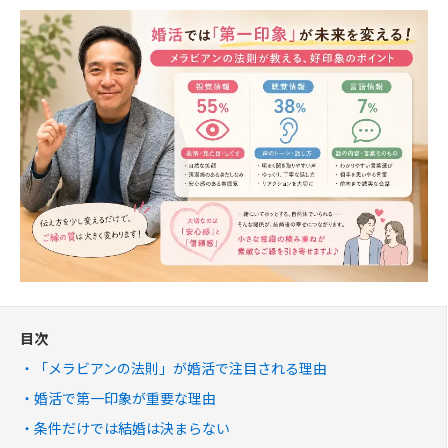
目次
「メラビアンの法則」が婚活で注目される理由
婚活で第一印象が重要な理由
条件だけでは結婚は決まらない