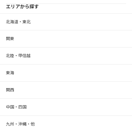
エリアから探す
北海道・東北
関東
北陸・甲信越
東海
関西
中国・四国
九州・沖縄・他