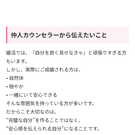
仲人カウンセラーから伝えたいこと
婚活では、「自分を良く見せなきゃ」と頑張りすぎる方
もいます。
しかし、実際にご成婚される方は、
• 自然体
• 穏やか
• 一緒にいて安心できる
そんな雰囲気を持っている方が多いです。
だからこそ大切なのは、
“完璧な自分”を作ることではなく、
“安心感を伝えられる自分”になることです。