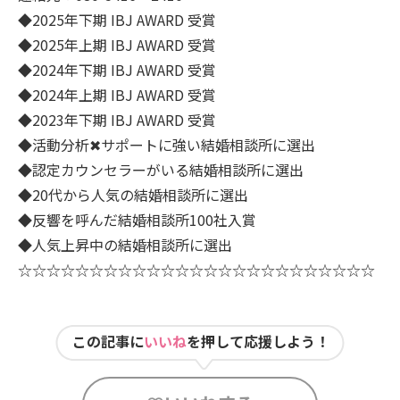
◆2025年下期 IBJ AWARD 受賞
◆2025年上期 IBJ AWARD 受賞
◆2024年下期 IBJ AWARD 受賞
◆2024年上期 IBJ AWARD 受賞
◆2023年下期 IBJ AWARD 受賞
◆活動分析✖サポートに強い結婚相談所に選出
◆認定カウンセラーがいる結婚相談所に選出
◆20代から人気の結婚相談所に選出
◆反響を呼んだ結婚相談所100社入賞
◆人気上昇中の結婚相談所に選出
☆☆☆☆☆☆☆☆☆☆☆☆☆☆☆☆☆☆☆☆☆☆☆☆☆
この記事に
いいね
を押して応援しよう！