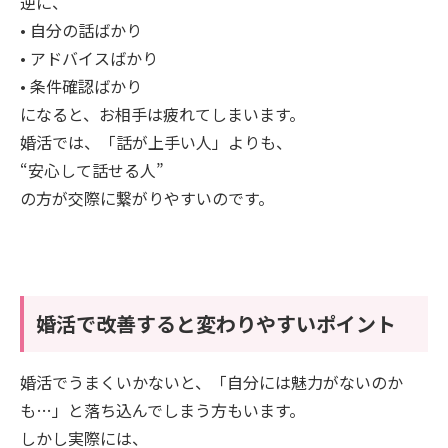
逆に、
• 自分の話ばかり
• アドバイスばかり
• 条件確認ばかり
になると、お相手は疲れてしまいます。
婚活では、「話が上手い人」よりも、
“安心して話せる人”
の方が交際に繋がりやすいのです。
婚活で改善すると変わりやすいポイント
婚活でうまくいかないと、「自分には魅力がないのか
も…」と落ち込んでしまう方もいます。
しかし実際には、