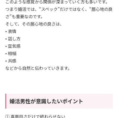
このような感覚から関係が深まっていく方も多いです。
つまり婚活では、“スペック”だけではなく、“居心地の良
さ”も重要なのです。
そして、その居心地の良さは、
• 表情
• 話し方
• 空気感
• 相槌
• 共感
などから自然と伝わっていきます。
婚活男性が意識したいポイント
① 真面目さだけで終わらせない