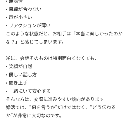
• 無表情
• 目線が合わない
• 声が小さい
• リアクションが薄い
このような状態だと、お相手は「本当に楽しかったのか
な？」と感じてしまいます。
逆に、会話そのものは特別面白くなくても、
• 笑顔が自然
• 優しい話し方
• 聞き上手
• 一緒にいて安心する
そんな方は、交際に進みやすい傾向があります。
婚活では、“何を言うか”だけではなく、“どう伝わる
か”が非常に大切なのです。