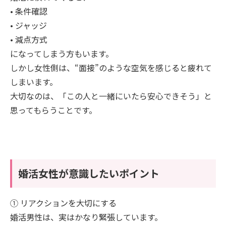
• 条件確認
• ジャッジ
• 減点方式
になってしまう方もいます。
しかし女性側は、“面接”のような空気を感じると疲れて
しまいます。
大切なのは、「この人と一緒にいたら安心できそう」と
思ってもらうことです。
婚活女性が意識したいポイント
① リアクションを大切にする
婚活男性は、実はかなり緊張しています。