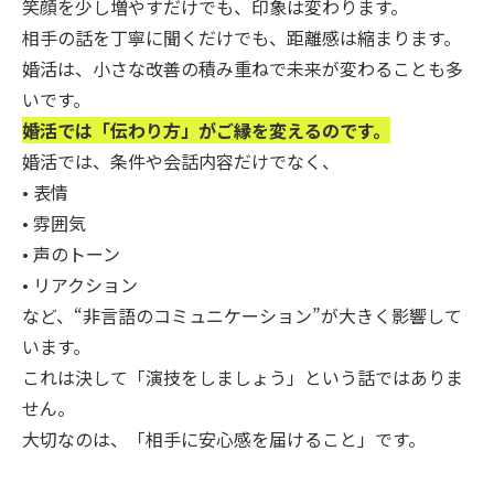
笑顔を少し増やすだけでも、印象は変わります。
相手の話を丁寧に聞くだけでも、距離感は縮まります。
婚活は、小さな改善の積み重ねで未来が変わることも多
いです。
婚活では「伝わり方」がご縁を変えるのです。
婚活では、条件や会話内容だけでなく、
• 表情
• 雰囲気
• 声のトーン
• リアクション
など、“非言語のコミュニケーション”が大きく影響して
います。
これは決して「演技をしましょう」という話ではありま
せん。
大切なのは、「相手に安心感を届けること」です。