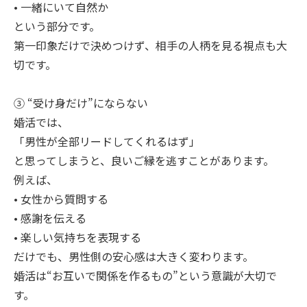
• 一緒にいて自然か
という部分です。
第一印象だけで決めつけず、相手の人柄を見る視点も大
切です。
③ “受け身だけ”にならない
婚活では、
「男性が全部リードしてくれるはず」
と思ってしまうと、良いご縁を逃すことがあります。
例えば、
• 女性から質問する
• 感謝を伝える
• 楽しい気持ちを表現する
だけでも、男性側の安心感は大きく変わります。
婚活は“お互いで関係を作るもの”という意識が大切で
す。