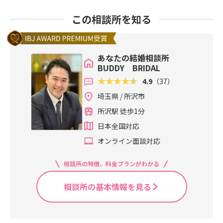
この相談所を知る
あなたの結婚相談所
BUDDY BRIDAL
4.9
（37）
埼玉県 / 所沢市
所沢駅 徒歩1分
日本全国対応
オンライン面談対応
相談所の特徴、料金プランがわかる
相談所の基本情報を見る