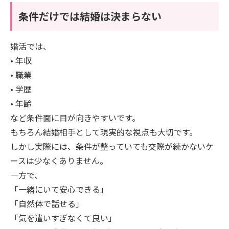
条件だけでは結婚は決まらない
婚活では、
• 年収
• 職業
• 学歴
• 年齢
など条件面に目が向きやすいです。
もちろん結婚相手として現実的な視点も大切です。
しかし実際には、条件が整っていても交際が続かないケ
ースは少なくありません。
一方で、
「一緒にいて安心できる」
「自然体で話せる」
「気を遣いすぎなくて良い」