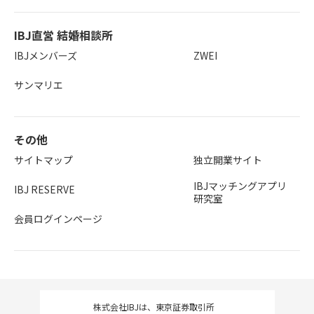
IBJ直営 結婚相談所
IBJメンバーズ
ZWEI
サンマリエ
その他
サイトマップ
独立開業サイト
IBJマッチングアプリ
IBJ RESERVE
研究室
会員ログインページ
株式会社IBJは、東京証券取引所