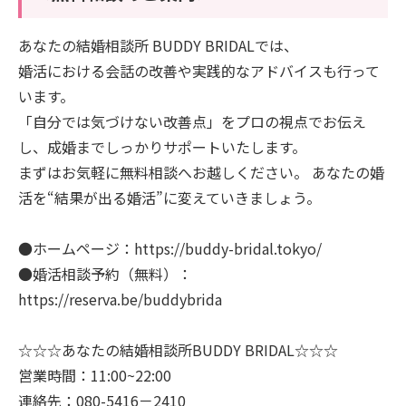
あなたの結婚相談所 BUDDY BRIDALでは、
婚活における会話の改善や実践的なアドバイスも行って
います。
「自分では気づけない改善点」をプロの視点でお伝え
し、成婚までしっかりサポートいたします。
まずはお気軽に無料相談へお越しください。 あなたの婚
活を“結果が出る婚活”に変えていきましょう。
●ホームページ：https://buddy-bridal.tokyo/
●婚活相談予約（無料）：
https://reserva.be/buddybrida
☆☆☆あなたの結婚相談所BUDDY BRIDAL☆☆☆
営業時間：11:00~22:00
連絡先：080-5416－2410