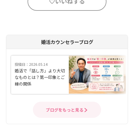
いいねする
婚活カウンセラーブログ
投稿日：2026.05.14
婚活で「話し方」より大切
なものとは？第一印象とご
縁の関係
ブログをもっと見る