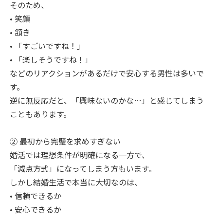
そのため、
• 笑顔
• 頷き
• 「すごいですね！」
• 「楽しそうですね！」
などのリアクションがあるだけで安心する男性は多いで
す。
逆に無反応だと、「興味ないのかな…」と感じてしまう
こともあります。
② 最初から完璧を求めすぎない
婚活では理想条件が明確になる一方で、
「減点方式」になってしまう方もいます。
しかし結婚生活で本当に大切なのは、
• 信頼できるか
• 安心できるか