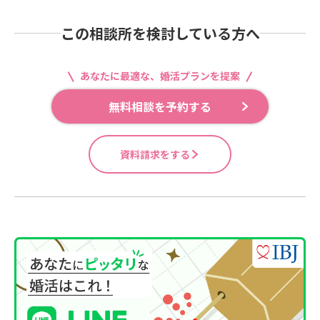
この相談所を検討している方へ
あなたに最適な、婚活プランを提案
無料相談を予約する
資料請求をする