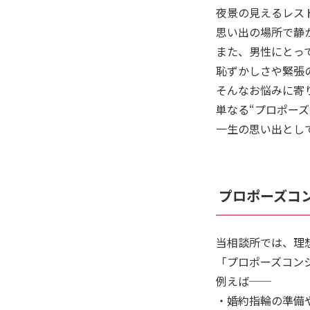
夜景の見えるレス
思い出の場所で静
また、男性にとっ
恥ずかしさや緊張
そんなお悩みに寄
単なる“プロポー
一生の思い出とし
プロポーズコ
当相談所では、理
「プロポーズコン
例えば──
・婚約指輪の準備