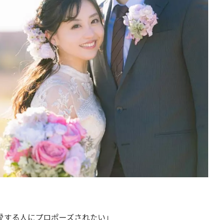
愛する人にプロポーズされたい」