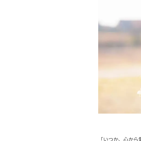
「いつか、心から