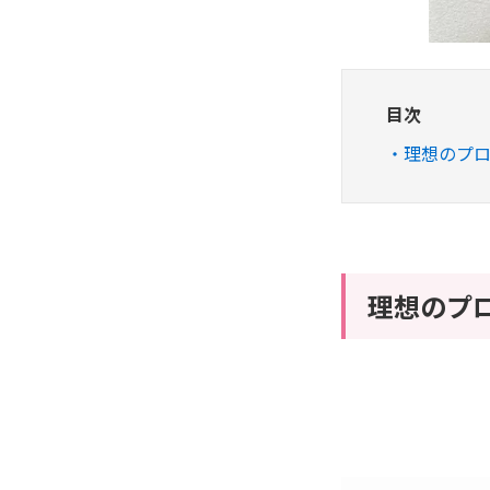
目次
理想のプロ
理想のプ