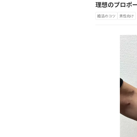
理想のプロポー
婚活のコツ
男性向け