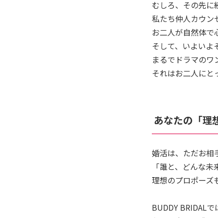
むしろ、その先に
私たち仲人カウン
お二人が自然体で
そして、いよいよ
まるでドラマのワ
それはお二人にと
あなたの「理想
婚活は、ただお相
「誰と、どんな未
理想のプロポーズ
BUDDY BRI