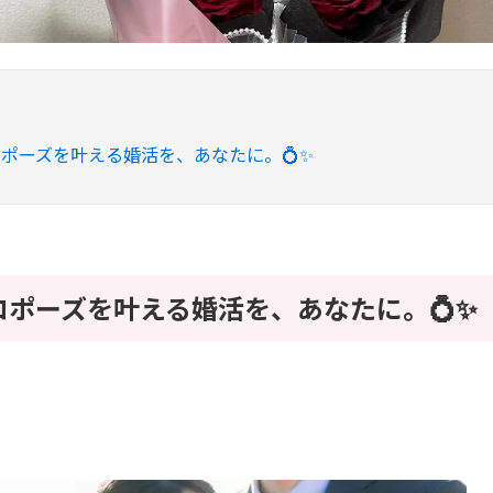
ポーズを叶える婚活を、あなたに。💍✨
ロポーズを叶える婚活を、あなたに。💍✨