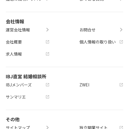
会社情報
運営会社情報
お問合せ
会社概要
個人情報の取り扱い
求人情報
IBJ直営 結婚相談所
IBJメンバーズ
ZWEI
サンマリエ
その他
サイトマップ
独立開業サイト