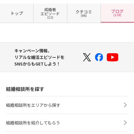
成婚者
ブログ
クチコミ
トップ
エピソード
(128)
(66)
(12)
キャンペーン情報、
リアルな婚活エピソードを
SNSからもGETしよう！
結婚相談所を探す
結婚相談所をエリアから探す
結婚相談所を紹介してもらう