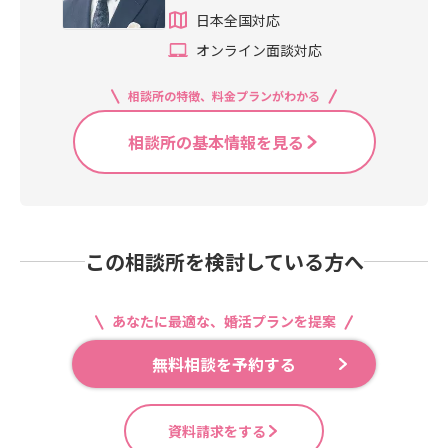
日本全国対応
オンライン面談対応
相談所の特徴、料金プランがわかる
相談所の基本情報を見る
この相談所を検討している方へ
あなたに最適な、婚活プランを提案
無料相談を予約する
資料請求をする