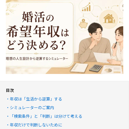
目次
年収は「生活から逆算」する
シミュレーターのご案内
「検索条件」と「判断」は分けて考える
年収だけで判断しないために