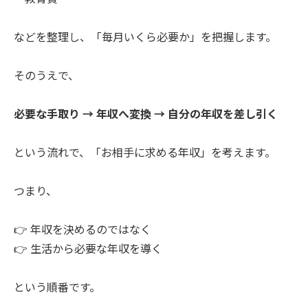
などを整理し、「毎月いくら必要か」を把握します。
そのうえで、
必要な手取り → 年収へ変換 → 自分の年収を差し引く
という流れで、「お相手に求める年収」を考えます。
つまり、
👉 年収を決めるのではなく
👉 生活から必要な年収を導く
という順番です。