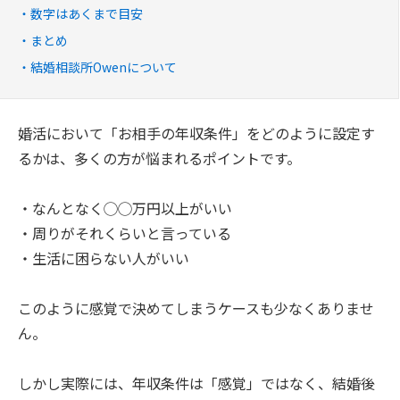
数字はあくまで目安
まとめ
結婚相談所Owenについて
婚活において「お相手の年収条件」をどのように設定す
るかは、多くの方が悩まれるポイントです。
・なんとなく◯◯万円以上がいい
・周りがそれくらいと言っている
・生活に困らない人がいい
このように感覚で決めてしまうケースも少なくありませ
ん。
しかし実際には、年収条件は「感覚」ではなく、結婚後