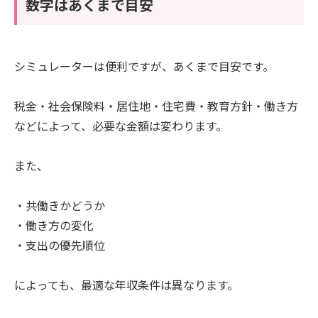
数字はあくまで目安
シミュレーターは便利ですが、あくまで目安です。
税金・社会保険料・居住地・住宅費・教育方針・働き方
などによって、必要な金額は変わります。
また、
・共働きかどうか
・働き方の変化
・支出の優先順位
によっても、最適な年収条件は異なります。