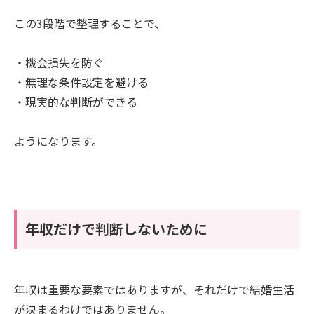
この3段階で整理することで、
・機会損失を防ぐ
・無理な条件設定を避ける
・現実的な判断ができる
ようになります。
年収だけで判断しないために
年収は重要な要素ではありますが、それだけで結婚生活
が決まるわけではありません。