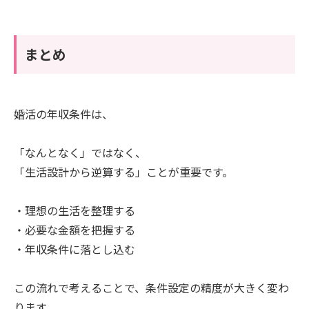
まとめ
婚活の年収条件は、
「なんとなく」ではなく、
「生活設計から逆算する」ことが重要です。
・理想の生活を整理する
・必要な金額を把握する
・年収条件に落とし込む
この流れで考えることで、条件設定の精度が大きく変わ
ります。