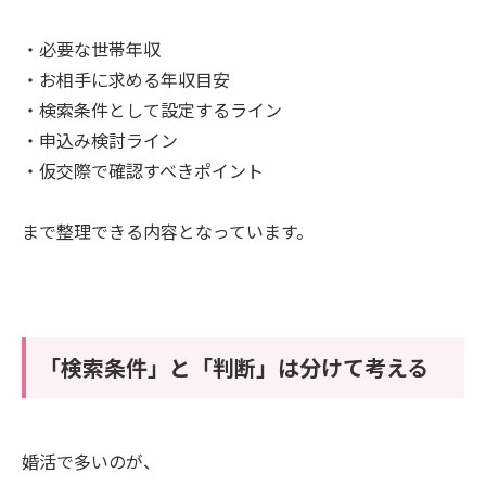
・必要な世帯年収
・お相手に求める年収目安
・検索条件として設定するライン
・申込み検討ライン
・仮交際で確認すべきポイント
まで整理できる内容となっています。
「検索条件」と「判断」は分けて考える
婚活で多いのが、