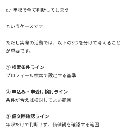
👉 年収で全て判断してしまう
というケースです。
ただし実際の活動では、以下の3つを分けて考えること
が重要です。
① 検索条件ライン
プロフィール検索で設定する基準
② 申込み・申受け検討ライン
条件が合えば検討してよい範囲
③ 仮交際確認ライン
年収だけで判断せず、価値観を確認する範囲