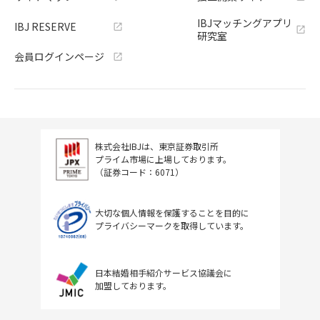
IBJマッチングアプリ
IBJ RESERVE
研究室
会員ログインページ
株式会社IBJは、東京証券取引所
プライム市場に上場しております。
（証券コード：6071）
大切な個人情報を保護することを目的に
プライバシーマークを取得しています。
日本結婚相手紹介サービス協議会に
加盟しております。