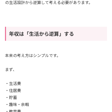
の生活設計から逆算して考える必要があります。
年収は「生活から逆算」する
本来の考え方はシンプルです。
まず、
・生活費
・住居費
・貯蓄
・趣味・余暇
・教育費