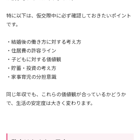
特に以下は、仮交際中に必ず確認しておきたいポイント
です。
・結婚後の働き方に対する考え方
・住居費の許容ライン
・子どもに対する価値観
・貯蓄・投資の考え方
・家事育児の分担意識
同じ年収でも、これらの価値観が合っているかどうか
で、生活の安定度は大きく変わります。