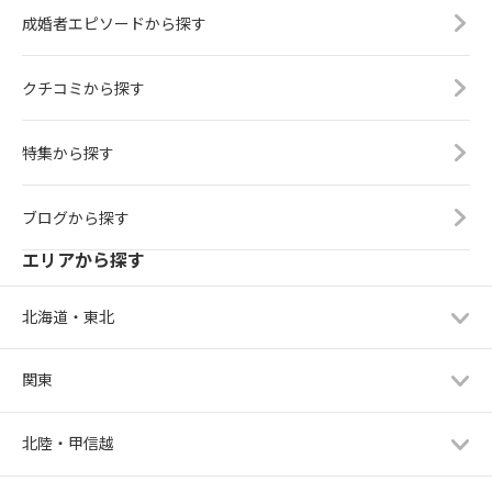
成婚者エピソードから探す
クチコミから探す
特集から探す
ブログから探す
エリアから探す
北海道・東北
関東
北陸・甲信越