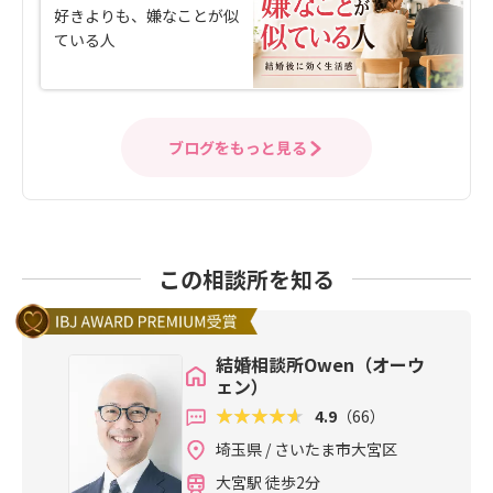
好きよりも、嫌なことが似
ている人
ブログをもっと見る
この相談所を知る
結婚相談所Owen（オーウ
ェン）
4.9
（66）
埼玉県 / さいたま市大宮区
大宮駅 徒歩2分