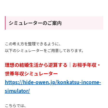
シミュレーターのご案内
この考え方を整理できるように、
以下のシミュレーターをご用意しております。
理想の結婚生活から逆算する｜お相手年収・
世帯年収シミュレーター
https://hide-owen.jp/konkatsu-income-
simulator/
こちらでは、