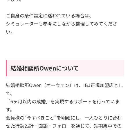
ご自身の条件設定に迷われている場合は、
シミュレーターも参考にしながら整理してみてくださ
い。
結婚相談所Owenについて
結婚相談所Owen（オーウェン）は、IBJ正規加盟店とし
て、
「6ヶ月以内の成婚」を実現するサポートを行っていま
す。
会員様の“今すべきこと”を明確にし、一人ひとりに合わ
せた行動設計・面談・フォローを通じて、短期集中での