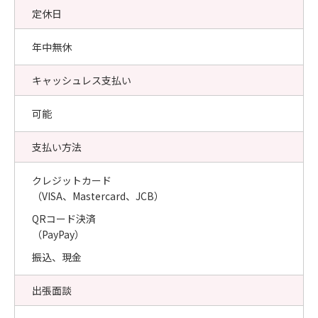
定休日
年中無休
キャッシュレス支払い
可能
支払い方法
クレジットカード
（VISA、Mastercard、JCB）
QRコード決済
（PayPay）
振込、現金
出張面談