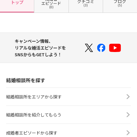
クチコミ
ブログ
トップ
エピソード
(3)
(5)
(0)
キャンペーン情報、
リアルな婚活エピソードを
SNSからもGETしよう！
結婚相談所を探す
結婚相談所をエリアから探す
結婚相談所を紹介してもらう
成婚者エピソードから探す