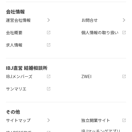
会社情報
運営会社情報
お問合せ
会社概要
個人情報の取り扱い
求人情報
IBJ直営 結婚相談所
IBJメンバーズ
ZWEI
サンマリエ
その他
サイトマップ
独立開業サイト
IBJマッチングアプリ