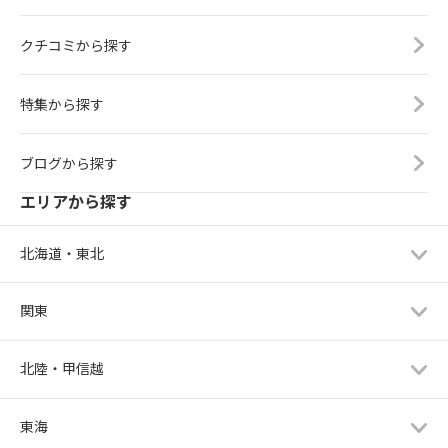
クチコミから探す
特集から探す
ブログから探す
エリアから探す
北海道・東北
関東
北陸・甲信越
東海