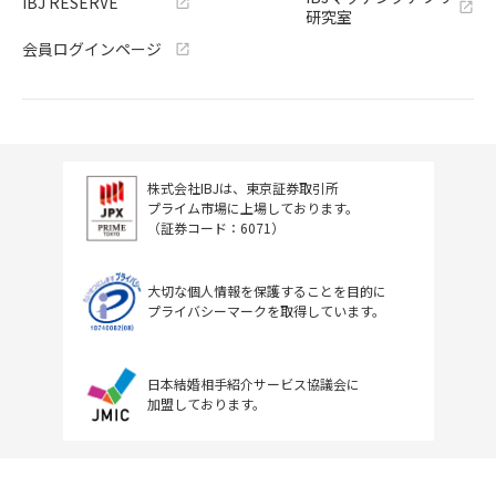
IBJ RESERVE
研究室
会員ログインページ
株式会社IBJは、東京証券取引所
プライム市場に上場しております。
（証券コード：6071）
大切な個人情報を保護することを目的に
プライバシーマークを取得しています。
日本結婚相手紹介サービス協議会に
加盟しております。