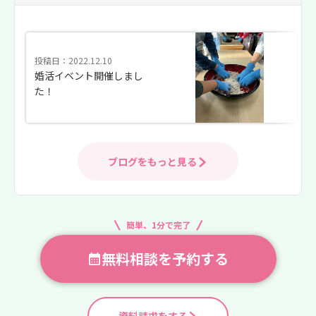
投稿日：2022.12.10
婚活イベント開催しまし
た！
ブログをもっと見る
簡単、1分で完了
無料相談を予約する