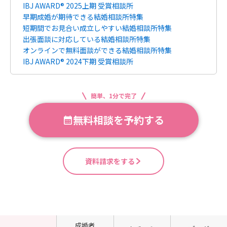
IBJ AWARD® 2025上期 受賞相談所
早期成婚が期待できる結婚相談所特集
短期間でお見合い成立しやすい結婚相談所特集
出張面談に対応している結婚相談所特集
オンラインで無料面談ができる結婚相談所特集
IBJ AWARD® 2024下期 受賞相談所
簡単、1分で完了
無料相談を予約する
資料請求をする
成婚者