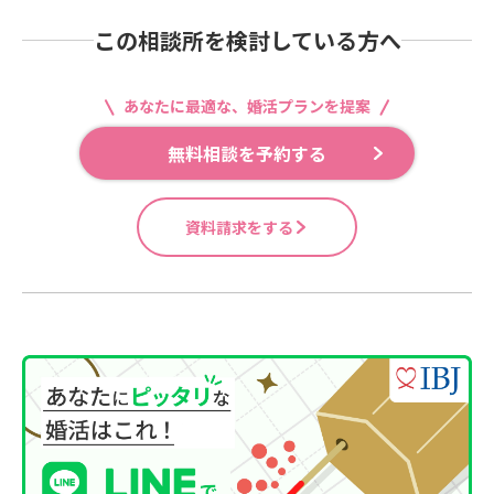
この相談所を検討している方へ
あなたに最適な、婚活プランを提案
無料相談を予約する
資料請求をする