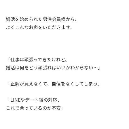
婚活を始められた男性会員様から、
よくこんなお声をいただきます。
「仕事は頑張ってきたけれど、
婚活は何をどう頑張ればいいかわからない…」
「正解が見えなくて、自信をなくしてしまう」
「LINEやデート後の対応、
これで合っているのか不安」