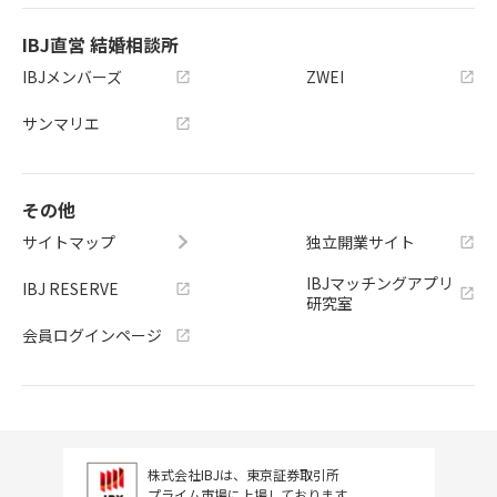
IBJ直営 結婚相談所
IBJメンバーズ
ZWEI
サンマリエ
その他
サイトマップ
独立開業サイト
IBJマッチングアプリ
IBJ RESERVE
研究室
会員ログインページ
株式会社IBJは、東京証券取引所
プライム市場に上場しております。