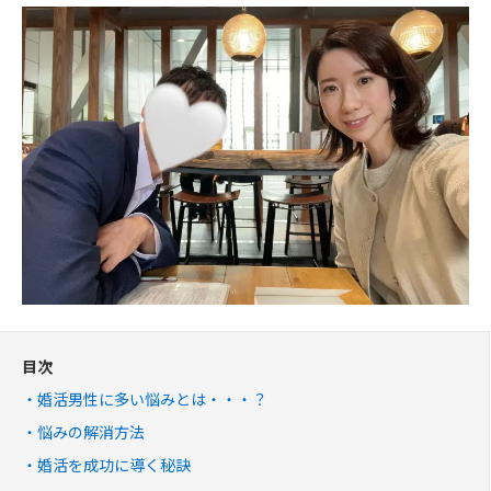
目次
婚活男性に多い悩みとは・・・？
悩みの解消方法
婚活を成功に導く秘訣