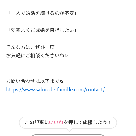
「一人で婚活を続けるのが不安」
「効率よくご成婚を目指したい」
そんな方は、ぜひ一度
お気軽にご相談くださいね✨
お問い合わせは以下まで🍀
https://www.salon-de-famille.com/contact/
この記事に
いいね
を押して応援しよう！