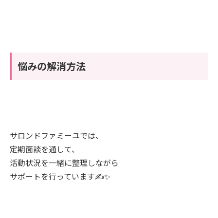
悩みの解消方法
サロンドファミーユでは、
定期面談を通して、
活動状況を一緒に整理しながら
サポートを行っています✍️✨