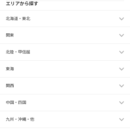
エリアから探す
北海道・東北
関東
北陸・甲信越
東海
関西
中国・四国
九州・沖縄・他