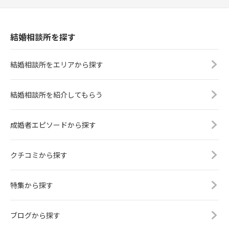
結婚相談所を探す
結婚相談所をエリアから探す
結婚相談所を紹介してもらう
成婚者エピソードから探す
クチコミから探す
特集から探す
ブログから探す