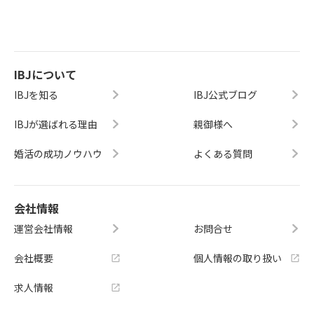
IBJについて
IBJを知る
IBJ公式ブログ
IBJが選ばれる理由
親御様へ
婚活の成功ノウハウ
よくある質問
会社情報
運営会社情報
お問合せ
会社概要
個人情報の取り扱い
求人情報