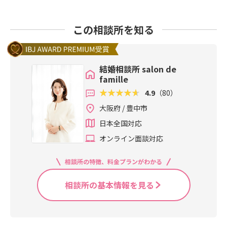
この相談所を知る
結婚相談所 salon de
famille
4.9
（80）
大阪府 / 豊中市
日本全国対応
オンライン面談対応
相談所の特徴、料金プランがわかる
相談所の基本情報を見る