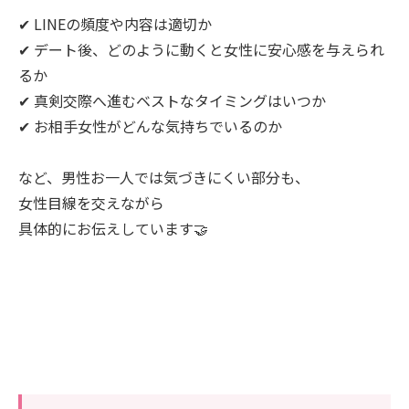
✔ LINEの頻度や内容は適切か
✔ デート後、どのように動くと女性に安心感を与えられ
るか
✔ 真剣交際へ進むベストなタイミングはいつか
✔ お相手女性がどんな気持ちでいるのか
など、男性お一人では気づきにくい部分も、
女性目線を交えながら
具体的にお伝えしています🤝