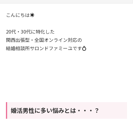
こんにちは☀️
20代・30代に特化した
関西出張型・全国オンライン対応の
結婚相談所サロンドファミーユです💍
婚活男性に多い悩みとは・・・？