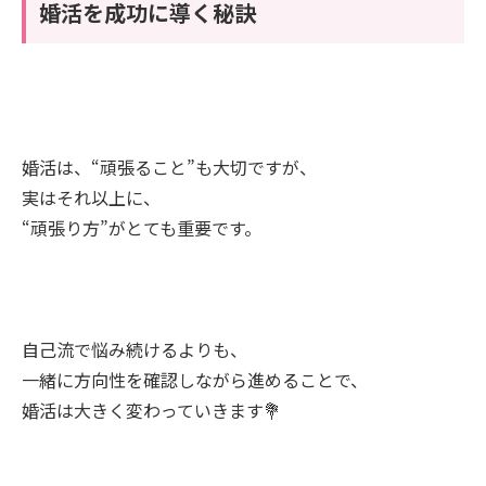
婚活を成功に導く秘訣
婚活は、“頑張ること”も大切ですが、
実はそれ以上に、
“頑張り方”がとても重要です。
自己流で悩み続けるよりも、
一緒に方向性を確認しながら進めることで、
婚活は大きく変わっていきます💐