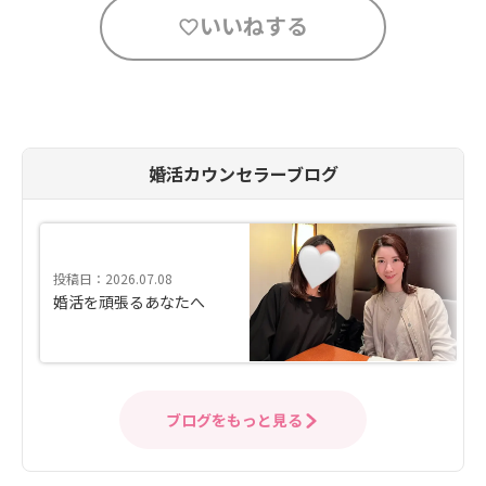
いいねする
婚活カウンセラーブログ
投稿日：2026.07.08
婚活を頑張るあなたへ
ブログをもっと見る