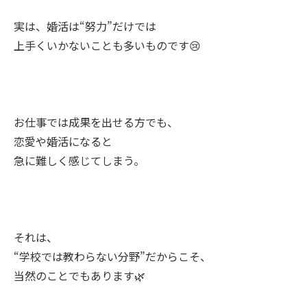
実は、婚活は“努力”だけでは
上手くいかないことも多いものです😢
お仕事では成果を出せる方でも、
恋愛や婚活になると
急に難しく感じてしまう。
それは、
“学校では教わらない分野”だからこそ、
当然のことでもあります🌿