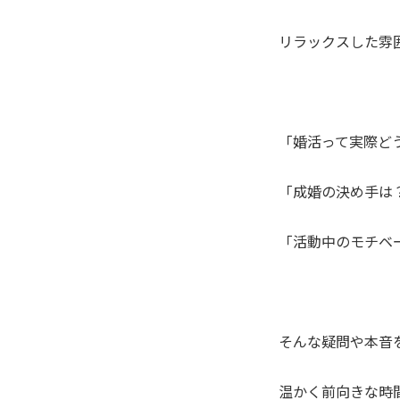
リラックスした雰囲
「婚活って実際ど
「成婚の決め手は
「活動中のモチベ
そんな疑問や本音
温かく前向きな時