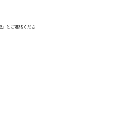
望」とご連絡くださ