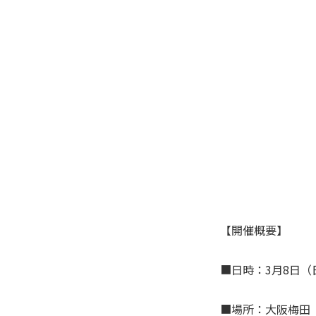
【開催概要】
■日時：3月8日（日
■場所：大阪梅田