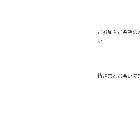
ご参加をご希望の
い。
皆さまとお会いで