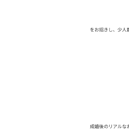
をお招きし、少人
成婚後のリアルな