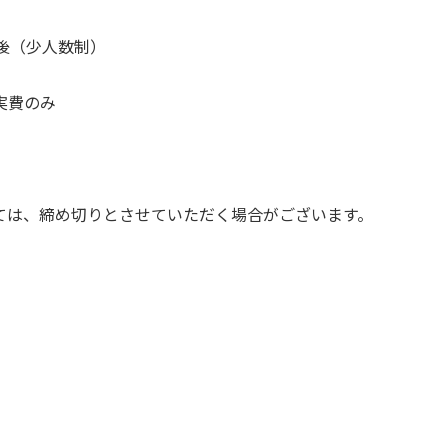
前後（少人数制）
実費のみ
ては、締め切りとさせていただく場合がございます。