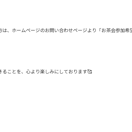
方は、ホームページのお問い合わせページより「お茶会参加希
きることを、心より楽しみにしております🥰