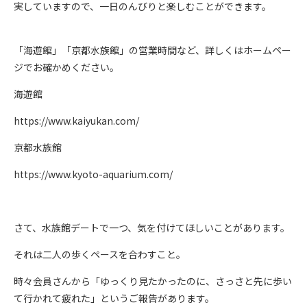
実していますので、一日のんびりと楽しむことができます。
「海遊館」「京都水族館」の営業時間など、詳しくはホームペー
ジでお確かめください。
海遊館
https://www.kaiyukan.com/
京都水族館
https://www.kyoto-aquarium.com/
さて、水族館デートで一つ、気を付けてほしいことがあります。
それは二人の歩くペースを合わすこと。
時々会員さんから「ゆっくり見たかったのに、さっさと先に歩い
て行かれて疲れた」というご報告があります。