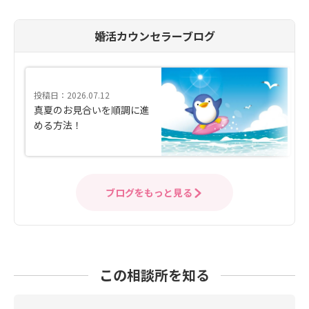
婚活カウンセラーブログ
投稿日：2026.07.12
真夏のお見合いを順調に進
める方法！
ブログをもっと見る
この相談所を知る