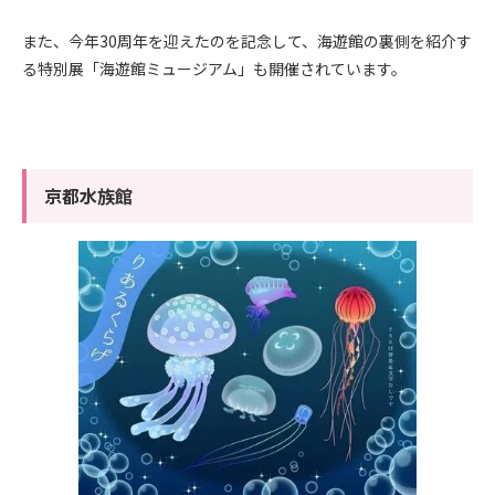
また、
今年
30
周年を迎えたのを記念して、海遊館の裏側を紹介す
る特別展「海遊館ミュージアム」も開催されています。
京都水族館