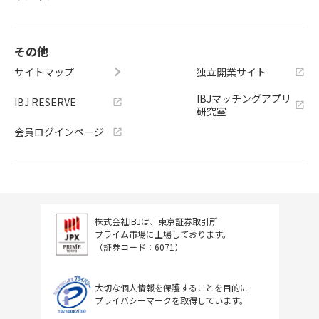
その他
サイトマップ
独立開業サイト
IBJマッチングアプリ
IBJ RESERVE
研究室
会員ログインページ
株式会社IBJは、東京証券取引所
プライム市場に上場しております。
（証券コード：6071）
大切な個人情報を保護することを目的に
プライバシーマークを取得しています。