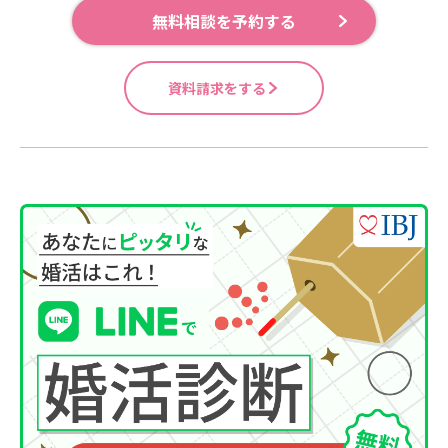
無料相談を予約する
資料請求をする