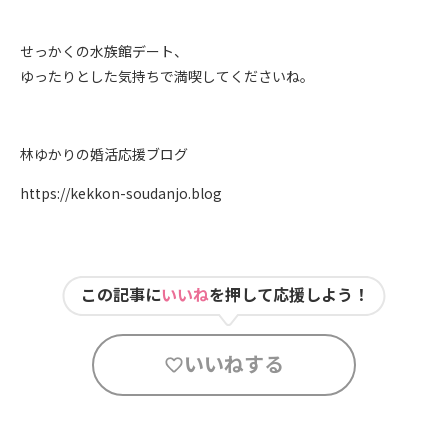
せっかくの水族館デート、
ゆったりとした気持ちで満喫してくださいね。
林ゆかりの婚活応援ブログ
https://kekkon-soudanjo.blog
この記事に
いいね
を押して応援しよう！
いいねする