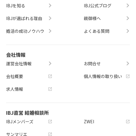
IBJを知る
IBJ公式ブログ
IBJが選ばれる理由
親御様へ
婚活の成功ノウハウ
よくある質問
会社情報
運営会社情報
お問合せ
会社概要
個人情報の取り扱い
求人情報
IBJ直営 結婚相談所
IBJメンバーズ
ZWEI
サンマリエ