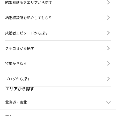
結婚相談所をエリアから探す
結婚相談所を紹介してもらう
成婚者エピソードから探す
クチコミから探す
特集から探す
ブログから探す
エリアから探す
北海道・東北