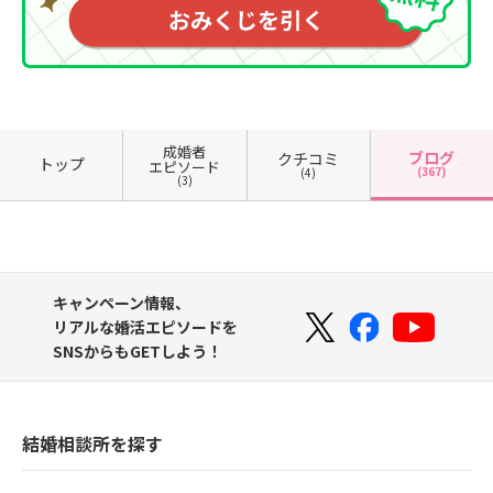
成婚者
ブログ
クチコミ
トップ
エピソード
(367)
(4)
(3)
キャンペーン情報、
リアルな婚活エピソードを
SNSからもGETしよう！
結婚相談所を探す