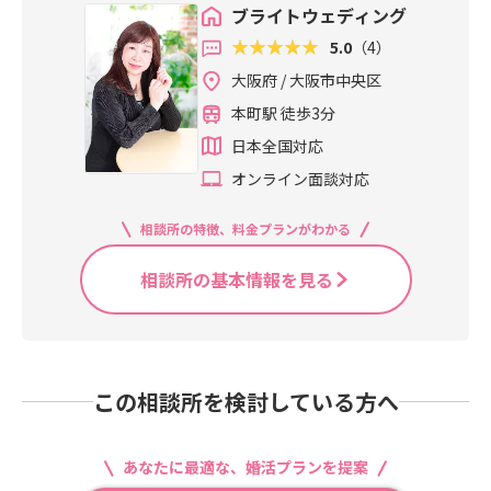
ブライトウェディング
5.0
（4）
大阪府 / 大阪市中央区
本町駅 徒歩3分
日本全国対応
オンライン面談対応
相談所の特徴、料金プランがわかる
相談所の基本情報を見る
この相談所を検討している方へ
あなたに最適な、婚活プランを提案