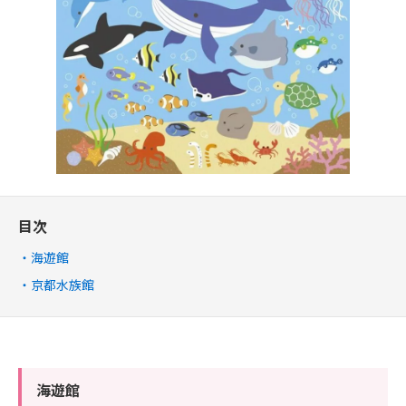
目次
海遊館
京都水族館
海遊館