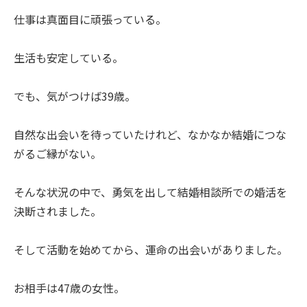
仕事は真面目に頑張っている。
生活も安定している。
でも、気がつけば39歳。
自然な出会いを待っていたけれど、なかなか結婚につな
がるご縁がない。
そんな状況の中で、勇気を出して結婚相談所での婚活を
決断されました。
そして活動を始めてから、運命の出会いがありました。
お相手は47歳の女性。