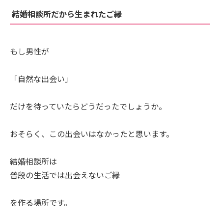
結婚相談所だから生まれたご縁
もし男性が
「自然な出会い」
だけを待っていたらどうだったでしょうか。
おそらく、この出会いはなかったと思います。
結婚相談所は
普段の生活では出会えないご縁
を作る場所です。