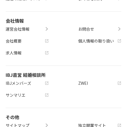
会社情報
運営会社情報
お問合せ
会社概要
個人情報の取り扱い
求人情報
IBJ直営 結婚相談所
IBJメンバーズ
ZWEI
サンマリエ
その他
サイトマップ
独立開業サイト