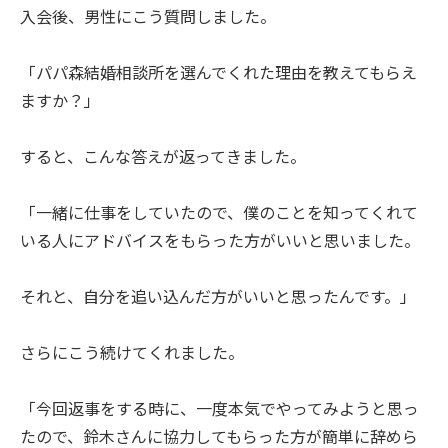
入会後、男性にこう質問しました。
「パパ森結婚相談所を選んでくれた理由を教えてもらえ
ますか？」
すると、こんな答えが返ってきました。
「一緒に仕事をしていたので、僕のことを知ってくれて
いる人にアドバイスをもらった方がいいと思いました。
それと、自分を追い込んだ方がいいと思ったんです。」
さらにこう続けてくれました。
「今回返事をする時に、一度本気でやってみようと思っ
たので、鈴木さんに協力してもらった方が簡単に辞めら