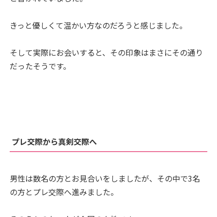
きっと優しくて温かい方なのだろうと感じました。
そして実際にお会いすると、その印象はまさにその通り
だったそうです。
プレ交際から真剣交際へ
男性は数名の方とお見合いをしましたが、その中で3名
の方とプレ交際へ進みました。