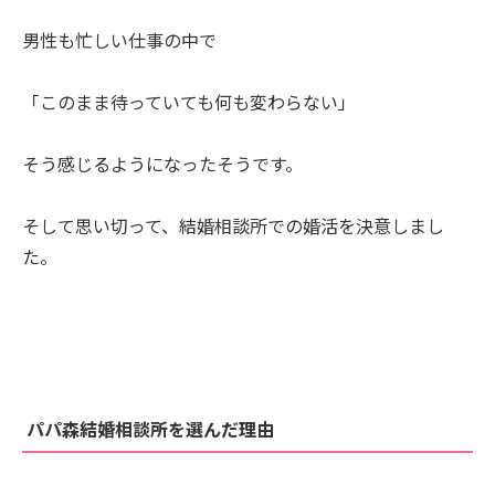
男性も忙しい仕事の中で
「このまま待っていても何も変わらない」
そう感じるようになったそうです。
そして思い切って、結婚相談所での婚活を決意しまし
た。
パパ森結婚相談所を選んだ理由