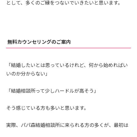
として、多くのご縁をつないでいきたいと思います。
無料カウンセリングのご案内
「結婚したいとは思っているけれど、何から始めればい
いのか分からない」
「結婚相談所って少しハードルが高そう」
そう感じている方も多いと思います。
実際、パパ森結婚相談所に来られる方の多くが、最初は