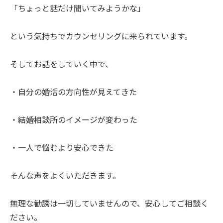
「ちょっと話だけ聞いてみようかな」
という気持ちでカウンセリングに来られています。
そしてお話をしていく中で、
・自分の婚活の方向性が見えてきた
・結婚相談所のイメージが変わった
・一人で悩むより安心できた
そんな声をよくいただきます。
無理な勧誘は一切していませんので、安心してご相談く
ださい。