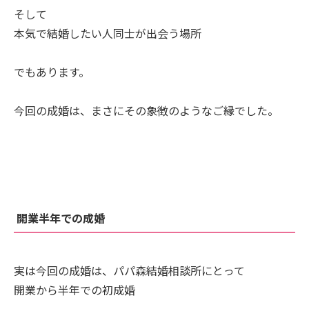
そして
本気で結婚したい人同士が出会う場所
でもあります。
今回の成婚は、まさにその象徴のようなご縁でした。
開業半年での成婚
実は今回の成婚は、パパ森結婚相談所にとって
開業から半年での初成婚