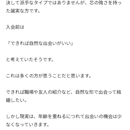
決して派手なタイプではありませんが、芯の強さを持っ
た誠実な方です。
入会前は
「できれば自然な出会いがいい」
と考えていたそうです。
これは多くの方が思うことだと思います。
できれば職場や友人の紹介など、自然な形で出会って結
婚したい。
しかし現実は、年齢を重ねるにつれて出会いの機会は少
なくなっていきます。