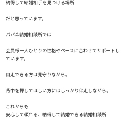
納得して結婚相手を見つける場所
だと思っています。
パパ森結婚相談所では
会員様一人ひとりの性格やペースに合わせてサポートし
ています。
自走できる方は見守りながら。
背中を押してほしい方にはしっかり伴走しながら。
これからも
安心して頼れる、納得して結婚できる結婚相談所