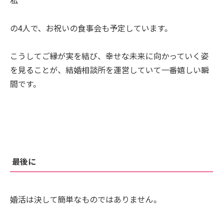
の4人で、お祝いの食事会も予定しています。
こうしてご縁が実を結び、幸せな未来に向かっていく姿
を見ることが、結婚相談所を運営していて一番嬉しい瞬
間です。
最後に
婚活は決して簡単なものではありません。