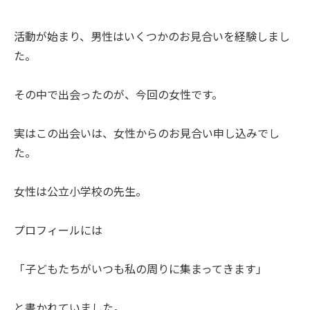
活動が始まり、男性はいくつかのお見合いを経験しまし
た。
その中で出会ったのが、今回の女性です。
実はこの出会いは、女性からのお見合い申し込みでし
た。
女性は公立小学校の先生。
プロフィールには
「子どもたちがいつも私の周りに集まってきます」
と書かれていました。