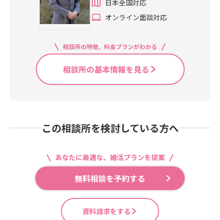
日本全国対応
オンライン面談対応
相談所の特徴、料金プランがわかる
相談所の基本情報を見る
この相談所を検討している方へ
あなたに最適な、婚活プランを提案
無料相談を予約する
資料請求をする