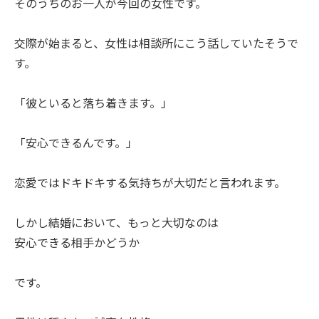
そのうちのお一人が今回の女性です。
交際が始まると、女性は相談所にこう話していたそうで
す。
「彼といると落ち着きます。」
「安心できるんです。」
恋愛ではドキドキする気持ちが大切だと言われます。
しかし結婚において、もっと大切なのは
安心できる相手かどうか
です。