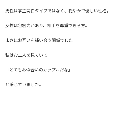
男性は亭主関白タイプではなく、穏やかで優しい性格。
女性は包容力があり、相手を尊重できる方。
まさにお互いを補い合う関係でした。
私はお二人を見ていて
「とてもお似合いのカップルだな」
と感じていました。