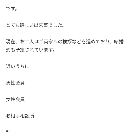
です。
とても嬉しい出来事でした。
現在、お二人はご両家への挨拶などを進めており、結婚
式も予定されています。
近いうちに
男性会員
女性会員
お相手相談所
私