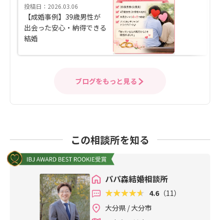
投稿日：2026.03.06
【成婚事例】39歳男性が
出会った安心・納得できる
結婚
ブログをもっと見る
この相談所を知る
パパ森結婚相談所
4.6
（11）
大分県 / 大分市