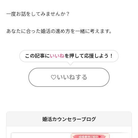
一度お話をしてみませんか？
あなたに合った婚活の進め方を一緒に考えます。
この記事に
いいね
を押して応援しよう！
いいねする
婚活カウンセラーブログ