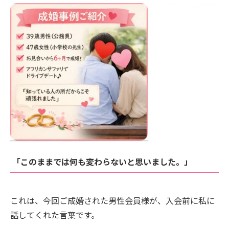
「このままでは何も変わらないと思いました。」
これは、今回ご成婚された男性会員様が、入会前に私に
話してくれた言葉です。