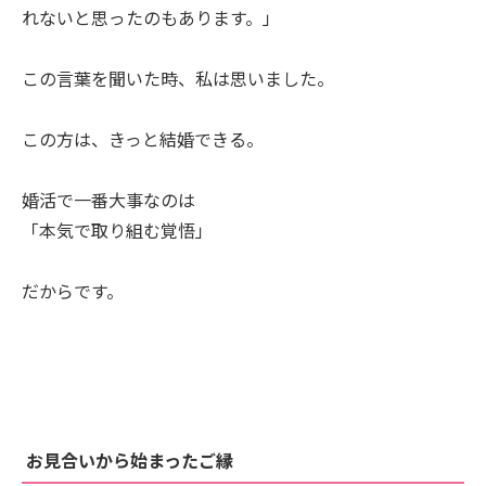
れないと思ったのもあります。」
この言葉を聞いた時、私は思いました。
この方は、きっと結婚できる。
婚活で一番大事なのは
「本気で取り組む覚悟」
だからです。
お見合いから始まったご縁