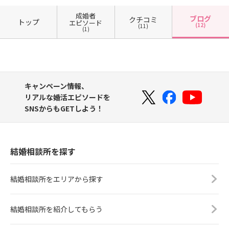
成婚者
ブログ
クチコミ
トップ
エピソード
(12)
(11)
(1)
キャンペーン情報、
リアルな婚活エピソードを
SNSからもGETしよう！
結婚相談所を探す
結婚相談所をエリアから探す
結婚相談所を紹介してもらう