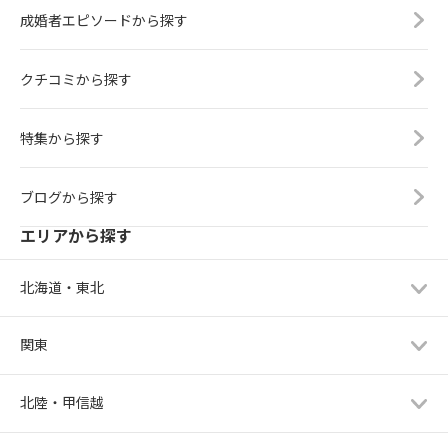
成婚者エピソードから探す
クチコミから探す
特集から探す
ブログから探す
エリアから探す
北海道・東北
関東
北陸・甲信越