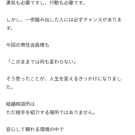
勇気も必要ですし、行動も必要です。
しかし、一歩踏み出した人には必ずチャンスがありま
す。
今回の男性会員様も
「このままでは何も変わらない」
そう思ったことが、人生を変えるきっかけになりまし
た。
結婚相談所は
ただ相手を紹介する場所ではありません。
安心して頼れる環境の中で