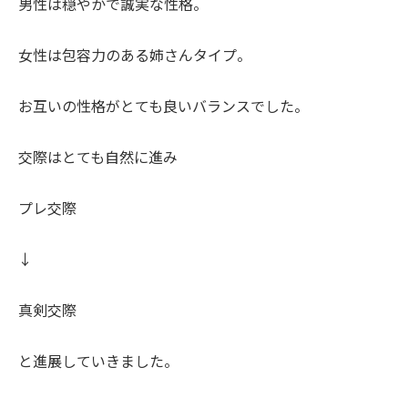
男性は穏やかで誠実な性格。
女性は包容力のある姉さんタイプ。
お互いの性格がとても良いバランスでした。
交際はとても自然に進み
プレ交際
↓
真剣交際
と進展していきました。