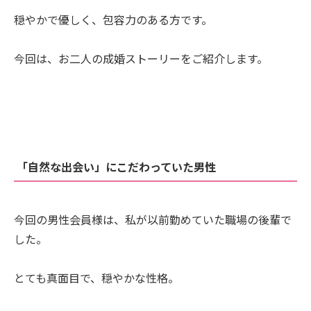
穏やかで優しく、包容力のある方です。
今回は、お二人の成婚ストーリーをご紹介します。
「自然な出会い」にこだわっていた男性
今回の男性会員様は、私が以前勤めていた職場の後輩で
した。
とても真面目で、穏やかな性格。