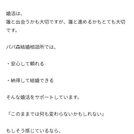
婚活は、
誰と出会うかも大切ですが、誰と進めるかもとても大切
です。
パパ森結婚相談所では、
・安心して頼れる
・納得して結婚できる
そんな婚活をサポートしています。
「このままでは何も変わらないかもしれない」
もしそう感じているなら、