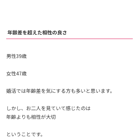
年齢差を超えた相性の良さ
男性39歳
女性47歳
婚活では年齢差を気にする方も多いと思います。
しかし、お二人を見ていて感じたのは
年齢よりも相性が大切
ということです。